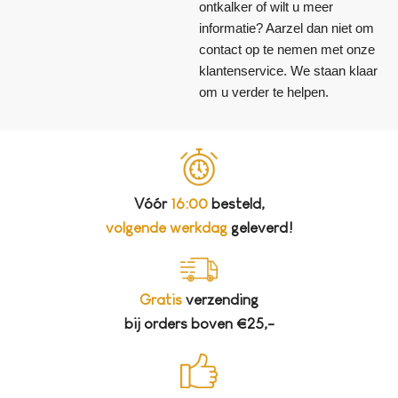
ontkalker of wilt u meer
informatie? Aarzel dan niet om
contact op te nemen met onze
klantenservice. We staan klaar
om u verder te helpen.
Vóór
16:00
besteld,
volgende werkdag
geleverd!
Gratis
verzending
bij orders boven €25,-