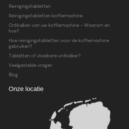
Reinigingstabletten
Reinigingstabletten koffiemachine
Ontkalken van uw koffiemachine – Waarom en
hoe?
Hoe reinigingstabletten voor de koffiemachine
gebruiken?
Tabletten of vloeibare ontkalker?
Veelgestelde vragen
Blog
Onze locatie