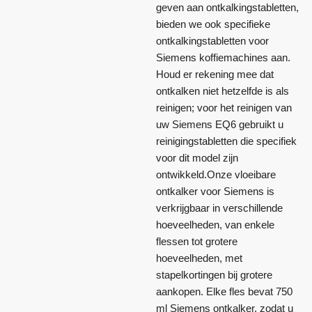
geven aan ontkalkingstabletten,
bieden we ook specifieke
ontkalkingstabletten voor
Siemens koffiemachines aan.
Houd er rekening mee dat
ontkalken niet hetzelfde is als
reinigen; voor het reinigen van
uw Siemens EQ6 gebruikt u
reinigingstabletten die specifiek
voor dit model zijn
ontwikkeld.Onze vloeibare
ontkalker voor Siemens is
verkrijgbaar in verschillende
hoeveelheden, van enkele
flessen tot grotere
hoeveelheden, met
stapelkortingen bij grotere
aankopen. Elke fles bevat 750
ml Siemens ontkalker, zodat u