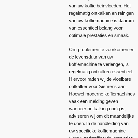
van uw koffie beïnvloeden. Het
regelmatig ontkalken en reinigen
van uw koffiemachine is daarom
van essentieel belang voor
optimale prestaties en smaak.
Om problemen te voorkomen en
de levensduur van uw
koffiemachine te verlengen, is
regelmatig ontkalken essentieel.
Hiervoor raden wij de vloeibare
ontkalker voor Siemens aan.
Hoewel moderne koffiemachines
vaak een melding geven
wanneer ontkalking nodig is,
adviseren wij om dit maandelijks
te doen. In de handleiding van
uw specifieke koffiemachine