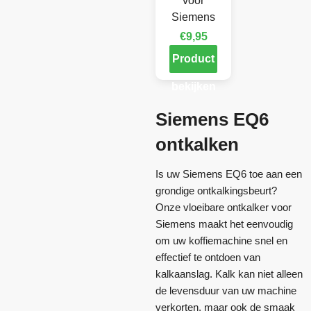
voor
Siemens
€
9,95
Product
bekijken
Siemens EQ6
ontkalken
Is uw Siemens EQ6 toe aan een
grondige ontkalkingsbeurt?
Onze vloeibare ontkalker voor
Siemens maakt het eenvoudig
om uw koffiemachine snel en
effectief te ontdoen van
kalkaanslag. Kalk kan niet alleen
de levensduur van uw machine
verkorten, maar ook de smaak