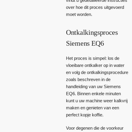
vindt u gedetailleerde instructies
over hoe dit proces uitgevoerd
moet worden.
Ontkalkingsproces
Siemens EQ6
Het proces is simpel: los de
vloeibare ontkalker op in water
en volg de ontkalkingsprocedure
zoals beschreven in de
handleiding van uw Siemens
EQ6. Binnen enkele minuten
kunt u uw machine weer kalkvrij
maken en genieten van een
perfect kopje koffie.
Voor degenen die de voorkeur