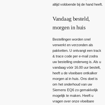
altijd voldoende bij de hand heeft.
Vandaag besteld,
morgen in huis
Bestellingen worden snel
verwerkt en verzonden als
pakketten. U ontvangt een track
& trace code per e-mail zodra
uw bestelling onderweg is. Als u
vandaag vóór 16.00 uur bestelt,
heeft u de vloeibare ontkalker
morgen al in huis. Ons doel is
om het onderhoud van uw
Siemens EQ6 zo gemakkelijk
mogelijk te maken. Heeft u
vragen over onze vloeibare