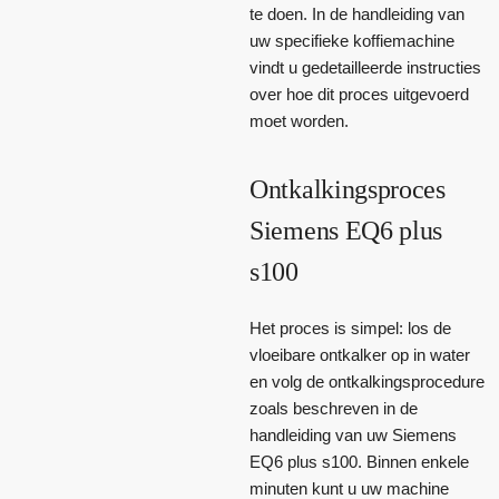
te doen. In de handleiding van
uw specifieke koffiemachine
vindt u gedetailleerde instructies
over hoe dit proces uitgevoerd
moet worden.
Ontkalkingsproces
Siemens EQ6 plus
s100
Het proces is simpel: los de
vloeibare ontkalker op in water
en volg de ontkalkingsprocedure
zoals beschreven in de
handleiding van uw Siemens
EQ6 plus s100. Binnen enkele
minuten kunt u uw machine