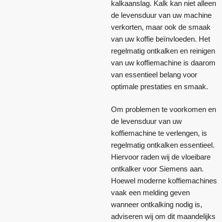
kalkaanslag. Kalk kan niet alleen
de levensduur van uw machine
verkorten, maar ook de smaak
van uw koffie beïnvloeden. Het
regelmatig ontkalken en reinigen
van uw koffiemachine is daarom
van essentieel belang voor
optimale prestaties en smaak.
Om problemen te voorkomen en
de levensduur van uw
koffiemachine te verlengen, is
regelmatig ontkalken essentieel.
Hiervoor raden wij de vloeibare
ontkalker voor Siemens aan.
Hoewel moderne koffiemachines
vaak een melding geven
wanneer ontkalking nodig is,
adviseren wij om dit maandelijks