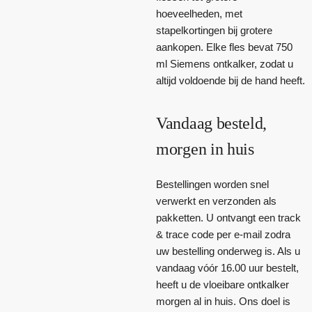
hoeveelheden, met
stapelkortingen bij grotere
aankopen. Elke fles bevat 750
ml Siemens ontkalker, zodat u
altijd voldoende bij de hand heeft.
Vandaag besteld,
morgen in huis
Bestellingen worden snel
verwerkt en verzonden als
pakketten. U ontvangt een track
& trace code per e-mail zodra
uw bestelling onderweg is. Als u
vandaag vóór 16.00 uur bestelt,
heeft u de vloeibare ontkalker
morgen al in huis. Ons doel is