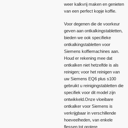
weer kalkvrij maken en genieten
van een perfect kopje koffie.
Voor degenen die de voorkeur
geven aan ontkalkingstabletten,
bieden we ook specifieke
ontkalkingstabletten voor
Siemens koffiemachines aan.
Houd er rekening mee dat
ontkalken niet hetzelfde is als
reinigen; voor het reinigen van
uw Siemens EQ6 plus s100
gebruikt u reinigingstabletten die
specifiek voor dit model zijn
ontwikkeld.Onze vloeibare
ontkalker voor Siemens is
verkrijgbaar in verschillende
hoeveelheden, van enkele
flessen tot grotere