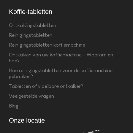
Koffie-tabletten
Ontkalkingstabletten
Reinigingstabletten
Reinigingstabletten koffiemachine
Ontkalken van uw koffiemachine – Waarom en
hoe?
Hoe reinigingstabletten voor de koffiemachine
gebruiken?
Tabletten of vloeibare ontkalker?
Veelgestelde vragen
Blog
Onze locatie