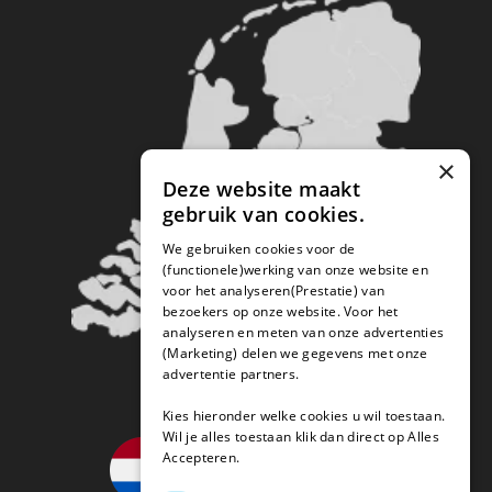
×
Deze website maakt
gebruik van cookies.
We gebruiken cookies voor de
(functionele)werking van onze website en
voor het analyseren(Prestatie) van
bezoekers op onze website. Voor het
analyseren en meten van onze advertenties
(Marketing) delen we gegevens met onze
advertentie partners.
Kies hieronder welke cookies u wil toestaan.
Wil je alles toestaan klik dan direct op Alles
Accepteren.