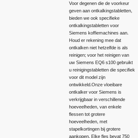
Voor degenen die de voorkeur
geven aan ontkalkingstabletten,
bieden we ook specifieke
ontkalkingstabletten voor
Siemens koffiemachines aan.
Houd er rekening mee dat
ontkalken niet hetzelfde is als
reinigen; voor het reinigen van
uw Siemens EQ6 s100 gebruikt
u reinigingstabletten die specifiek
voor dit model zijn
ontwikkeld.Onze vloeibare
ontkalker voor Siemens is
verkrijgbaar in verschillende
hoeveelheden, van enkele
flessen tot grotere
hoeveelheden, met
stapelkortingen bij grotere
aankopen. Elke fles bevat 750