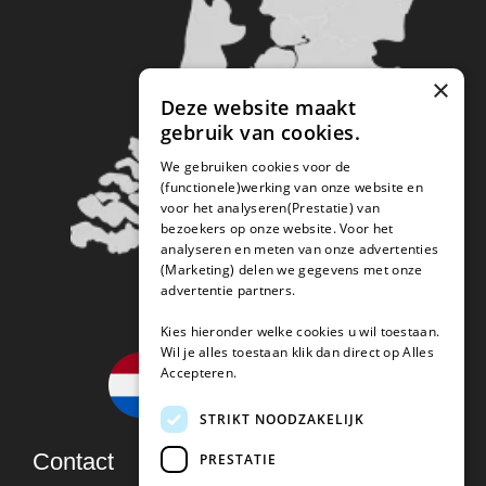
×
Deze website maakt
gebruik van cookies.
We gebruiken cookies voor de
(functionele)werking van onze website en
voor het analyseren(Prestatie) van
bezoekers op onze website. Voor het
analyseren en meten van onze advertenties
(Marketing) delen we gegevens met onze
advertentie partners.
Kies hieronder welke cookies u wil toestaan.
Wil je alles toestaan klik dan direct op Alles
Accepteren.
STRIKT NOODZAKELIJK
Contact
PRESTATIE