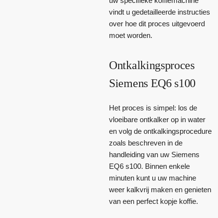
uw specifieke koffiemachine
vindt u gedetailleerde instructies
over hoe dit proces uitgevoerd
moet worden.
Ontkalkingsproces
Siemens EQ6 s100
Het proces is simpel: los de
vloeibare ontkalker op in water
en volg de ontkalkingsprocedure
zoals beschreven in de
handleiding van uw Siemens
EQ6 s100. Binnen enkele
minuten kunt u uw machine
weer kalkvrij maken en genieten
van een perfect kopje koffie.