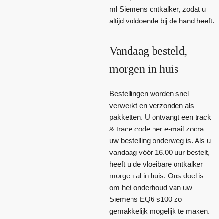
ml Siemens ontkalker, zodat u
altijd voldoende bij de hand heeft.
Vandaag besteld,
morgen in huis
Bestellingen worden snel
verwerkt en verzonden als
pakketten. U ontvangt een track
& trace code per e-mail zodra
uw bestelling onderweg is. Als u
vandaag vóór 16.00 uur bestelt,
heeft u de vloeibare ontkalker
morgen al in huis. Ons doel is
om het onderhoud van uw
Siemens EQ6 s100 zo
gemakkelijk mogelijk te maken.