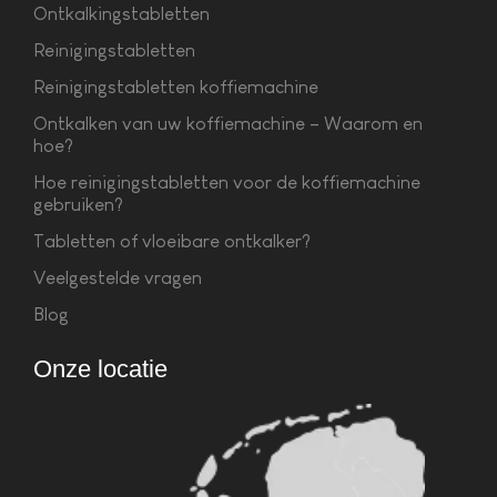
Ontkalkingstabletten
Reinigingstabletten
Reinigingstabletten koffiemachine
Ontkalken van uw koffiemachine – Waarom en
hoe?
Hoe reinigingstabletten voor de koffiemachine
gebruiken?
Tabletten of vloeibare ontkalker?
Veelgestelde vragen
Blog
Onze locatie