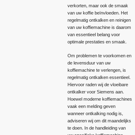
verkorten, maar ook de smaak
van uw koffie beïnvloeden. Het
regelmatig ontkalken en reinigen
van uw koffiemachine is daarom
van essentieel belang voor
optimale prestaties en smaak.
Om problemen te voorkomen en
de levensduur van uw
koffiemachine te verlengen, is
regelmatig ontkalken essentieel.
Hiervoor raden wij de vloeibare
ontkalker voor Siemens aan.
Hoewel moderne koffiemachines
vaak een melding geven
wanneer ontkalking nodig is,
adviseren wij om dit maandelijks
te doen. In de handleiding van