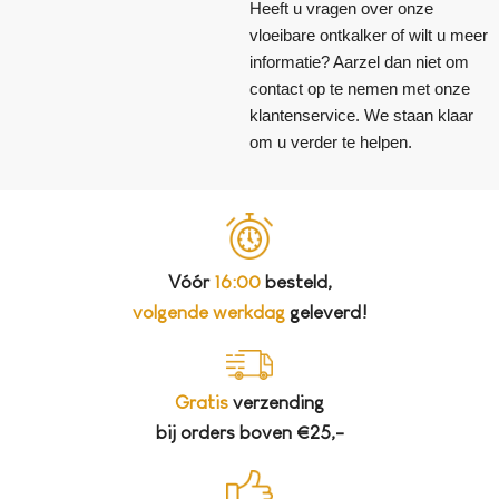
Heeft u vragen over onze
vloeibare ontkalker of wilt u meer
informatie? Aarzel dan niet om
contact op te nemen met onze
klantenservice. We staan klaar
om u verder te helpen.
Vóór
16:00
besteld,
volgende werkdag
geleverd!
Gratis
verzending
bij orders boven €25,-