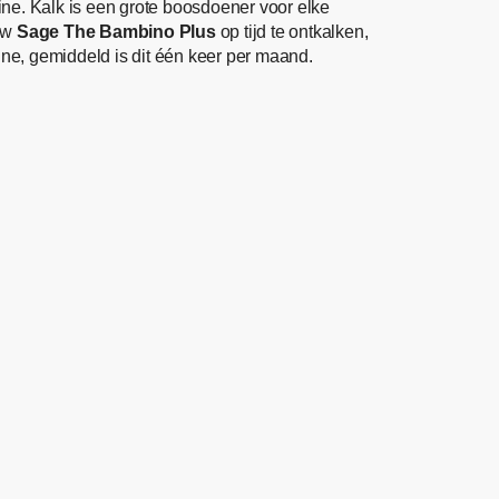
ne. Kalk is een grote boosdoener voor elke
 uw
Sage The Bambino Plus
op tijd te ontkalken,
ne, gemiddeld is dit één keer per maand.