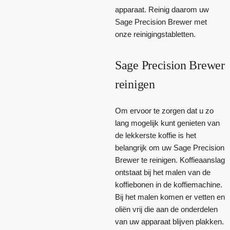
apparaat. Reinig daarom uw
Sage Precision Brewer met
onze reinigingstabletten.
Sage Precision Brewer
reinigen
Om ervoor te zorgen dat u zo
lang mogelijk kunt genieten van
de lekkerste koffie is het
belangrijk om uw Sage Precision
Brewer te reinigen. Koffieaanslag
ontstaat bij het malen van de
koffiebonen in de koffiemachine.
Bij het malen komen er vetten en
oliën vrij die aan de onderdelen
van uw apparaat blijven plakken.