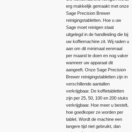
erg makkelijk gemaakt met onze
Sage Precision Brewer
reinigingstabletten. Hoe u uw
Sage moet reinigen staat
uitgelegd in de handleiding die bij
uw koffiemachine zit. Wij raden u
aan om dit minimaal eenmaal
per maand te doen en nog vaker
wanneer uw apparaat dit
aangeeft. Onze Sage Precision
Brewer reinigingstabletten zijn in
verschillende aantallen
verkrijgbaar. De koffietabletten
zijn per 25, 50, 100 en 200 stuks
verkrijgbaar. Hoe meer u bestelt,
hoe goedkoper ze worden per
tablet. Wordt de machine een
langere tijd niet gebruikt, dan