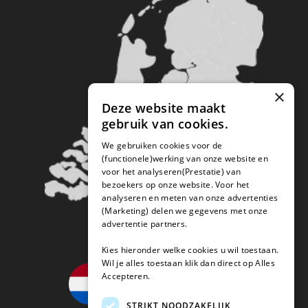
×
Deze website maakt
gebruik van cookies.
We gebruiken cookies voor de
(functionele)werking van onze website en
voor het analyseren(Prestatie) van
bezoekers op onze website. Voor het
analyseren en meten van onze advertenties
(Marketing) delen we gegevens met onze
advertentie partners.
Kies hieronder welke cookies u wil toestaan.
Wil je alles toestaan klik dan direct op Alles
Accepteren.
STRIKT NOODZAKELIJK