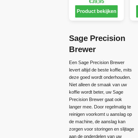
€
39,95
Product bekijken
Sage Precision
Brewer
Een Sage Precision Brewer
levert altijd de beste koffie, mits
deze goed wordt onderhouden.
Niet alleen de smaak van uw
koffie wordt beter, uw Sage
Precision Brewer gaat ook
langer mee. Door regelmatig te
reinigen voorkomt u aanslag op
de machine, de aanslag kan
zorgen voor storingen en slijtage
aan de onderdelen van uw