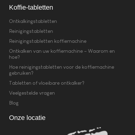
Koffie-tabletten
Ontkalkingstabletten
Reinigingstabletten
Reinigingstabletten koffiemachine
Ontkalken van uw koffiemachine – Waarom en
hoe?
Hoe reinigingstabletten voor de koffiemachine
gebruiken?
Tabletten of vloeibare ontkalker?
Veelgestelde vragen
Blog
Onze locatie