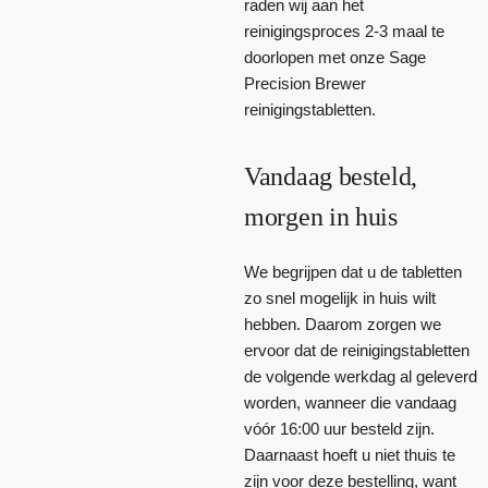
raden wij aan het
reinigingsproces 2-3 maal te
doorlopen met onze Sage
Precision Brewer
reinigingstabletten.
Vandaag besteld,
morgen in huis
We begrijpen dat u de tabletten
zo snel mogelijk in huis wilt
hebben. Daarom zorgen we
ervoor dat de reinigingstabletten
de volgende werkdag al geleverd
worden, wanneer die vandaag
vóór 16:00 uur besteld zijn.
Daarnaast hoeft u niet thuis te
zijn voor deze bestelling, want