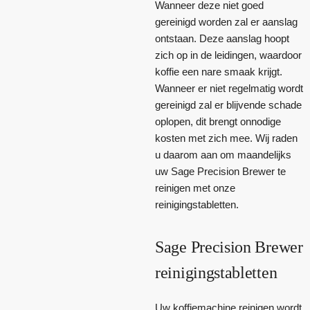
Wanneer deze niet goed
gereinigd worden zal er aanslag
ontstaan. Deze aanslag hoopt
zich op in de leidingen, waardoor
koffie een nare smaak krijgt.
Wanneer er niet regelmatig wordt
gereinigd zal er blijvende schade
oplopen, dit brengt onnodige
kosten met zich mee. Wij raden
u daarom aan om maandelijks
uw Sage Precision Brewer te
reinigen met onze
reinigingstabletten.
Sage Precision Brewer
reinigingstabletten
Uw koffiemachine reinigen wordt