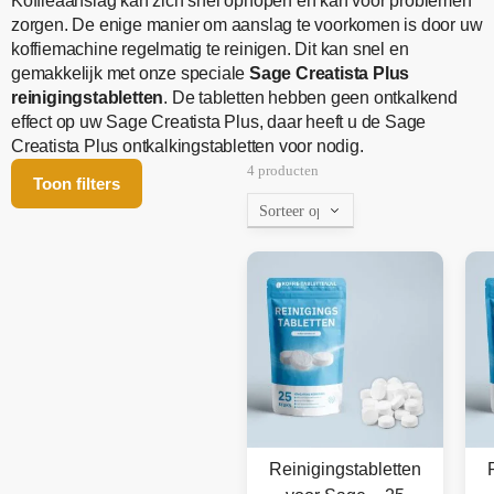
Koffieaanslag kan zich snel ophopen en kan voor problemen
zorgen. De enige manier om aanslag te voorkomen is door uw
koffiemachine regelmatig te reinigen. Dit kan snel en
gemakkelijk met onze speciale
Sage Creatista Plus
reinigingstabletten
. De tabletten hebben geen ontkalkend
effect op uw Sage Creatista Plus, daar heeft u de Sage
Creatista Plus ontkalkingstabletten voor nodig.
4 producten
Toon filters
Reinigingstabletten