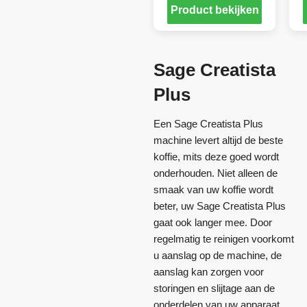
Product bekijken
Sage Creatista
Plus
Een Sage Creatista Plus
machine levert altijd de beste
koffie, mits deze goed wordt
onderhouden. Niet alleen de
smaak van uw koffie wordt
beter, uw Sage Creatista Plus
gaat ook langer mee. Door
regelmatig te reinigen voorkomt
u aanslag op de machine, de
aanslag kan zorgen voor
storingen en slijtage aan de
onderdelen van uw apparaat.