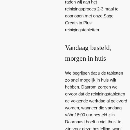
raden wij aan het
reinigingsproces 2-3 maal te
doorlopen met onze Sage
Creatista Plus
reinigingstabletten.
Vandaag besteld,
morgen in huis
We begrijpen dat u de tabletten
zo snel mogelijk in huis wilt
hebben. Daarom zorgen we
ervoor dat de reinigingstabletten
de volgende werkdag al geleverd
worden, wanneer die vandaag
vóór 16:00 uur besteld zijn.
Daarnaast hoeft u niet thuis te
zijn voor deze bestelling, want