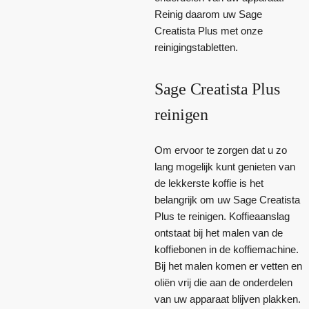
Reinig daarom uw Sage
Creatista Plus met onze
reinigingstabletten.
Sage Creatista Plus
reinigen
Om ervoor te zorgen dat u zo
lang mogelijk kunt genieten van
de lekkerste koffie is het
belangrijk om uw Sage Creatista
Plus te reinigen. Koffieaanslag
ontstaat bij het malen van de
koffiebonen in de koffiemachine.
Bij het malen komen er vetten en
oliën vrij die aan de onderdelen
van uw apparaat blijven plakken.