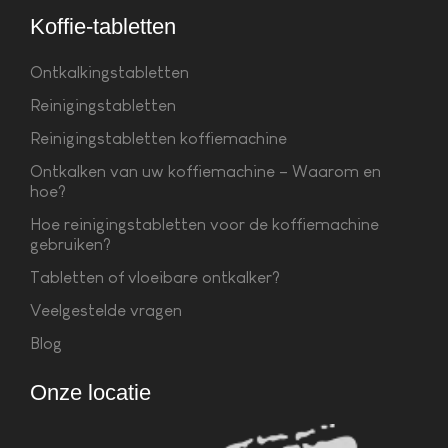
Koffie-tabletten
Ontkalkingstabletten
Reinigingstabletten
Reinigingstabletten koffiemachine
Ontkalken van uw koffiemachine – Waarom en
hoe?
Hoe reinigingstabletten voor de koffiemachine
gebruiken?
Tabletten of vloeibare ontkalker?
Veelgestelde vragen
Blog
Onze locatie