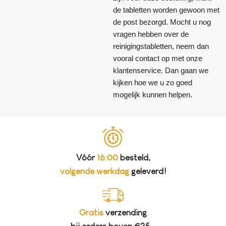
de tabletten worden gewoon met
de post bezorgd. Mocht u nog
vragen hebben over de
reinigingstabletten, neem dan
vooral contact op met onze
klantenservice. Dan gaan we
kijken hoe we u zo goed
mogelijk kunnen helpen.
Vóór
16:00
besteld,
volgende werkdag
geleverd!
Gratis
verzending