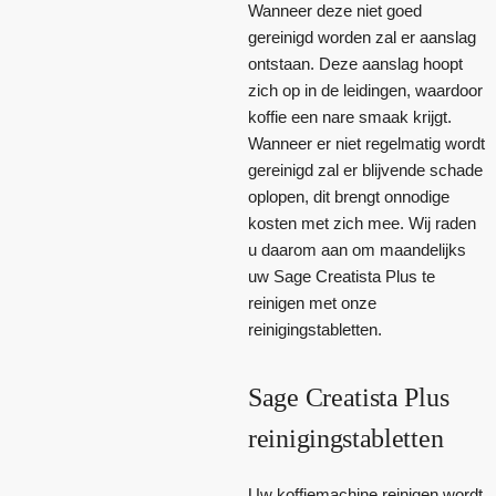
Wanneer deze niet goed
gereinigd worden zal er aanslag
ontstaan. Deze aanslag hoopt
zich op in de leidingen, waardoor
koffie een nare smaak krijgt.
Wanneer er niet regelmatig wordt
gereinigd zal er blijvende schade
oplopen, dit brengt onnodige
kosten met zich mee. Wij raden
u daarom aan om maandelijks
uw Sage Creatista Plus te
reinigen met onze
reinigingstabletten.
Sage Creatista Plus
reinigingstabletten
Uw koffiemachine reinigen wordt