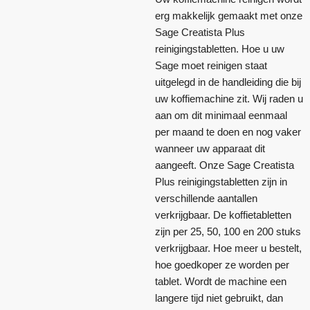
erg makkelijk gemaakt met onze
Sage Creatista Plus
reinigingstabletten. Hoe u uw
Sage moet reinigen staat
uitgelegd in de handleiding die bij
uw koffiemachine zit. Wij raden u
aan om dit minimaal eenmaal
per maand te doen en nog vaker
wanneer uw apparaat dit
aangeeft. Onze Sage Creatista
Plus reinigingstabletten zijn in
verschillende aantallen
verkrijgbaar. De koffietabletten
zijn per 25, 50, 100 en 200 stuks
verkrijgbaar. Hoe meer u bestelt,
hoe goedkoper ze worden per
tablet. Wordt de machine een
langere tijd niet gebruikt, dan