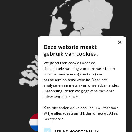
×
Deze website maakt
gebruik van cookies.
We gebruiken cookies voor de
(functionele)werking van onze website en
voor het analyseren(Prestatie) van
bezoekers op onze website. Voor het
analyseren en meten van onze advertenties
(Marketing) delen we gegevens met onze
advertentie partners.
Kies hieronder welke cookies u wil toestaan.
Wil je alles toestaan klik dan direct op Alles
Accepteren.
STRIKT NOODZAKELIJK