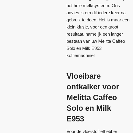
het hele melksysteem. Ons
advies is om dit iedere keer na
gebruik te doen. Het is maar een
klein klusje, voor een groot
resultaat, namelijk een langer
bestaan van uw Melitta Caffeo
Solo en Milk E953
koffiemachine!
Vloeibare
ontkalker voor
Melitta Caffeo
Solo en Milk
E953
Voor de vloeistofliefhebber