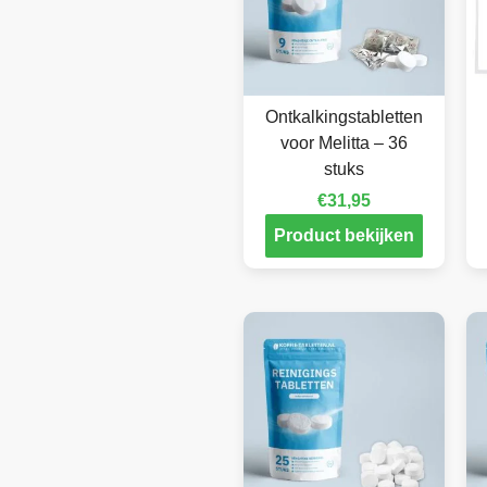
Ontkalkingstabletten
voor Melitta – 36
stuks
€
31,95
Product bekijken