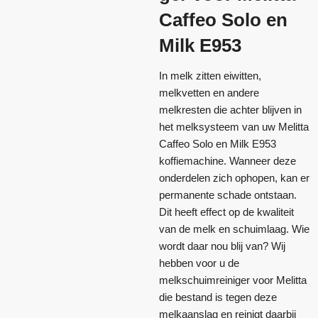
Caffeo Solo en
Milk E953
In melk zitten eiwitten,
melkvetten en andere
melkresten die achter blijven in
het melksysteem van uw Melitta
Caffeo Solo en Milk E953
koffiemachine. Wanneer deze
onderdelen zich ophopen, kan er
permanente schade ontstaan.
Dit heeft effect op de kwaliteit
van de melk en schuimlaag. Wie
wordt daar nou blij van? Wij
hebben voor u de
melkschuimreiniger voor Melitta
die bestand is tegen deze
melkaanslag en reinigt daarbij