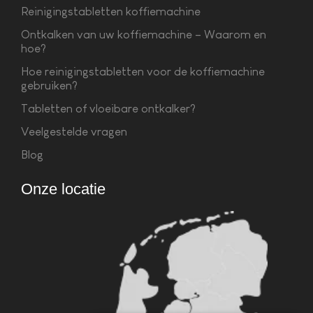
Reinigingstabletten koffiemachine
Ontkalken van uw koffiemachine – Waarom en
hoe?
Hoe reinigingstabletten voor de koffiemachine
gebruiken?
Tabletten of vloeibare ontkalker?
Veelgestelde vragen
Blog
Onze locatie