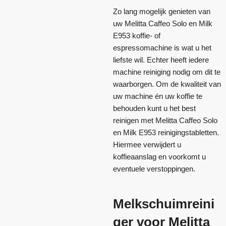
Zo lang mogelijk genieten van
uw Melitta Caffeo Solo en Milk
E953 koffie- of
espressomachine is wat u het
liefste wil. Echter heeft iedere
machine reiniging nodig om dit te
waarborgen. Om de kwaliteit van
uw machine én uw koffie te
behouden kunt u het best
reinigen met Melitta Caffeo Solo
en Milk E953 reinigingstabletten.
Hiermee verwijdert u
koffieaanslag en voorkomt u
eventuele verstoppingen.
Melkschuimreini
ger voor Melitta