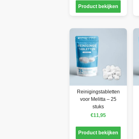
Product bekijken
Reinigingstabletten
voor Melitta – 25
stuks
€
11,95
Product bekijken