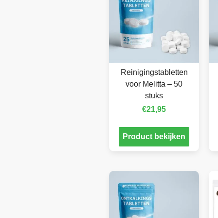
Reinigingstabletten
voor Melitta – 50
stuks
€
21,95
Product bekijken