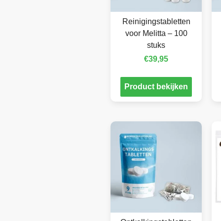
Reinigingstabletten
voor Melitta – 100
stuks
€
39,95
Product bekijken