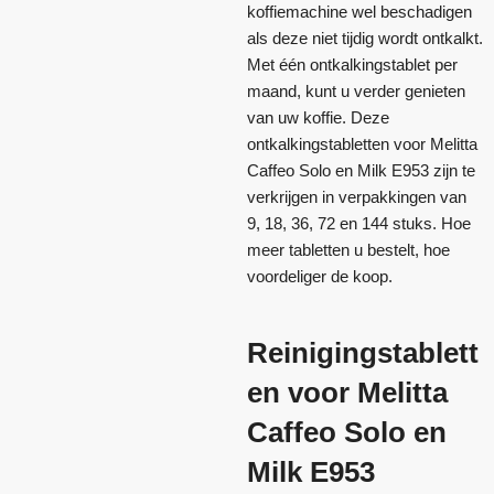
koffiemachine wel beschadigen
als deze niet tijdig wordt ontkalkt.
Met één ontkalkingstablet per
maand, kunt u verder genieten
van uw koffie. Deze
ontkalkingstabletten voor Melitta
Caffeo Solo en Milk E953 zijn te
verkrijgen in verpakkingen van
9, 18, 36, 72 en 144 stuks. Hoe
meer tabletten u bestelt, hoe
voordeliger de koop.
Reinigingstablett
en voor Melitta
Caffeo Solo en
Milk E953