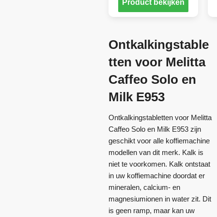
Product bekijken
Ontkalkingstable
tten voor Melitta
Caffeo Solo en
Milk E953
Ontkalkingstabletten voor Melitta
Caffeo Solo en Milk E953 zijn
geschikt voor alle koffiemachine
modellen van dit merk. Kalk is
niet te voorkomen. Kalk ontstaat
in uw koffiemachine doordat er
mineralen, calcium- en
magnesiumionen in water zit. Dit
is geen ramp, maar kan uw