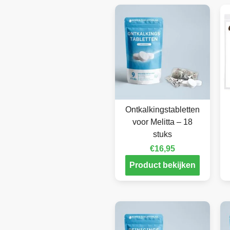
Ontkalkingstabletten
voor Melitta – 18
stuks
€
16,95
Product bekijken