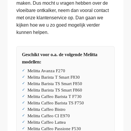
maken. Dus mocht u vragen hebben over de
vloeibare ontkalker, neem dan vooral contact
met onze klantenservice op. Dan gaan we
kijken hoe we u zo goed mogelijk verder
kunnen helpen.
Geschikt voor o.a. de volgende Melitta
modellen:
Melitta Avanza F270
Melitta Barista T Smart F830
Melitta Barista TS Smart F850
Melitta Barista TS Smart F860
Melitta Caffeo Barista T F730
Melitta Caffeo Barista TS F750
Melitta Caffeo Bistro
Melitta Caffeo CI E970
Melitta Caffeo Lattea
Melitta Caffeo Passione F530