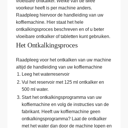
vloeibare ontkalker. Welke van de twee
voorkeur heeft is per machine anders.
Raadpleeg hiervoor de handleiding van uw
koffiemachine. Hier staat het hele
ontkalkingsproces beschreven en of u beter
vloeibare ontkalker of tabletten kunt gebruiken.
Het Ontkalkingsproces
Raadpleeg voor het ontkalken van uw machine
altijd de handleiding van uw koffiemachine
Leeg het waterreservoir
Vul het reservoir met 125 ml ontkalker en
500 ml water.
Start het ontkalkingsprogramma van uw
koffiemachine en volg de instructies van de
fabrikant. Heeft uw koffiemachine geen
ontkalkingsprogramma? Laat de ontkalker
met het water dan door de machine lopen en