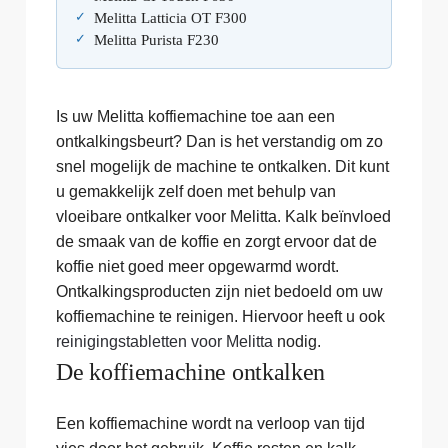
Melitta Latticia OT F300
Melitta Purista F230
Is uw Melitta koffiemachine toe aan een
ontkalkingsbeurt? Dan is het verstandig om zo
snel mogelijk de machine te ontkalken. Dit kunt
u gemakkelijk zelf doen met behulp van
vloeibare ontkalker voor Melitta. Kalk beïnvloed
de smaak van de koffie en zorgt ervoor dat de
koffie niet goed meer opgewarmd wordt.
Ontkalkingsproducten zijn niet bedoeld om uw
koffiemachine te reinigen. Hiervoor heeft u ook
reinigingstabletten voor Melitta
nodig.
De koffiemachine ontkalken
Een koffiemachine wordt na verloop van tijd