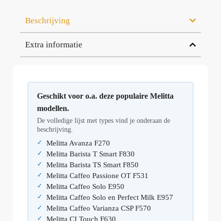
Beschrijving
Extra informatie
Geschikt voor o.a. deze populaire Melitta
modellen.
De volledige lijst met types vind je onderaan de
beschrijving.
Melitta Avanza F270
Melitta Barista T Smart F830
Melitta Barista TS Smart F850
Melitta Caffeo Passione OT F531
Melitta Caffeo Solo E950
Melitta Caffeo Solo en Perfect Milk E957
Melitta Caffeo Varianza CSP F570
Melitta CI Touch F630