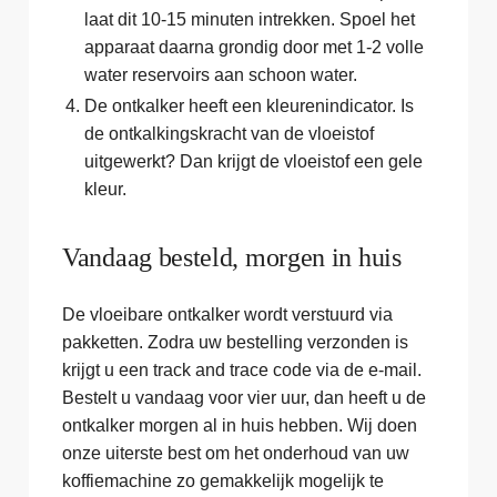
laat dit 10-15 minuten intrekken. Spoel het
apparaat daarna grondig door met 1-2 volle
water reservoirs aan schoon water.
De ontkalker heeft een kleurenindicator. Is
de ontkalkingskracht van de vloeistof
uitgewerkt? Dan krijgt de vloeistof een gele
kleur.
Vandaag besteld, morgen in huis
De vloeibare ontkalker wordt verstuurd via
pakketten. Zodra uw bestelling verzonden is
krijgt u een track and trace code via de e-mail.
Bestelt u vandaag voor vier uur, dan heeft u de
ontkalker morgen al in huis hebben. Wij doen
onze uiterste best om het onderhoud van uw
koffiemachine zo gemakkelijk mogelijk te