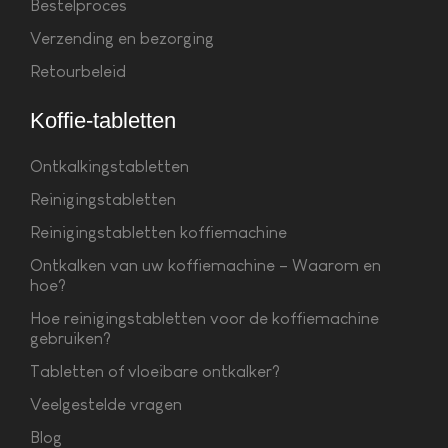
Bestelproces
Verzending en bezorging
Retourbeleid
Koffie-tabletten
Ontkalkingstabletten
Reinigingstabletten
Reinigingstabletten koffiemachine
Ontkalken van uw koffiemachine – Waarom en
hoe?
Hoe reinigingstabletten voor de koffiemachine
gebruiken?
Tabletten of vloeibare ontkalker?
Veelgestelde vragen
Blog