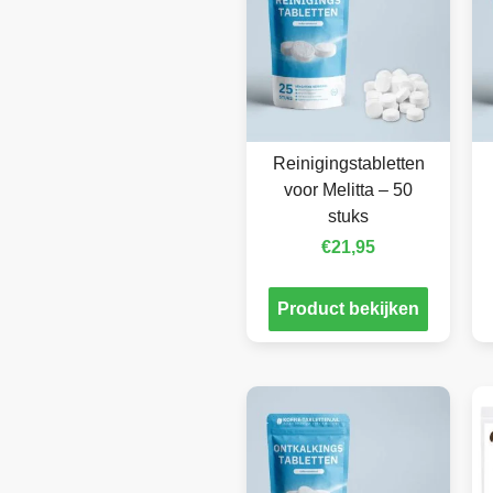
Reinigingstabletten
voor Melitta – 50
stuks
€
21,95
Product bekijken