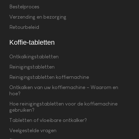
Bestelproces
Verzending en bezorging
Retourbeleid
Koffie-tabletten
Ontkalkingstabletten
Reinigingstabletten
Reinigingstabletten koffiemachine
Ontkalken van uw koffiemachine – Waarom en
hoe?
Hoe reinigingstabletten voor de koffiemachine
gebruiken?
Tabletten of vloeibare ontkalker?
Veelgestelde vragen