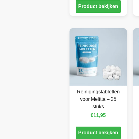
Product bekijken
Reinigingstabletten
voor Melitta – 25
stuks
€
11,95
Product bekijken