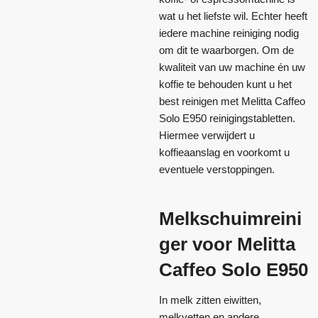
wat u het liefste wil. Echter heeft
iedere machine reiniging nodig
om dit te waarborgen. Om de
kwaliteit van uw machine én uw
koffie te behouden kunt u het
best reinigen met Melitta Caffeo
Solo E950 reinigingstabletten.
Hiermee verwijdert u
koffieaanslag en voorkomt u
eventuele verstoppingen.
Melkschuimreini
ger voor Melitta
Caffeo Solo E950
In melk zitten eiwitten,
melkvetten en andere