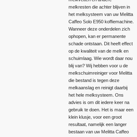
melkresten die achter blijven in
het melksysteem van uw Melitta
Caffeo Solo E950 koffiemachine.
Wanneer deze onderdelen zich
ophopen, kan er permanente
schade ontstaan. Dit heeft effect
op de kwaliteit van de melk en
schuimlaag. Wie wordt daar nou
blij van? Wij hebben voor u de
melkschuimreiniger voor Melitta
die bestand is tegen deze
melkaanslag en reinigt daarbij
het hele melksysteem. Ons
advies is om dit iedere keer na
gebruik te doen. Het is maar een
klein klusje, voor een groot
resultaat, namelijk een langer
bestaan van uw Melitta Caffeo