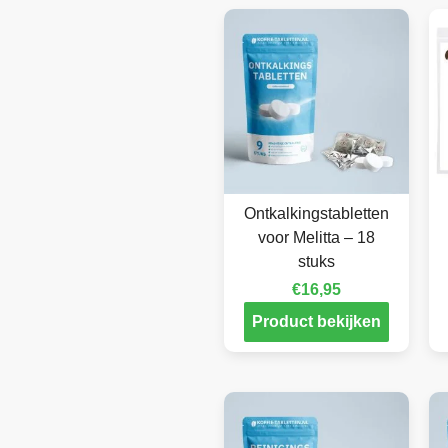
Ontkalkingstabletten
voor Melitta – 18
stuks
€
16,95
Product bekijken