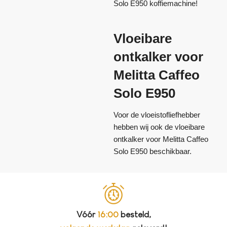
Solo E950 koffiemachine!
Vloeibare
ontkalker voor
Melitta Caffeo
Solo E950
Voor de vloeistofliefhebber
hebben wij ook de vloeibare
ontkalker voor Melitta Caffeo
Solo E950 beschikbaar.
Vóór
16:00
besteld,