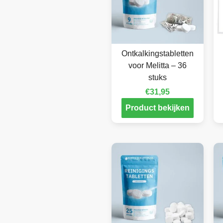
Ontkalkingstabletten
voor Melitta – 36
stuks
€
31,95
Product bekijken