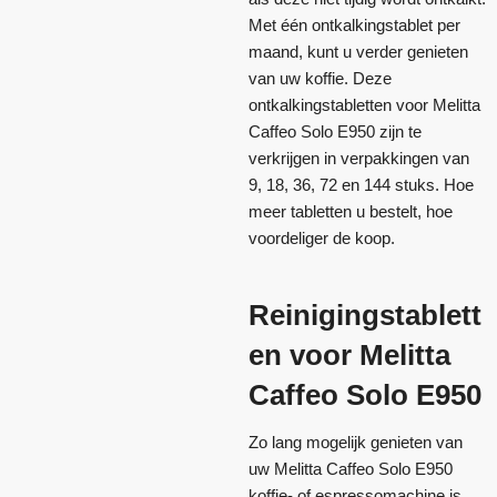
Met één ontkalkingstablet per
maand, kunt u verder genieten
van uw koffie. Deze
ontkalkingstabletten voor Melitta
Caffeo Solo E950 zijn te
verkrijgen in verpakkingen van
9, 18, 36, 72 en 144 stuks. Hoe
meer tabletten u bestelt, hoe
voordeliger de koop.
Reinigingstablett
en voor Melitta
Caffeo Solo E950
Zo lang mogelijk genieten van
uw Melitta Caffeo Solo E950
koffie- of espressomachine is