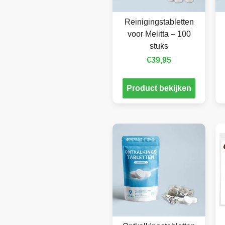
Reinigingstabletten
voor Melitta – 100
stuks
€
39,95
Product bekijken