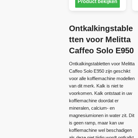
Product bekijken
Ontkalkingstable
tten voor Melitta
Caffeo Solo E950
Ontkalkingstabletten voor Melitta
Caffeo Solo E950 zijn geschikt
voor alle koffiemachine modellen
van dit merk. Kalk is niet te
voorkomen. Kalk ontstaat in uw
koffiemachine doordat er
mineralen, calcium- en
magnesiumionen in water zit. Dit
is geen ramp, maar kan uw
koffiemachine wel beschadigen
als deze niet tijdig wordt ontkalkt.