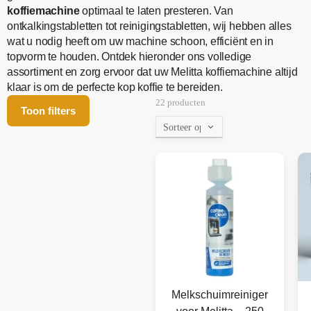
koffiemachine
optimaal te laten presteren. Van
ontkalkingstabletten tot reinigingstabletten, wij hebben alles
wat u nodig heeft om uw machine schoon, efficiënt en in
topvorm te houden. Ontdek hieronder ons volledige
assortiment en zorg ervoor dat uw Melitta koffiemachine altijd
klaar is om de perfecte kop koffie te bereiden.
22 producten
Toon filters
Melkschuimreiniger