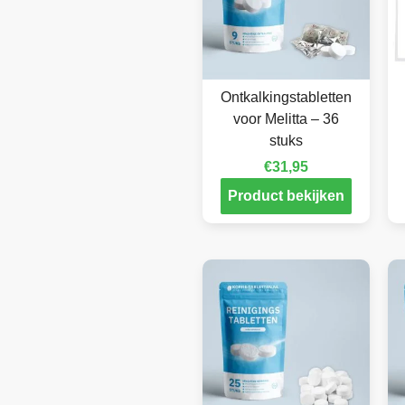
Ontkalkingstabletten
voor Melitta – 36
stuks
€
31,95
Product bekijken