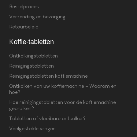
Bestelproces
Verzending en bezorging
Retourbeleid
Koffie-tabletten
Ontkalkingstabletten
Reinigingstabletten
Reinigingstabletten koffiemachine
Ontkalken van uw koffiemachine – Waarom en
hoe?
Hoe reinigingstabletten voor de koffiemachine
gebruiken?
Tabletten of vloeibare ontkalker?
Veelgestelde vragen