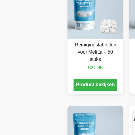
Reinigingstabletten
voor Melitta – 50
stuks
€
21,95
Product bekijken