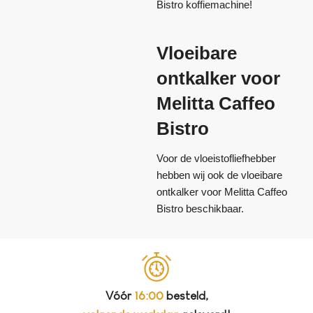
Bistro koffiemachine!
Vloeibare
ontkalker voor
Melitta Caffeo
Bistro
Voor de vloeistofliefhebber
hebben wij ook de vloeibare
ontkalker voor Melitta Caffeo
Bistro beschikbaar.
Vóór
16:00
besteld,