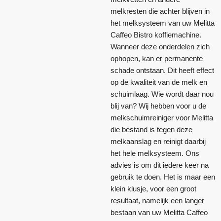
melkresten die achter blijven in
het melksysteem van uw Melitta
Caffeo Bistro koffiemachine.
Wanneer deze onderdelen zich
ophopen, kan er permanente
schade ontstaan. Dit heeft effect
op de kwaliteit van de melk en
schuimlaag. Wie wordt daar nou
blij van? Wij hebben voor u de
melkschuimreiniger voor Melitta
die bestand is tegen deze
melkaanslag en reinigt daarbij
het hele melksysteem. Ons
advies is om dit iedere keer na
gebruik te doen. Het is maar een
klein klusje, voor een groot
resultaat, namelijk een langer
bestaan van uw Melitta Caffeo