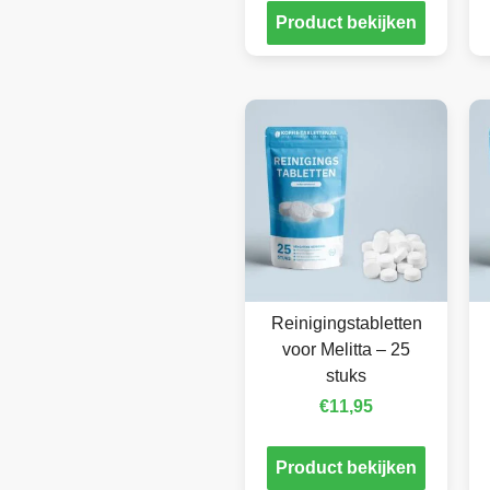
Product bekijken
Reinigingstabletten
voor Melitta – 25
stuks
€
11,95
Product bekijken