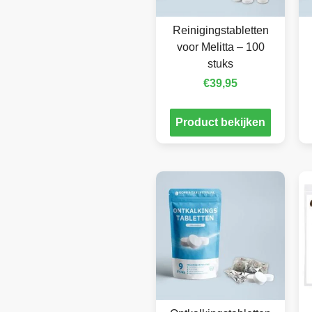
Reinigingstabletten
voor Melitta – 100
stuks
€
39,95
Product bekijken