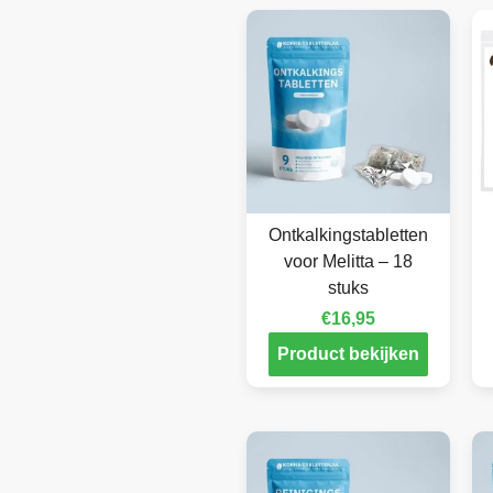
Ontkalkingstabletten
voor Melitta – 18
stuks
€
16,95
Product bekijken