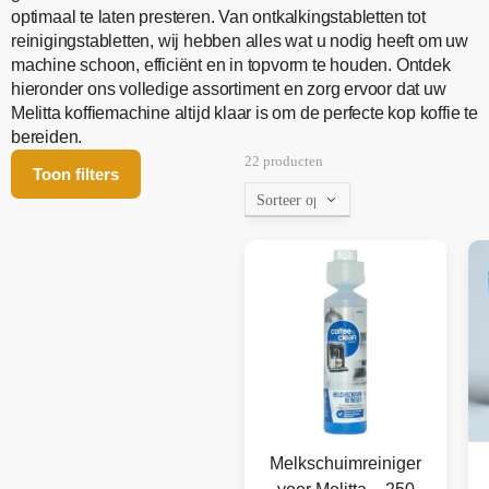
optimaal te laten presteren. Van ontkalkingstabletten tot
reinigingstabletten, wij hebben alles wat u nodig heeft om uw
machine schoon, efficiënt en in topvorm te houden. Ontdek
hieronder ons volledige assortiment en zorg ervoor dat uw
Melitta koffiemachine altijd klaar is om de perfecte kop koffie te
bereiden.
22 producten
Toon filters
Melkschuimreiniger