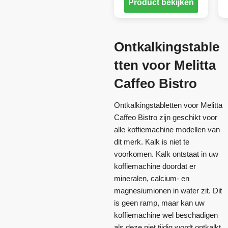
Product bekijken
Ontkalkingstable
tten voor Melitta
Caffeo Bistro
Ontkalkingstabletten voor Melitta
Caffeo Bistro zijn geschikt voor
alle koffiemachine modellen van
dit merk. Kalk is niet te
voorkomen. Kalk ontstaat in uw
koffiemachine doordat er
mineralen, calcium- en
magnesiumionen in water zit. Dit
is geen ramp, maar kan uw
koffiemachine wel beschadigen
als deze niet tijdig wordt ontkalkt.