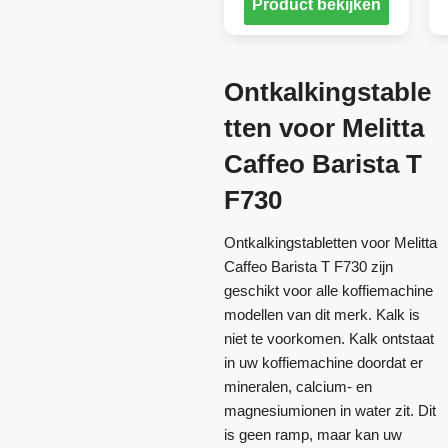
Product bekijken
Ontkalkingstable
tten voor Melitta
Caffeo Barista T
F730
Ontkalkingstabletten voor Melitta
Caffeo Barista T F730 zijn
geschikt voor alle koffiemachine
modellen van dit merk. Kalk is
niet te voorkomen. Kalk ontstaat
in uw koffiemachine doordat er
mineralen, calcium- en
magnesiumionen in water zit. Dit
is geen ramp, maar kan uw