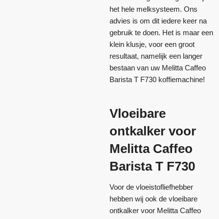
het hele melksysteem. Ons
advies is om dit iedere keer na
gebruik te doen. Het is maar een
klein klusje, voor een groot
resultaat, namelijk een langer
bestaan van uw Melitta Caffeo
Barista T F730 koffiemachine!
Vloeibare
ontkalker voor
Melitta Caffeo
Barista T F730
Voor de vloeistofliefhebber
hebben wij ook de vloeibare
ontkalker voor Melitta Caffeo