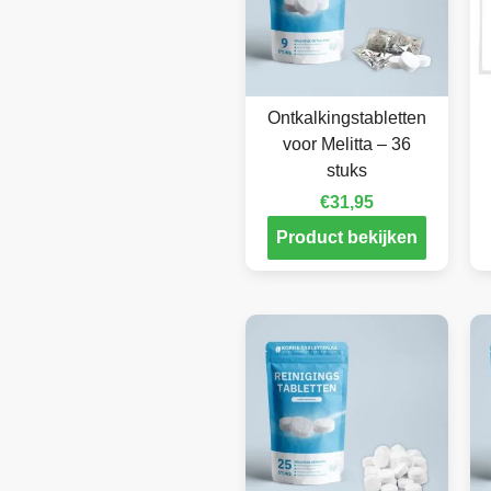
Ontkalkingstabletten
voor Melitta – 36
stuks
€
31,95
Product bekijken