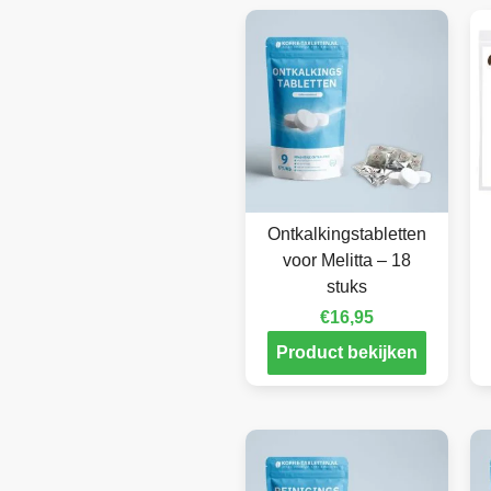
Ontkalkingstabletten
voor Melitta – 18
stuks
€
16,95
Product bekijken