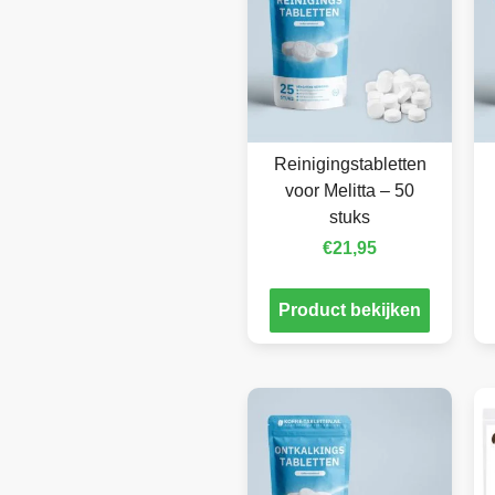
Reinigingstabletten
voor Melitta – 50
stuks
€
21,95
Product bekijken