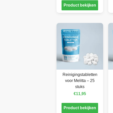
Product bekijken
Reinigingstabletten
voor Melitta – 25
stuks
€
11,95
Product bekijken