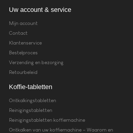
Uw account & service
Mijn account
Contact
Klantenservice
Bestelproces
Verzending en bezorging
Retourbeleid
Koffie-tabletten
Ontkalkingstabletten
Reinigingstabletten
Reinigingstabletten koffiemachine
Ontkalken van uw koffiemachine – Waarom en