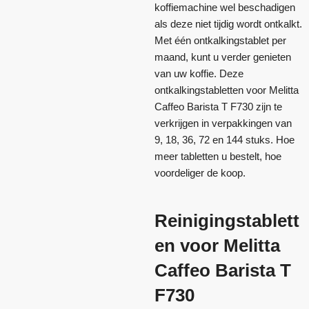
koffiemachine wel beschadigen
als deze niet tijdig wordt ontkalkt.
Met één ontkalkingstablet per
maand, kunt u verder genieten
van uw koffie. Deze
ontkalkingstabletten voor Melitta
Caffeo Barista T F730 zijn te
verkrijgen in verpakkingen van
9, 18, 36, 72 en 144 stuks. Hoe
meer tabletten u bestelt, hoe
voordeliger de koop.
Reinigingstablett
en voor Melitta
Caffeo Barista T
F730