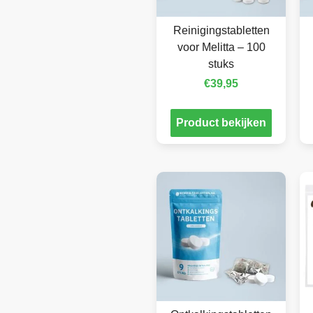
Reinigingstabletten
voor Melitta – 100
stuks
€
39,95
Product bekijken