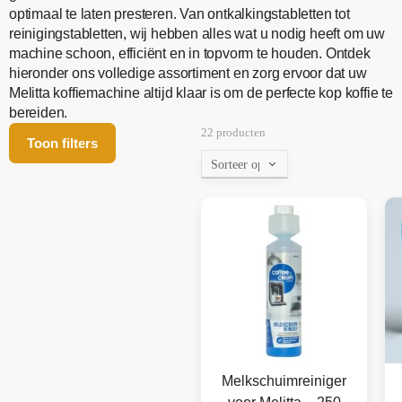
optimaal te laten presteren. Van ontkalkingstabletten tot
reinigingstabletten, wij hebben alles wat u nodig heeft om uw
machine schoon, efficiënt en in topvorm te houden. Ontdek
hieronder ons volledige assortiment en zorg ervoor dat uw
Melitta koffiemachine altijd klaar is om de perfecte kop koffie te
bereiden.
22 producten
Toon filters
Melkschuimreiniger