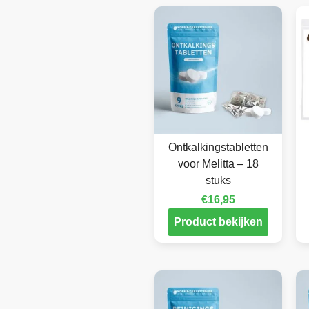
Ontkalkingstabletten
voor Melitta – 18
stuks
€
16,95
Product bekijken