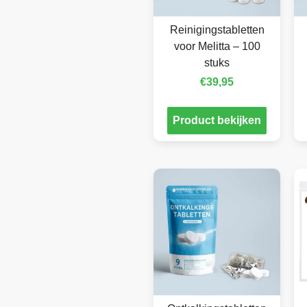
Reinigingstabletten
voor Melitta – 100
stuks
€
39,95
Product bekijken