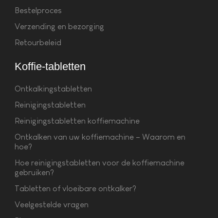
Bestelproces
Verzending en bezorging
Retourbeleid
Koffie-tabletten
Ontkalkingstabletten
Reinigingstabletten
Reinigingstabletten koffiemachine
Ontkalken van uw koffiemachine – Waarom en
hoe?
Hoe reinigingstabletten voor de koffiemachine
gebruiken?
Tabletten of vloeibare ontkalker?
Veelgestelde vragen