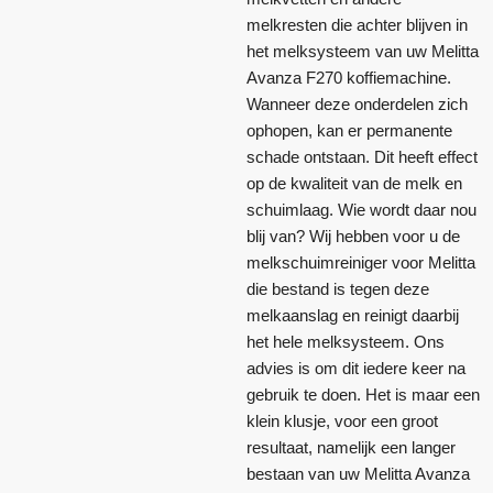
melkresten die achter blijven in
het melksysteem van uw Melitta
Avanza F270 koffiemachine.
Wanneer deze onderdelen zich
ophopen, kan er permanente
schade ontstaan. Dit heeft effect
op de kwaliteit van de melk en
schuimlaag. Wie wordt daar nou
blij van? Wij hebben voor u de
melkschuimreiniger voor Melitta
die bestand is tegen deze
melkaanslag en reinigt daarbij
het hele melksysteem. Ons
advies is om dit iedere keer na
gebruik te doen. Het is maar een
klein klusje, voor een groot
resultaat, namelijk een langer
bestaan van uw Melitta Avanza