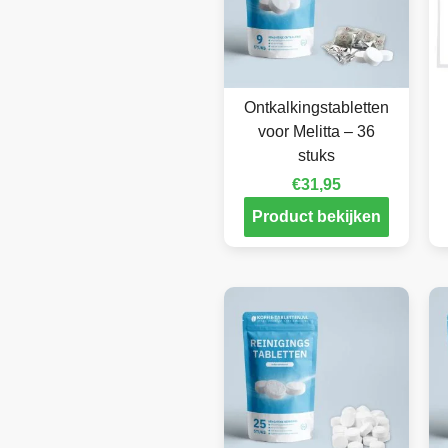
Ontkalkingstabletten
voor Melitta – 36
stuks
€
31,95
Product bekijken