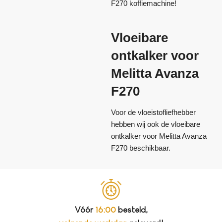
F270 koffiemachine!
Vloeibare
ontkalker voor
Melitta Avanza
F270
Voor de vloeistofliefhebber
hebben wij ook de vloeibare
ontkalker voor Melitta Avanza
F270 beschikbaar.
Vóór
16:00
besteld,