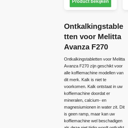
Product bekijken
Ontkalkingstable
tten voor Melitta
Avanza F270
Ontkalkingstabletten voor Melitta
Avanza F270 zijn geschikt voor
alle koffiemachine modellen van
dit merk. Kalk is niet te
voorkomen. Kalk ontstaat in uw
koffiemachine doordat er
mineralen, calcium- en
magnesiumionen in water zit. Dit
is geen ramp, maar kan uw
koffiemachine wel beschadigen
als deze niet tijdig wordt ontkalkt.