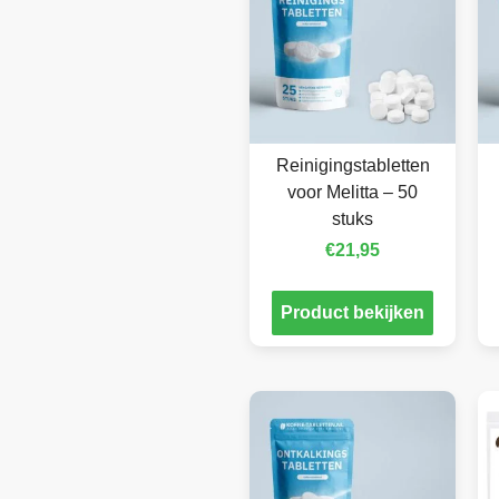
Reinigingstabletten
voor Melitta – 50
stuks
€
21,95
Product bekijken