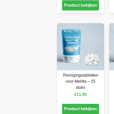
Product bekijken
Reinigingstabletten
voor Melitta – 25
stuks
€
11,95
Product bekijken