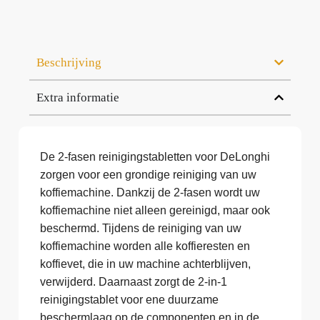
Beschrijving
Extra informatie
De 2-fasen reinigingstabletten voor DeLonghi
zorgen voor een grondige reiniging van uw
koffiemachine. Dankzij de 2-fasen wordt uw
koffiemachine niet alleen gereinigd, maar ook
beschermd. Tijdens de reiniging van uw
koffiemachine worden alle koffieresten en
koffievet, die in uw machine achterblijven,
verwijderd. Daarnaast zorgt de 2-in-1
reinigingstablet voor ene duurzame
beschermlaag op de componenten en in de