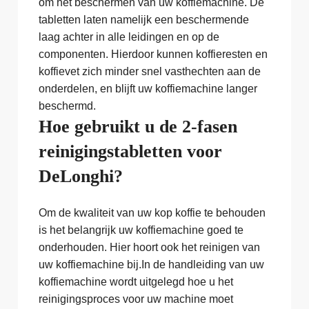
om het beschermen van uw koffiemachine. De
tabletten laten namelijk een beschermende
laag achter in alle leidingen en op de
componenten. Hierdoor kunnen koffieresten en
koffievet zich minder snel vasthechten aan de
onderdelen, en blijft uw koffiemachine langer
beschermd.
Hoe gebruikt u de 2-fasen
reinigingstabletten voor
DeLonghi?
Om de kwaliteit van uw kop koffie te behouden
is het belangrijk uw koffiemachine goed te
onderhouden. Hier hoort ook het reinigen van
uw koffiemachine bij.In de handleiding van uw
koffiemachine wordt uitgelegd hoe u het
reinigingsproces voor uw machine moet