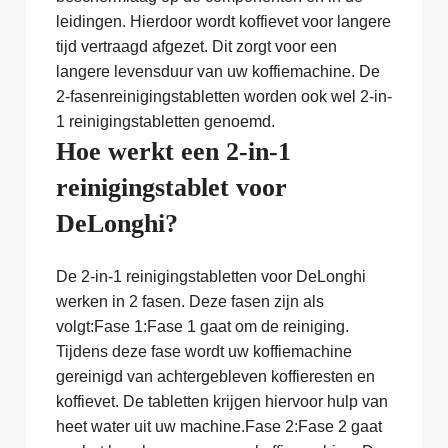
leidingen. Hierdoor wordt koffievet voor langere
tijd vertraagd afgezet. Dit zorgt voor een
langere levensduur van uw koffiemachine. De
2-fasenreinigingstabletten worden ook wel 2-in-
1 reinigingstabletten genoemd.
Hoe werkt een 2-in-1
reinigingstablet voor
DeLonghi?
De 2-in-1 reinigingstabletten voor DeLonghi
werken in 2 fasen. Deze fasen zijn als
volgt:Fase 1:Fase 1 gaat om de reiniging.
Tijdens deze fase wordt uw koffiemachine
gereinigd van achtergebleven koffieresten en
koffievet. De tabletten krijgen hiervoor hulp van
heet water uit uw machine.Fase 2:Fase 2 gaat