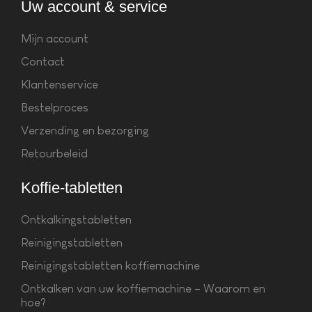
Uw account & service
Mijn account
Contact
Klantenservice
Bestelproces
Verzending en bezorging
Retourbeleid
Koffie-tabletten
Ontkalkingstabletten
Reinigingstabletten
Reinigingstabletten koffiemachine
Ontkalken van uw koffiemachine – Waarom en
hoe?