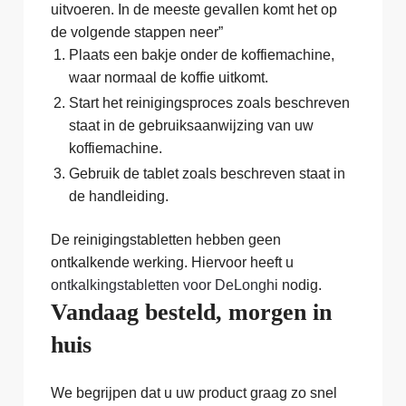
uitvoeren. In de meeste gevallen komt het op
de volgende stappen neer”
Plaats een bakje onder de koffiemachine,
waar normaal de koffie uitkomt.
Start het reinigingsproces zoals beschreven
staat in de gebruiksaanwijzing van uw
koffiemachine.
Gebruik de tablet zoals beschreven staat in
de handleiding.
De reinigingstabletten hebben geen
ontkalkende werking. Hiervoor heeft u
ontkalkingstabletten voor DeLonghi
nodig.
Vandaag besteld, morgen in
huis
We begrijpen dat u uw product graag zo snel