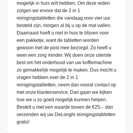
mogelijk in huis wilt hebben. Om deze reden
zorgen we ervoor dat de 2 in 1
reinigingstabletten die vandaag voor vier uur
besteld zijn, morgen al bij u op de mat vallen.
Daarnaast hoeft u niet in huis te blijven voor
een pakketje, want de tabletten worden
gewoon met de post mee bezorgd. Zo heeft u
weer een zorg minder. Wij doen onze uiterste
best om het onderhoud van uw koffiemachine
zo gemakkelijk mogelijk te maken. Dus mocht u
vragen hebben over de 2 in 1
reinigingstabletten, neem dan vooral contact op
met onze klantenservice. Dan gaan we kijken
hoe we u zo goed mogelijk kunnen helpen.
Bestelt u met een waarde boven de €25,- dan
verzenden wij uw DeLonghi reinigingstabletten
gratis!