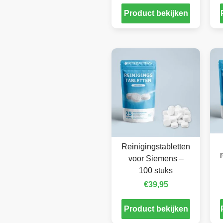
Product bekijken
Reinigingstabletten
voor Siemens –
100 stuks
€
39,95
Product bekijken