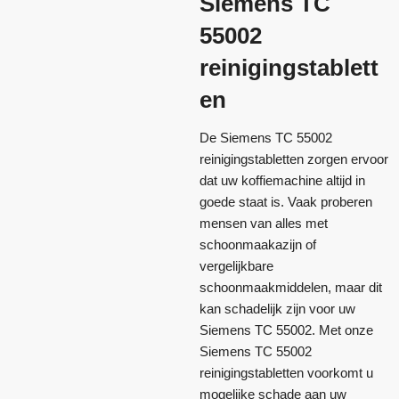
Siemens TC
55002
reinigingstablett
en
De Siemens TC 55002
reinigingstabletten zorgen ervoor
dat uw koffiemachine altijd in
goede staat is. Vaak proberen
mensen van alles met
schoonmaakazijn of
vergelijkbare
schoonmaakmiddelen, maar dit
kan schadelijk zijn voor uw
Siemens TC 55002. Met onze
Siemens TC 55002
reinigingstabletten voorkomt u
mogelijke schade aan uw