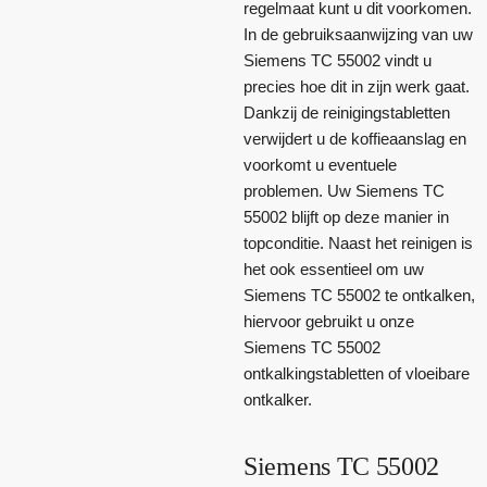
regelmaat kunt u dit voorkomen.
In de gebruiksaanwijzing van uw
Siemens TC 55002 vindt u
precies hoe dit in zijn werk gaat.
Dankzij de reinigingstabletten
verwijdert u de koffieaanslag en
voorkomt u eventuele
problemen. Uw Siemens TC
55002 blijft op deze manier in
topconditie. Naast het reinigen is
het ook essentieel om uw
Siemens TC 55002 te ontkalken,
hiervoor gebruikt u onze
Siemens TC 55002
ontkalkingstabletten of vloeibare
ontkalker.
Siemens TC 55002