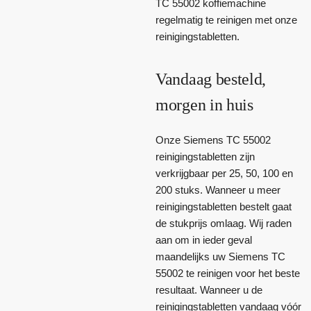
TC 55002 koffiemachine
regelmatig te reinigen met onze
reinigingstabletten.
Vandaag besteld,
morgen in huis
Onze Siemens TC 55002
reinigingstabletten zijn
verkrijgbaar per 25, 50, 100 en
200 stuks. Wanneer u meer
reinigingstabletten bestelt gaat
de stukprijs omlaag. Wij raden
aan om in ieder geval
maandelijks uw Siemens TC
55002 te reinigen voor het beste
resultaat. Wanneer u de
reinigingstabletten vandaag vóór