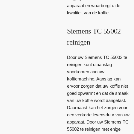
apparaat en waarborgt u de
kwaliteit van de koffie.
Siemens TC 55002
reinigen
Door uw Siemens TC 55002 te
reinigen kunt u aanslag
voorkomen aan uw
koffiemachine. Aanslag kan
ervoor zorgen dat uw koffie niet
goed opwarmt en dat de smaak
van uw koffie wordt aangetast.
Daarnaast kan het zorgen voor
een verkorte levensduur van uw
apparaat. Door uw Siemens TC
55002 te reinigen met enige