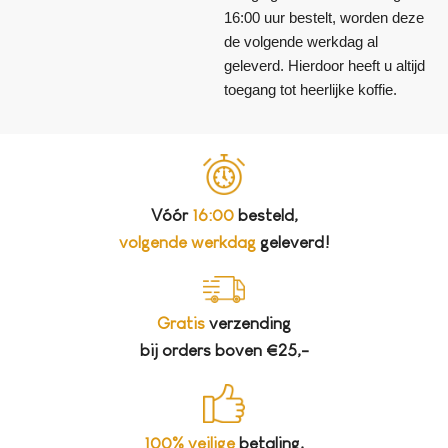
16:00 uur bestelt, worden deze
de volgende werkdag al
geleverd. Hierdoor heeft u altijd
toegang tot heerlijke koffie.
Vóór
16:00
besteld,
volgende werkdag
geleverd!
Gratis
verzending
bij orders boven €25,-
100% veilige
betaling,