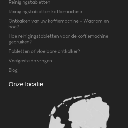
Reinigingstabletten
Reinigingstabletten koffiemachine
Ontkalken van uw koffiemachine – Waarom en
hoe?
Hoe reinigingstabletten voor de koffiemachine
gebruiken?
Tabletten of vloeibare ontkalker?
Veelgestelde vragen
Blog
Onze locatie