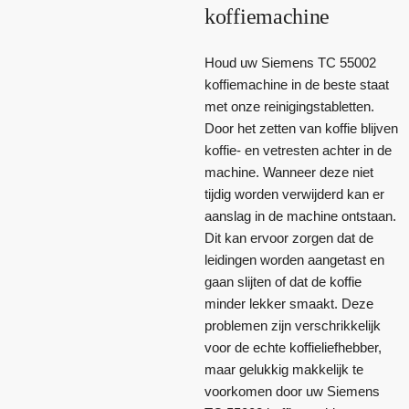
koffiemachine
Houd uw Siemens TC 55002
koffiemachine in de beste staat
met onze reinigingstabletten.
Door het zetten van koffie blijven
koffie- en vetresten achter in de
machine. Wanneer deze niet
tijdig worden verwijderd kan er
aanslag in de machine ontstaan.
Dit kan ervoor zorgen dat de
leidingen worden aangetast en
gaan slijten of dat de koffie
minder lekker smaakt. Deze
problemen zijn verschrikkelijk
voor de echte koffieliefhebber,
maar gelukkig makkelijk te
voorkomen door uw Siemens