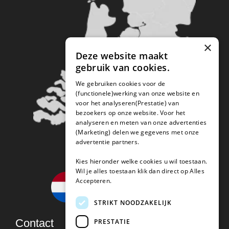
×
Deze website maakt
gebruik van cookies.
We gebruiken cookies voor de
(functionele)werking van onze website en
voor het analyseren(Prestatie) van
bezoekers op onze website. Voor het
analyseren en meten van onze advertenties
(Marketing) delen we gegevens met onze
advertentie partners.
Kies hieronder welke cookies u wil toestaan.
Wil je alles toestaan klik dan direct op Alles
Accepteren.
STRIKT NOODZAKELIJK
Contact
PRESTATIE