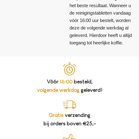
het beste resultaat. Wanneer u
de reinigingstabletten vandaag
vóór 16:00 uur bestelt, worden
deze de volgende werkdag al
geleverd. Hierdoor heeft u altijd
toegang tot heerlijke koffie.
Vóór
16:00
besteld,
volgende werkdag
geleverd!
Gratis
verzending
bij orders boven €25,-