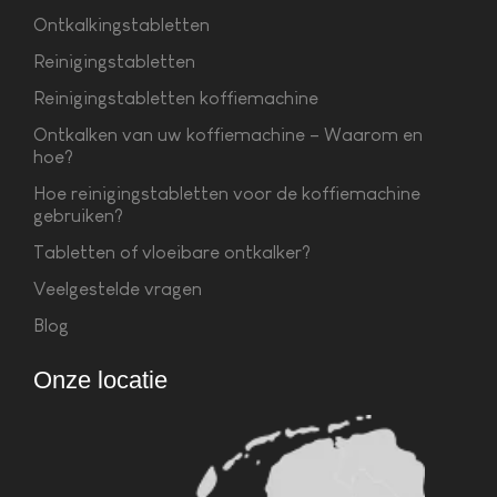
Ontkalkingstabletten
Reinigingstabletten
Reinigingstabletten koffiemachine
Ontkalken van uw koffiemachine – Waarom en
hoe?
Hoe reinigingstabletten voor de koffiemachine
gebruiken?
Tabletten of vloeibare ontkalker?
Veelgestelde vragen
Blog
Onze locatie