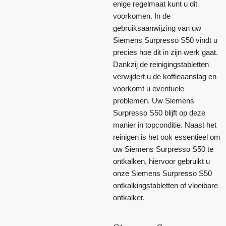
enige regelmaat kunt u dit
voorkomen. In de
gebruiksaanwijzing van uw
Siemens Surpresso S50 vindt u
precies hoe dit in zijn werk gaat.
Dankzij de reinigingstabletten
verwijdert u de koffieaanslag en
voorkomt u eventuele
problemen. Uw Siemens
Surpresso S50 blijft op deze
manier in topconditie. Naast het
reinigen is het ook essentieel om
uw Siemens Surpresso S50 te
ontkalken, hiervoor gebruikt u
onze Siemens Surpresso S50
ontkalkingstabletten of vloeibare
ontkalker.