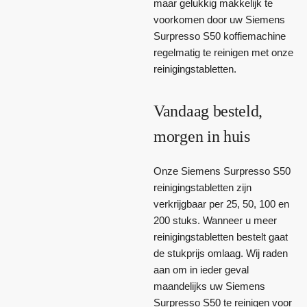
maar gelukkig makkelijk te
voorkomen door uw Siemens
Surpresso S50 koffiemachine
regelmatig te reinigen met onze
reinigingstabletten.
Vandaag besteld,
morgen in huis
Onze Siemens Surpresso S50
reinigingstabletten zijn
verkrijgbaar per 25, 50, 100 en
200 stuks. Wanneer u meer
reinigingstabletten bestelt gaat
de stukprijs omlaag. Wij raden
aan om in ieder geval
maandelijks uw Siemens
Surpresso S50 te reinigen voor