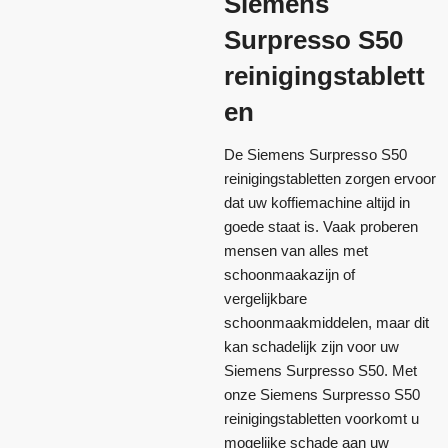
Siemens
Surpresso S50
reinigingstablett
en
De Siemens Surpresso S50
reinigingstabletten zorgen ervoor
dat uw koffiemachine altijd in
goede staat is. Vaak proberen
mensen van alles met
schoonmaakazijn of
vergelijkbare
schoonmaakmiddelen, maar dit
kan schadelijk zijn voor uw
Siemens Surpresso S50. Met
onze Siemens Surpresso S50
reinigingstabletten voorkomt u
mogelijke schade aan uw