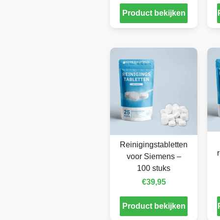
Product bekijken
Reinigingstabletten
voor Siemens –
100 stuks
€
39,95
Product bekijken