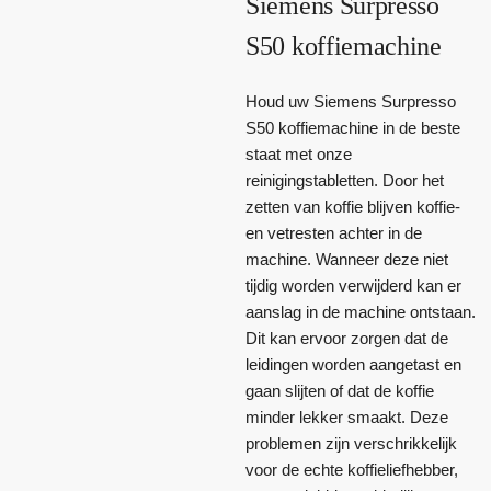
Siemens Surpresso
S50 koffiemachine
Houd uw Siemens Surpresso
S50 koffiemachine in de beste
staat met onze
reinigingstabletten. Door het
zetten van koffie blijven koffie-
en vetresten achter in de
machine. Wanneer deze niet
tijdig worden verwijderd kan er
aanslag in de machine ontstaan.
Dit kan ervoor zorgen dat de
leidingen worden aangetast en
gaan slijten of dat de koffie
minder lekker smaakt. Deze
problemen zijn verschrikkelijk
voor de echte koffieliefhebber,