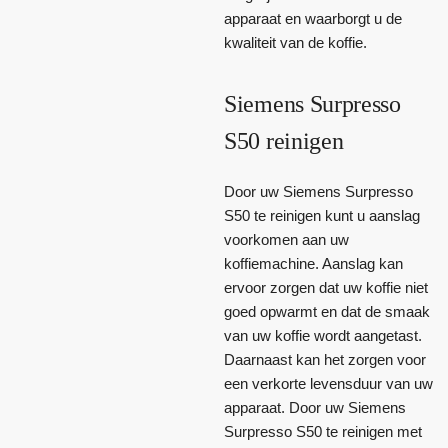
apparaat en waarborgt u de
kwaliteit van de koffie.
Siemens Surpresso
S50 reinigen
Door uw Siemens Surpresso
S50 te reinigen kunt u aanslag
voorkomen aan uw
koffiemachine. Aanslag kan
ervoor zorgen dat uw koffie niet
goed opwarmt en dat de smaak
van uw koffie wordt aangetast.
Daarnaast kan het zorgen voor
een verkorte levensduur van uw
apparaat. Door uw Siemens
Surpresso S50 te reinigen met