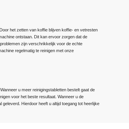
or het zetten van koffie blijven koffie- en vetresten
 machine ontstaan. Dit kan ervoor zorgen dat de
problemen zijn verschrikkelijk voor de echte
achine regelmatig te reinigen met onze
 Wanneer u meer reinigingstabletten bestelt gaat de
nigen voor het beste resultaat. Wanneer u de
eleverd. Hierdoor heeft u altijd toegang tot heerlijke