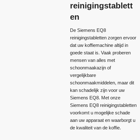
reinigingstablett
en
De Siemens EQ8
reinigingstabletten zorgen ervoor
dat uw koffiemachine altijd in
goede staat is. Vaak proberen
mensen van alles met
schoonmaakazijn of
vergelijkbare
schoonmaakmiddelen, maar dit
kan schadelijk zijn voor uw
Siemens EQ8. Met onze
Siemens EQ8 reinigingstabletten
voorkomt u mogelijke schade
aan uw apparaat en waarborgt u
de kwaliteit van de koffie.