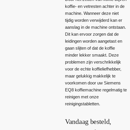
koffie- en vetresten achter in de
machine. Wanneer deze niet
tijdig worden verwijderd kan er
aanslag in de machine ontstaan.
Dit kan ervoor zorgen dat de
leidingen worden aangetast en
gaan slijten of dat de koffie
minder lekker smaakt. Deze
problemen zijn verschrikkelijk
voor de echte koffieliefhebber,
maar gelukkig makkelijk te
voorkomen door uw Siemens
EQ8 koffiemachine regelmatig te
reinigen met onze
reinigingstabletten.
Vandaag besteld,