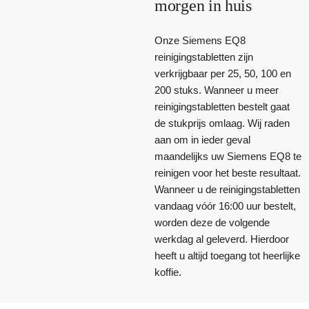
morgen in huis
Onze Siemens EQ8
reinigingstabletten zijn
verkrijgbaar per 25, 50, 100 en
200 stuks. Wanneer u meer
reinigingstabletten bestelt gaat
de stukprijs omlaag. Wij raden
aan om in ieder geval
maandelijks uw Siemens EQ8 te
reinigen voor het beste resultaat.
Wanneer u de reinigingstabletten
vandaag vóór 16:00 uur bestelt,
worden deze de volgende
werkdag al geleverd. Hierdoor
heeft u altijd toegang tot heerlijke
koffie.