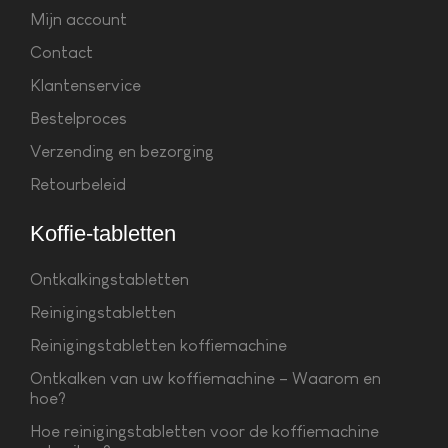
Mijn account
Contact
Klantenservice
Bestelproces
Verzending en bezorging
Retourbeleid
Koffie-tabletten
Ontkalkingstabletten
Reinigingstabletten
Reinigingstabletten koffiemachine
Ontkalken van uw koffiemachine – Waarom en
hoe?
Hoe reinigingstabletten voor de koffiemachine