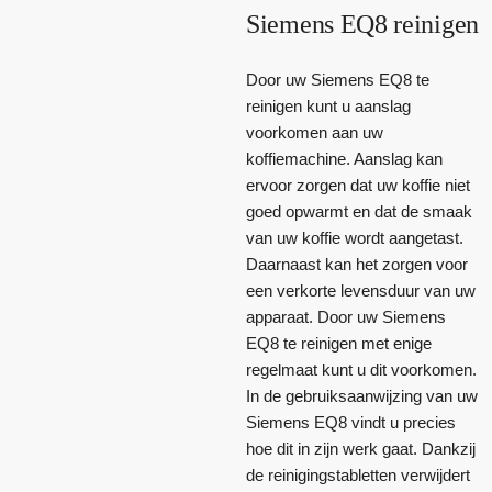
Siemens EQ8 reinigen
Door uw Siemens EQ8 te
reinigen kunt u aanslag
voorkomen aan uw
koffiemachine. Aanslag kan
ervoor zorgen dat uw koffie niet
goed opwarmt en dat de smaak
van uw koffie wordt aangetast.
Daarnaast kan het zorgen voor
een verkorte levensduur van uw
apparaat. Door uw Siemens
EQ8 te reinigen met enige
regelmaat kunt u dit voorkomen.
In de gebruiksaanwijzing van uw
Siemens EQ8 vindt u precies
hoe dit in zijn werk gaat. Dankzij
de reinigingstabletten verwijdert