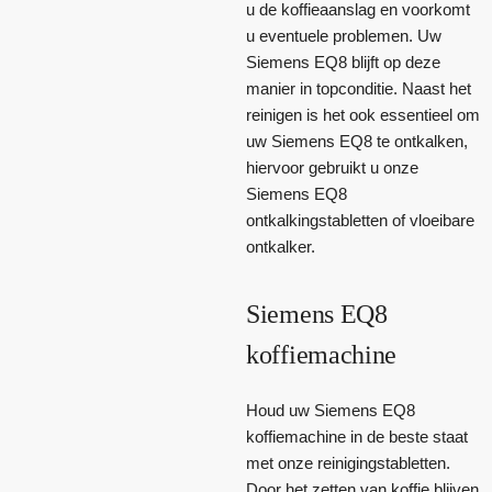
u de koffieaanslag en voorkomt
u eventuele problemen. Uw
Siemens EQ8 blijft op deze
manier in topconditie. Naast het
reinigen is het ook essentieel om
uw Siemens EQ8 te ontkalken,
hiervoor gebruikt u onze
Siemens EQ8
ontkalkingstabletten of vloeibare
ontkalker.
Siemens EQ8
koffiemachine
Houd uw Siemens EQ8
koffiemachine in de beste staat
met onze reinigingstabletten.
Door het zetten van koffie blijven