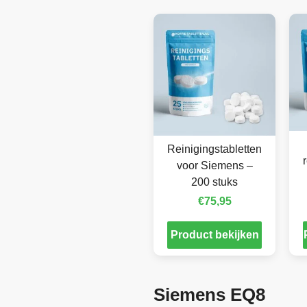
Reinigingstabletten
voor Siemens –
200 stuks
€
75,95
Product bekijken
Siemens EQ8