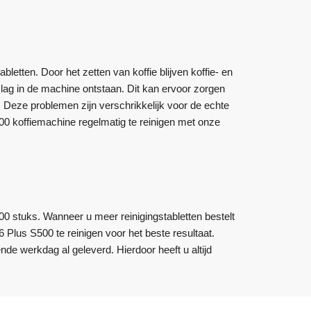
tten. Door het zetten van koffie blijven koffie- en
slag in de machine ontstaan. Dit kan ervoor zorgen
. Deze problemen zijn verschrikkelijk voor de echte
0 koffiemachine regelmatig te reinigen met onze
00 stuks. Wanneer u meer reinigingstabletten bestelt
Plus S500 te reinigen voor het beste resultaat.
de werkdag al geleverd. Hierdoor heeft u altijd