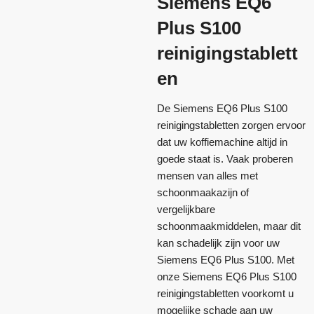
Siemens EQ6
Plus S100
reinigingstablett
en
De Siemens EQ6 Plus S100
reinigingstabletten zorgen ervoor
dat uw koffiemachine altijd in
goede staat is. Vaak proberen
mensen van alles met
schoonmaakazijn of
vergelijkbare
schoonmaakmiddelen, maar dit
kan schadelijk zijn voor uw
Siemens EQ6 Plus S100. Met
onze Siemens EQ6 Plus S100
reinigingstabletten voorkomt u
mogelijke schade aan uw