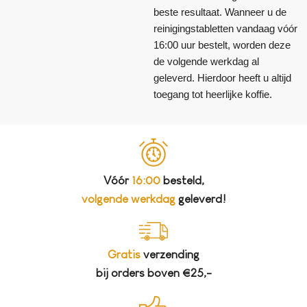
beste resultaat. Wanneer u de
reinigingstabletten vandaag vóór
16:00 uur bestelt, worden deze
de volgende werkdag al
geleverd. Hierdoor heeft u altijd
toegang tot heerlijke koffie.
Vóór
16:00
besteld,
volgende werkdag
geleverd!
Gratis
verzending
bij orders boven €25,-