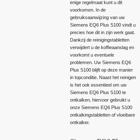
enige regelmaat kunt u dit
voorkomen. In de
gebruiksaanwijzing van uw
Siemens EQ6 Plus S100 vindt u
precies hoe dit in zijn werk gaat.
Dankzij de reinigingstabletten
verwijdert u de koffieaanslag en
voorkomt u eventuele
problemen. Uw Siemens EQ6
Plus S100 blijft op deze manier
in topconditie. Naast het reinigen
is het ook essentieel om uw
Siemens EQ6 Plus S100 te
ontkalken, hiervoor gebruikt u
onze Siemens EQ6 Plus S100
ontkalkingstabletten of vloeibare
ontkalker.