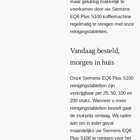
maar gelukkig makkelijk te
voorkomen door uw Siemens
EQ6 Plus S100 koffiemachine
regelmatig te reinigen met onze
reinigingstabletten.
Vandaag besteld,
morgen in huis
Onze Siemens EQ6 Plus S100
reinigingstabletten zijn
verkrijgbaar per 25, 50, 100 en
200 stuks. Wanneer u meer
reinigingstabletten bestelt gaat
de stukprijs omlaag. Wij raden
aan om in ieder geval
maandelijks uw Siemens EQ6
Plus S100 te reinigen voor het