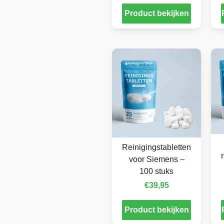
Product bekijken
Reinigingstabletten
voor Siemens –
100 stuks
€
39,95
Product bekijken