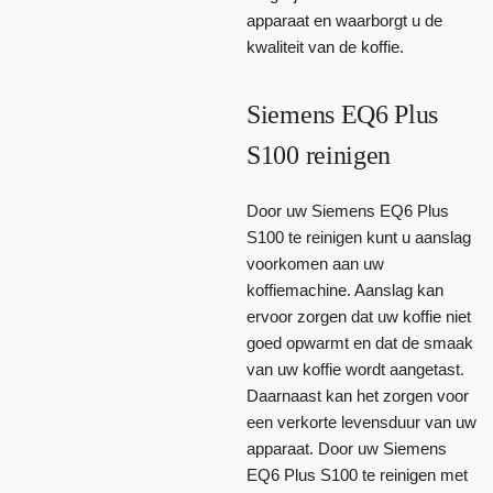
apparaat en waarborgt u de
kwaliteit van de koffie.
Siemens EQ6 Plus
S100 reinigen
Door uw Siemens EQ6 Plus
S100 te reinigen kunt u aanslag
voorkomen aan uw
koffiemachine. Aanslag kan
ervoor zorgen dat uw koffie niet
goed opwarmt en dat de smaak
van uw koffie wordt aangetast.
Daarnaast kan het zorgen voor
een verkorte levensduur van uw
apparaat. Door uw Siemens
EQ6 Plus S100 te reinigen met