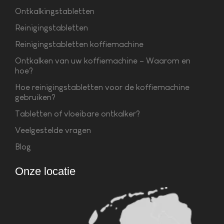
Ontkalkingstabletten
Reinigingstabletten
Reinigingstabletten koffiemachine
Ontkalken van uw koffiemachine – Waarom en
hoe?
Hoe reinigingstabletten voor de koffiemachine
gebruiken?
Tabletten of vloeibare ontkalker?
Veelgestelde vragen
Blog
Onze locatie