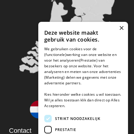
×
Deze website maakt
gebruik van cookies.
We gebruiken cookies voor de
(functionele)werking van onze website en
voor het analyseren(Prestatie) van
bezoekers op onze website. Voor het
analyseren en meten van onze advertenties
(Marketing) delen we gegevens met onze
advertentie partners.
Kies hieronder welke cookies u wil toestaan.
Wil je alles toestaan klik dan direct op Alles
Accepteren.
STRIKT NOODZAKELIJK
Contact
PRESTATIE