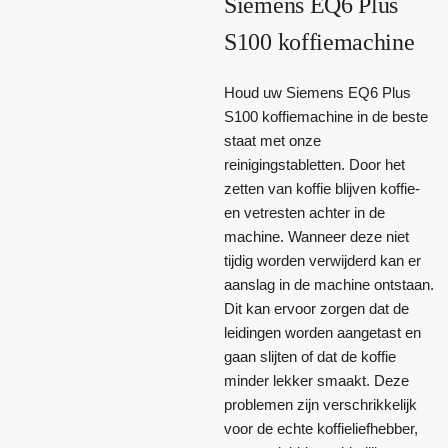
Siemens EQ6 Plus
S100 koffiemachine
Houd uw Siemens EQ6 Plus
S100 koffiemachine in de beste
staat met onze
reinigingstabletten. Door het
zetten van koffie blijven koffie-
en vetresten achter in de
machine. Wanneer deze niet
tijdig worden verwijderd kan er
aanslag in de machine ontstaan.
Dit kan ervoor zorgen dat de
leidingen worden aangetast en
gaan slijten of dat de koffie
minder lekker smaakt. Deze
problemen zijn verschrikkelijk
voor de echte koffieliefhebber,