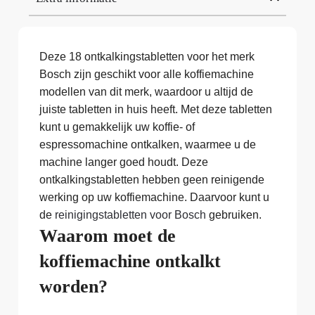
Deze 18 ontkalkingstabletten voor het merk
Bosch zijn geschikt voor alle koffiemachine
modellen van dit merk, waardoor u altijd de
juiste tabletten in huis heeft. Met deze tabletten
kunt u gemakkelijk uw koffie- of
espressomachine ontkalken, waarmee u de
machine langer goed houdt. Deze
ontkalkingstabletten hebben geen reinigende
werking op uw koffiemachine. Daarvoor kunt u
de
reinigingstabletten voor Bosch
gebruiken.
Waarom moet de
koffiemachine ontkalkt
worden?