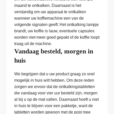
maand te ontkalken. Daarnaast is het
verstandig om uw apparaat te ontkalken
wanneer uw koffiemachine een van de
volgende signalen geeft: Het ontkalking lampje
brandt, uw koffie is lauw, eventuele capsules
worden niet meer goed gepakt of de koffie loopt
traag uit de machine.
Vandaag besteld, morgen in
huis
We begrijpen dat u uw product graag zo snel
mogelijk in huis wilt hebben. Om deze reden
zorgen we ervoor dat de ontkalkingstabletten
die vandaag voor vier uur besteld zijn, morgen
al bij u op de mat vallen. Daarnaast hoeft u niet
in huis te blijven voor een pakketje, want de
tabletten worden gewoon met de post mee