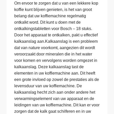
Om ervoor te zorgen dat u van een lekkere kop
koffie kunt blijven genieten, is het van groot
belang dat uw koffiemachine regelmatig
ontkalkt word. Dit kunt u doen met de
ontkalkingstabletten voor Bosch – 18 stuks.
Door het apparaat te ontkalken, pakt u effectief
kalkaanslag aan.Kalkaanslag is een probleem
dat van nature voorkomt, aangezien dit wordt
veroorzaakt door mineralen die in het water
voor komen en vervolgens worden omgezet in
kalkaanslag. Deze kalkaanslag tast de
elementen in uw koffiemachine aan. Dit heeft
een grote invloed op zowel de prestaties als de
levensduur van uw koffiemachine. De
kalkaanslag hecht zich aan onder andere het
verwarmingselement van uw apparaat en de
leidingen van uw koffiemachine. Dit kan er voor
zorgen dat de kalk gaat schilferen en in uw