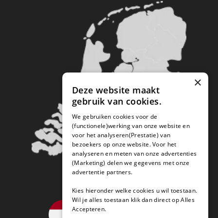
×
Deze website maakt
gebruik van cookies.
We gebruiken cookies voor de
(functionele)werking van onze website en
voor het analyseren(Prestatie) van
bezoekers op onze website. Voor het
analyseren en meten van onze advertenties
(Marketing) delen we gegevens met onze
advertentie partners.
Kies hieronder welke cookies u wil toestaan.
Wil je alles toestaan klik dan direct op Alles
Accepteren.