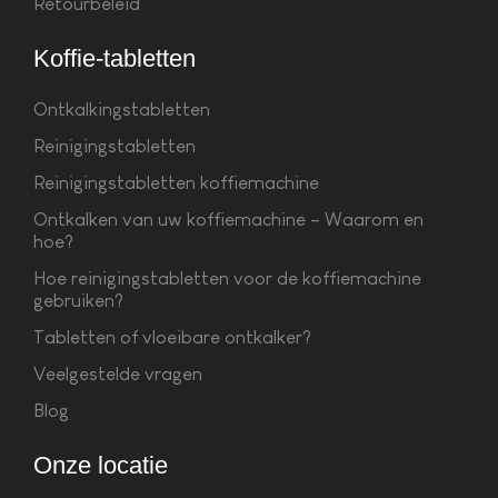
Retourbeleid
Koffie-tabletten
Ontkalkingstabletten
Reinigingstabletten
Reinigingstabletten koffiemachine
Ontkalken van uw koffiemachine – Waarom en
hoe?
Hoe reinigingstabletten voor de koffiemachine
gebruiken?
Tabletten of vloeibare ontkalker?
Veelgestelde vragen
Blog
Onze locatie