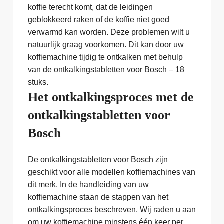
koffie terecht komt, dat de leidingen
geblokkeerd raken of de koffie niet goed
verwarmd kan worden. Deze problemen wilt u
natuurlijk graag voorkomen. Dit kan door uw
koffiemachine tijdig te ontkalken met behulp
van de ontkalkingstabletten voor Bosch – 18
stuks.
Het ontkalkingsproces met de
ontkalkingstabletten voor
Bosch
De ontkalkingstabletten voor Bosch zijn
geschikt voor alle modellen koffiemachines van
dit merk. In de handleiding van uw
koffiemachine staan de stappen van het
ontkalkingsproces beschreven. Wij raden u aan
om uw koffiemachine minstens één keer per