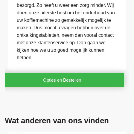
bezorgd. Zo heeft u weer een zorg minder. Wij
doen onze uiterste best om het onderhoud van
uw koffiemachine zo gemakkelijk mogelijk te
maken. Dus mocht u vragen hebben over de
ontkalkingstabletten, neem dan vooral contact
met onze klantenservice op. Dan gaan we
kijken hoe we u zo goed mogelijk kunnen
helpen.
Opties en Bestellen
Wat anderen van ons vinden