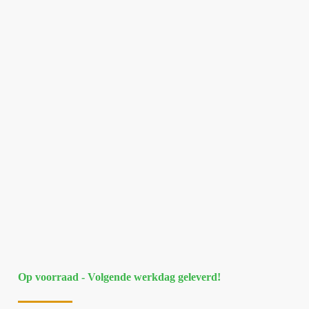
Op voorraad - Volgende werkdag geleverd!