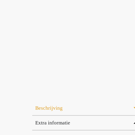
Beschrijving
Extra informatie