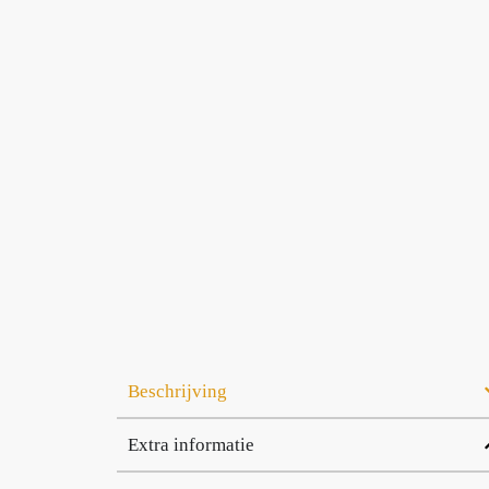
Beschrijving
Extra informatie