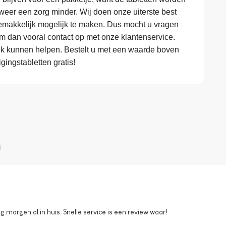
eer een zorg minder. Wij doen onze uiterste best
makkelijk mogelijk te maken. Dus mocht u vragen
em dan vooral contact op met onze klantenservice.
k kunnen helpen. Bestelt u met een waarde boven
gingstabletten gratis!
n
morgen al in huis. Snelle service is een review waar!