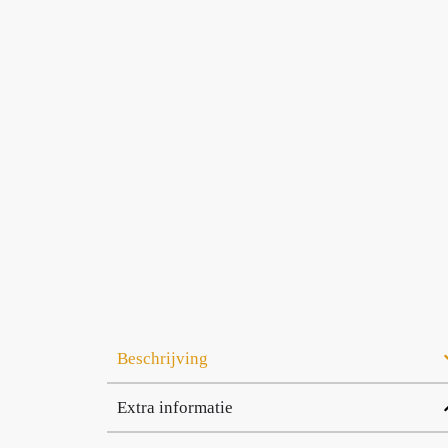
Beschrijving
Extra informatie