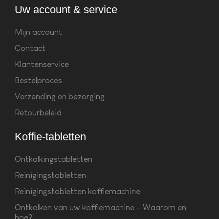
Uw account & service
Mijn account
Contact
Klantenservice
Bestelproces
Verzending en bezorging
Retourbeleid
Koffie-tabletten
Ontkalkingstabletten
Reinigingstabletten
Reinigingstabletten koffiemachine
Ontkalken van uw koffiemachine – Waarom en
hoe?