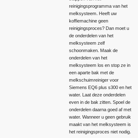
reinigingsprogramma van het
melksysteem. Heeft uw
koffiemachine geen
reinigingsproces? Dan moet u
de onderdelen van het
melksysteem zelf
schoonmaken. Maak de
onderdelen van het
melksysteem los en stop ze in
een aparte bak met de
melkschuimreiniger voor
Siemens EQ6 plus s300 en het
water. Laat deze onderdelen
even in de bak zitten. Spoel de
onderdelen daarna goed af met
water. Wanneer u geen gebruik
maakt van het melksysteem is
het reinigingsproces niet nodig.