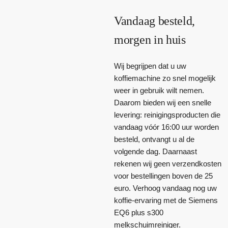
Vandaag besteld,
morgen in huis
Wij begrijpen dat u uw
koffiemachine zo snel mogelijk
weer in gebruik wilt nemen.
Daarom bieden wij een snelle
levering: reinigingsproducten die
vandaag vóór 16:00 uur worden
besteld, ontvangt u al de
volgende dag. Daarnaast
rekenen wij geen verzendkosten
voor bestellingen boven de 25
euro. Verhoog vandaag nog uw
koffie-ervaring met de Siemens
EQ6 plus s300
melkschuimreiniger.