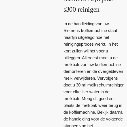
s300 reinigen
In de handleiding van uw
Siemens koffiemachine staat
haarfijn uitgelegd hoe het
reinigingsproces werkt. In het
kort zullen wij het voor u
uitleggen. Allereest moet u de
melkbak van uw koffiemachine
demonteren en de overgebleven
melk verwijderen. Vervolgens
doet u 30 ml melkschuimreiniger
voor elke liter water in de
melkbak. Meng dit goed en
plaats de melkbak weer terug in
de koffiemachine. Bekijk daarna
de handleiding voor de volgende
stappen van het