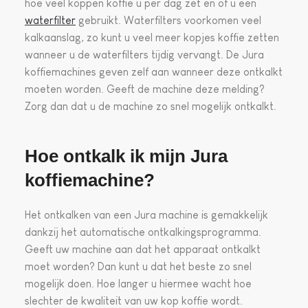
hoe veel koppen koffie u per dag zet en of u een
waterfilter
gebruikt. Waterfilters voorkomen veel
kalkaanslag, zo kunt u veel meer kopjes koffie zetten
wanneer u de waterfilters tijdig vervangt. De Jura
koffiemachines geven zelf aan wanneer deze ontkalkt
moeten worden. Geeft de machine deze melding?
Zorg dan dat u de machine zo snel mogelijk ontkalkt.
Hoe ontkalk ik mijn Jura
koffiemachine?
Het ontkalken van een Jura machine is gemakkelijk
dankzij het automatische ontkalkingsprogramma.
Geeft uw machine aan dat het apparaat ontkalkt
moet worden? Dan kunt u dat het beste zo snel
mogelijk doen. Hoe langer u hiermee wacht hoe
slechter de kwaliteit van uw kop koffie wordt.