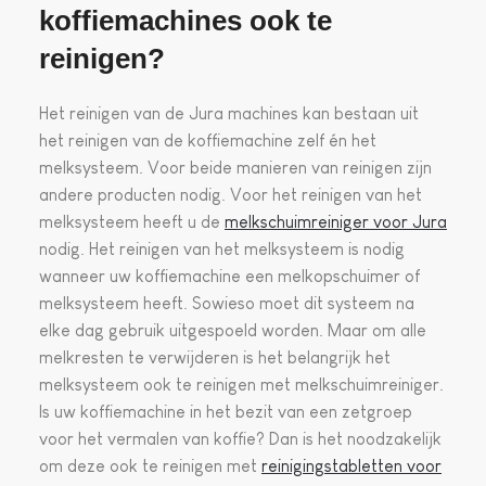
koffiemachines ook te
reinigen?
Het reinigen van de Jura machines kan bestaan uit
het reinigen van de koffiemachine zelf én het
melksysteem. Voor beide manieren van reinigen zijn
andere producten nodig. Voor het reinigen van het
melksysteem heeft u de
melkschuimreiniger voor Jura
nodig. Het reinigen van het melksysteem is nodig
wanneer uw koffiemachine een melkopschuimer of
melksysteem heeft. Sowieso moet dit systeem na
elke dag gebruik uitgespoeld worden. Maar om alle
melkresten te verwijderen is het belangrijk het
melksysteem ook te reinigen met melkschuimreiniger.
Is uw koffiemachine in het bezit van een zetgroep
voor het vermalen van koffie? Dan is het noodzakelijk
om deze ook te reinigen met
reinigingstabletten voor