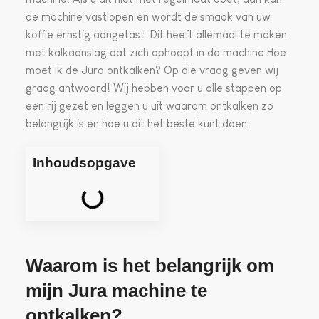
de machine vastlopen en wordt de smaak van uw
koffie ernstig aangetast. Dit heeft allemaal te maken
met kalkaanslag dat zich ophoopt in de machine.Hoe
moet ik de Jura ontkalken? Op die vraag geven wij
graag antwoord! Wij hebben voor u alle stappen op
een rij gezet en leggen u uit waarom ontkalken zo
belangrijk is en hoe u dit het beste kunt doen.
Inhoudsopgave
Waarom is het belangrijk om
mijn Jura machine te
ontkalken?