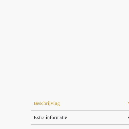
Beschrijving
Extra informatie