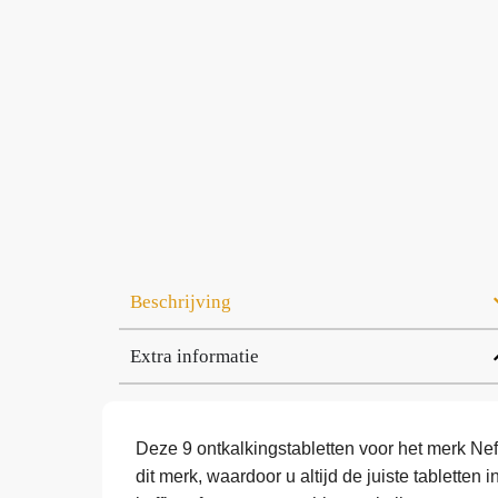
Beschrijving
Extra informatie
Deze 9 ontkalkingstabletten voor het merk Nef
dit merk, waardoor u altijd de juiste tabletten