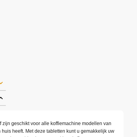
f zijn geschikt voor alle koffiemachine modellen van
 in huis heeft. Met deze tabletten kunt u gemakkelijk uw