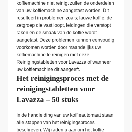
koffiemachine niet reinigt zullen de onderdelen
van uw koffiemachine aangetast worden. Dit
resulteert in problemen zoals; lauwe koffie, de
zetgroep die vast loopt, leidingen die verstopt
raken en de smaak van de koffie wordt
aangetast. Deze problemen kunnen eenvoudig
voorkomen worden door maandelijks uw
koffiemachine te reinigen met deze
Reinigingstabletten voor Lavazza of wanneer
uw koffiemachine dit aangeeft.
Het reinigingsproces met de
reinigingstabletten voor
Lavazza – 50 stuks
In de handleiding van uw koffieautomaat staan
alle stappen van het reinigingsproces
beschreven. Wij raden u aan om het koffie