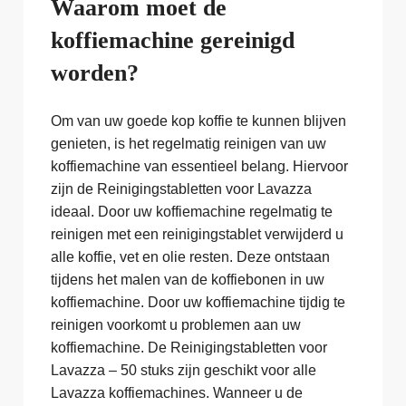
Waarom moet de
koffiemachine gereinigd
worden?
Om van uw goede kop koffie te kunnen blijven
genieten, is het regelmatig reinigen van uw
koffiemachine van essentieel belang. Hiervoor
zijn de Reinigingstabletten voor Lavazza
ideaal. Door uw koffiemachine regelmatig te
reinigen met een reinigingstablet verwijderd u
alle koffie, vet en olie resten. Deze ontstaan
tijdens het malen van de koffiebonen in uw
koffiemachine. Door uw koffiemachine tijdig te
reinigen voorkomt u problemen aan uw
koffiemachine. De Reinigingstabletten voor
Lavazza – 50 stuks zijn geschikt voor alle
Lavazza koffiemachines. Wanneer u de