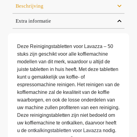
Beschrijving
Extra informatie
Deze Reinigingstabletten voor Lavazza – 50
stuks zijn geschikt voor alle koffiemachine
modellen van dit merk, waardoor u altijd de
juiste tabletten in huis heeft. Met deze tabletten
kunt u gemakkelijk uw koffie- of
espressomachine reinigen. Het reinigen van de
koffiemachine zal de kwaliteit van de koffie
waarborgen, en ook de losse onderdelen van
uw machine zullen profiteren van een reiniging.
Deze reinigingstabletten zijn niet bedoeld om
uw koffiemachine te ontkalken, daarvoor heeft
u de
ontkalkingstabletten voor Lavazza
nodig.