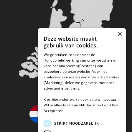
×
Deze website maakt
gebruik van cookies.
We gebruiken cookies voor de
(functionele)werking van onze website en
voor het analyseren(Prestatie) van
bezoekers op onze website. Voor het
analyseren en meten van onze advertenties
(Marketing) delen we gegevens met onze
advertentie partners.
Kies hieronder welke cookies u wil toestaan.
Wil je alles toestaan klik dan direct op Alles
Accepteren.
STRIKT NOODZAKELIJK