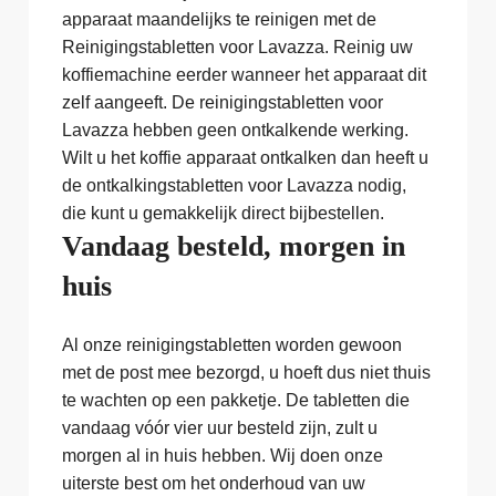
apparaat maandelijks te reinigen met de
Reinigingstabletten voor Lavazza. Reinig uw
koffiemachine eerder wanneer het apparaat dit
zelf aangeeft. De reinigingstabletten voor
Lavazza hebben geen ontkalkende werking.
Wilt u het koffie apparaat ontkalken dan heeft u
de ontkalkingstabletten voor Lavazza nodig,
die kunt u gemakkelijk direct bijbestellen.
Vandaag besteld, morgen in
huis
Al onze reinigingstabletten worden gewoon
met de post mee bezorgd, u hoeft dus niet thuis
te wachten op een pakketje. De tabletten die
vandaag vóór vier uur besteld zijn, zult u
morgen al in huis hebben. Wij doen onze
uiterste best om het onderhoud van uw