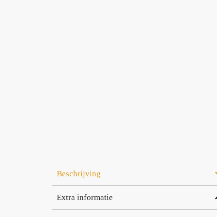
Beschrijving
Extra informatie