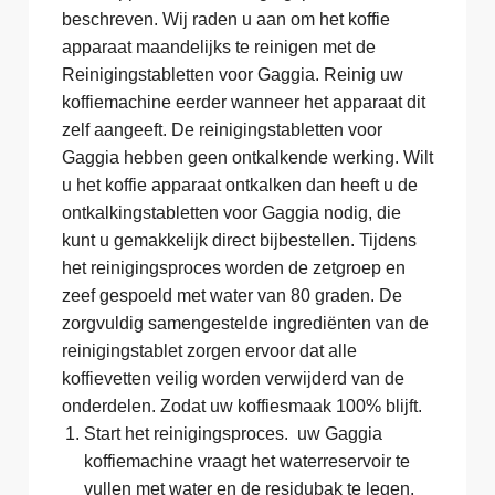
beschreven. Wij raden u aan om het koffie
apparaat maandelijks te reinigen met de
Reinigingstabletten voor Gaggia. Reinig uw
koffiemachine eerder wanneer het apparaat dit
zelf aangeeft. De reinigingstabletten voor
Gaggia hebben geen ontkalkende werking. Wilt
u het koffie apparaat ontkalken dan heeft u de
ontkalkingstabletten voor Gaggia nodig, die
kunt u gemakkelijk direct bijbestellen. Tijdens
het reinigingsproces worden de zetgroep en
zeef gespoeld met water van 80 graden. De
zorgvuldig samengestelde ingrediënten van de
reinigingstablet zorgen ervoor dat alle
koffievetten veilig worden verwijderd van de
onderdelen. Zodat uw koffiesmaak 100% blijft.
Start het reinigingsproces. uw Gaggia
koffiemachine vraagt het waterreservoir te
vullen met water en de residubak te legen.