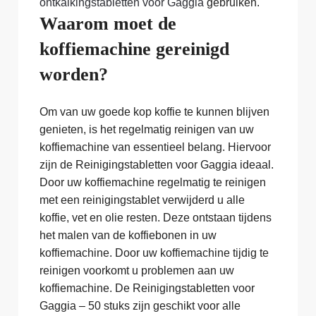
ontkalkingstabletten voor Gaggia
gebruiken.
Waarom moet de
koffiemachine gereinigd
worden?
Om van uw goede kop koffie te kunnen blijven
genieten, is het regelmatig reinigen van uw
koffiemachine van essentieel belang. Hiervoor
zijn de Reinigingstabletten voor Gaggia ideaal.
Door uw koffiemachine regelmatig te reinigen
met een reinigingstablet verwijderd u alle
koffie, vet en olie resten. Deze ontstaan tijdens
het malen van de koffiebonen in uw
koffiemachine. Door uw koffiemachine tijdig te
reinigen voorkomt u problemen aan uw
koffiemachine. De Reinigingstabletten voor
Gaggia – 50 stuks zijn geschikt voor alle