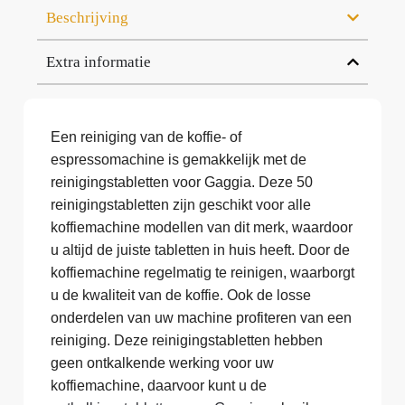
Beschrijving
Extra informatie
Een reiniging van de koffie- of
espressomachine is gemakkelijk met de
reinigingstabletten voor Gaggia. Deze 50
reinigingstabletten zijn geschikt voor alle
koffiemachine modellen van dit merk, waardoor
u altijd de juiste tabletten in huis heeft. Door de
koffiemachine regelmatig te reinigen, waarborgt
u de kwaliteit van de koffie. Ook de losse
onderdelen van uw machine profiteren van een
reiniging. Deze reinigingstabletten hebben
geen ontkalkende werking voor uw
koffiemachine, daarvoor kunt u de