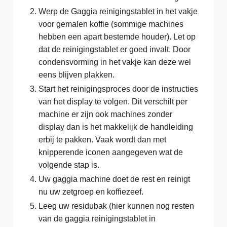
Werp de Gaggia reinigingstablet in het vakje
voor gemalen koffie (sommige machines
hebben een apart bestemde houder). Let op
dat de reinigingstablet er goed invalt. Door
condensvorming in het vakje kan deze wel
eens blijven plakken.
Start het reinigingsproces door de instructies
van het display te volgen. Dit verschilt per
machine er zijn ook machines zonder
display dan is het makkelijk de handleiding
erbij te pakken. Vaak wordt dan met
knipperende iconen aangegeven wat de
volgende stap is.
Uw gaggia machine doet de rest en reinigt
nu uw zetgroep en koffiezeef.
Leeg uw residubak (hier kunnen nog resten
van de gaggia reinigingstablet in