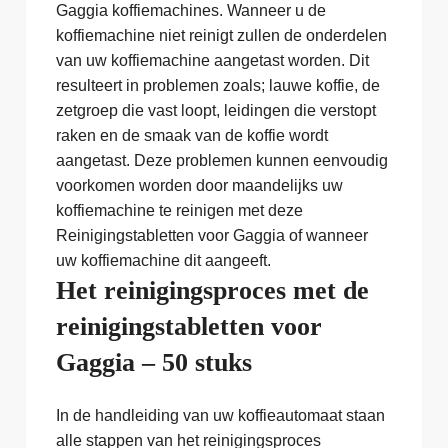
Gaggia koffiemachines. Wanneer u de
koffiemachine niet reinigt zullen de onderdelen
van uw koffiemachine aangetast worden. Dit
resulteert in problemen zoals; lauwe koffie, de
zetgroep die vast loopt, leidingen die verstopt
raken en de smaak van de koffie wordt
aangetast. Deze problemen kunnen eenvoudig
voorkomen worden door maandelijks uw
koffiemachine te reinigen met deze
Reinigingstabletten voor Gaggia of wanneer
uw koffiemachine dit aangeeft.
Het reinigingsproces met de
reinigingstabletten voor
Gaggia – 50 stuks
In de handleiding van uw koffieautomaat staan
alle stappen van het reinigingsproces