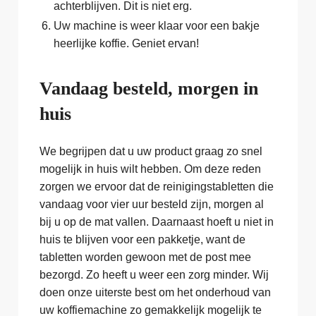
achterblijven. Dit is niet erg.
Uw machine is weer klaar voor een bakje
heerlijke koffie. Geniet ervan!
Vandaag besteld, morgen in
huis
We begrijpen dat u uw product graag zo snel
mogelijk in huis wilt hebben. Om deze reden
zorgen we ervoor dat de reinigingstabletten die
vandaag voor vier uur besteld zijn, morgen al
bij u op de mat vallen. Daarnaast hoeft u niet in
huis te blijven voor een pakketje, want de
tabletten worden gewoon met de post mee
bezorgd. Zo heeft u weer een zorg minder. Wij
doen onze uiterste best om het onderhoud van
uw koffiemachine zo gemakkelijk mogelijk te