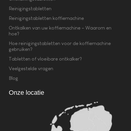
Reinigingstabletten
Reinigingstabletten koffiemachine
Ontkalken van uw koffiemachine – Waarom en
hoe?
Hoe reinigingstabletten voor de koffiemachine
gebruiken?
Tabletten of vloeibare ontkalker?
Veelgestelde vragen
Blog
Onze locatie