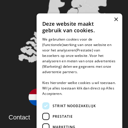
×
Deze website maakt
gebruik van cookies.
We gebruiken cookies voor de
(functionele)werking van onze website en
voor het analyseren(Prestatie) van
bezoekers op onze website. Voor het
analyseren en meten van onze advertenties
(Marketing) delen we gegevens met onze
advertentie partners.
Kies hieronder welke cookies u wil toestaan.
Wil je alles toestaan klik dan direct op Alles
Accepteren.
STRIKT NOODZAKELIJK
Contact
PRESTATIE
MARKETING