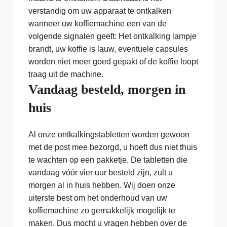
verstandig om uw apparaat te ontkalken
wanneer uw koffiemachine een van de
volgende signalen geeft: Het ontkalking lampje
brandt, uw koffie is lauw, eventuele capsules
worden niet meer goed gepakt of de koffie loopt
traag uit de machine.
Vandaag besteld, morgen in
huis
Al onze ontkalkingstabletten worden gewoon
met de post mee bezorgd, u hoeft dus niet thuis
te wachten op een pakketje. De tabletten die
vandaag vóór vier uur besteld zijn, zult u
morgen al in huis hebben. Wij doen onze
uiterste best om het onderhoud van uw
koffiemachine zo gemakkelijk mogelijk te
maken. Dus mocht u vragen hebben over de