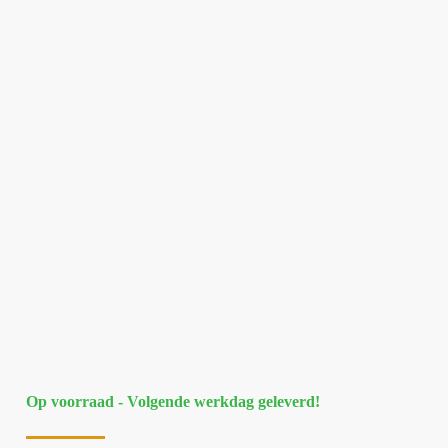
Op voorraad - Volgende werkdag geleverd!