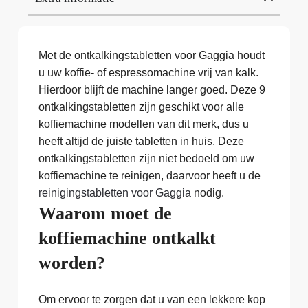
Met de ontkalkingstabletten voor Gaggia houdt
u uw koffie- of espressomachine vrij van kalk.
Hierdoor blijft de machine langer goed. Deze 9
ontkalkingstabletten zijn geschikt voor alle
koffiemachine modellen van dit merk, dus u
heeft altijd de juiste tabletten in huis. Deze
ontkalkingstabletten zijn niet bedoeld om uw
koffiemachine te reinigen, daarvoor heeft u de
reinigingstabletten voor Gaggia
nodig.
Waarom moet de
koffiemachine ontkalkt
worden?
Om ervoor te zorgen dat u van een lekkere kop