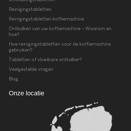
Reinigingstabletten
Reinigingstabletten koffiemachine
Ontkalken van uw koffiemachine – Waarom en
hoe?
Hoe reinigingstabletten voor de koffiemachine
gebruiken?
Tabletten of vloeibare ontkalker?
Veelgestelde vragen
Blog
Onze locatie