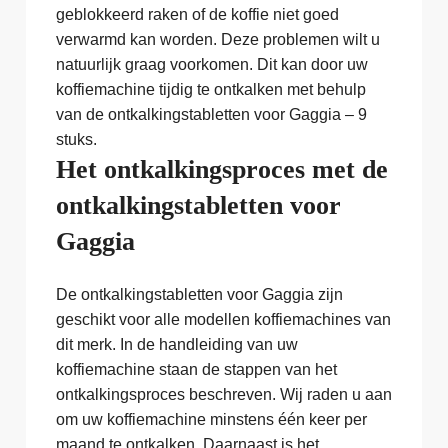
geblokkeerd raken of de koffie niet goed
verwarmd kan worden. Deze problemen wilt u
natuurlijk graag voorkomen. Dit kan door uw
koffiemachine tijdig te ontkalken met behulp
van de ontkalkingstabletten voor Gaggia – 9
stuks.
Het ontkalkingsproces met de
ontkalkingstabletten voor
Gaggia
De ontkalkingstabletten voor Gaggia zijn
geschikt voor alle modellen koffiemachines van
dit merk. In de handleiding van uw
koffiemachine staan de stappen van het
ontkalkingsproces beschreven. Wij raden u aan
om uw koffiemachine minstens één keer per
maand te ontkalken. Daarnaast is het