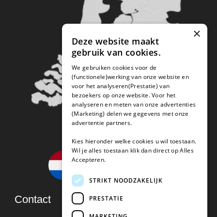
×
Deze website maakt
gebruik van cookies.
We gebruiken cookies voor de
(functionele)werking van onze website en
voor het analyseren(Prestatie) van
bezoekers op onze website. Voor het
analyseren en meten van onze advertenties
(Marketing) delen we gegevens met onze
advertentie partners.
Kies hieronder welke cookies u wil toestaan.
Wil je alles toestaan klik dan direct op Alles
Accepteren.
STRIKT NOODZAKELIJK
Contact
PRESTATIE
MARKETING