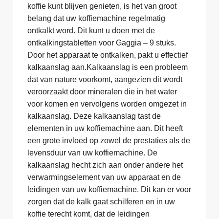
koffie kunt blijven genieten, is het van groot
belang dat uw koffiemachine regelmatig
ontkalkt word. Dit kunt u doen met de
ontkalkingstabletten voor Gaggia – 9 stuks.
Door het apparaat te ontkalken, pakt u effectief
kalkaanslag aan.Kalkaanslag is een probleem
dat van nature voorkomt, aangezien dit wordt
veroorzaakt door mineralen die in het water
voor komen en vervolgens worden omgezet in
kalkaanslag. Deze kalkaanslag tast de
elementen in uw koffiemachine aan. Dit heeft
een grote invloed op zowel de prestaties als de
levensduur van uw koffiemachine. De
kalkaanslag hecht zich aan onder andere het
verwarmingselement van uw apparaat en de
leidingen van uw koffiemachine. Dit kan er voor
zorgen dat de kalk gaat schilferen en in uw
koffie terecht komt, dat de leidingen