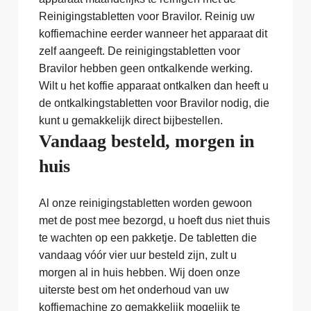
Reinigingstabletten voor Bravilor. Reinig uw
koffiemachine eerder wanneer het apparaat dit
zelf aangeeft. De reinigingstabletten voor
Bravilor hebben geen ontkalkende werking.
Wilt u het koffie apparaat ontkalken dan heeft u
de ontkalkingstabletten voor Bravilor nodig, die
kunt u gemakkelijk direct bijbestellen.
Vandaag besteld, morgen in
huis
Al onze reinigingstabletten worden gewoon
met de post mee bezorgd, u hoeft dus niet thuis
te wachten op een pakketje. De tabletten die
vandaag vóór vier uur besteld zijn, zult u
morgen al in huis hebben. Wij doen onze
uiterste best om het onderhoud van uw
koffiemachine zo gemakkelijk mogelijk te