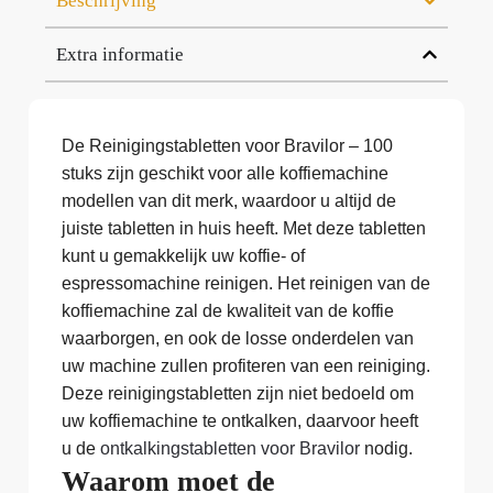
Beschrijving
Extra informatie
De Reinigingstabletten voor Bravilor – 100
stuks zijn geschikt voor alle koffiemachine
modellen van dit merk, waardoor u altijd de
juiste tabletten in huis heeft. Met deze tabletten
kunt u gemakkelijk uw koffie- of
espressomachine reinigen. Het reinigen van de
koffiemachine zal de kwaliteit van de koffie
waarborgen, en ook de losse onderdelen van
uw machine zullen profiteren van een reiniging.
Deze reinigingstabletten zijn niet bedoeld om
uw koffiemachine te ontkalken, daarvoor heeft
u de
ontkalkingstabletten voor Bravilor
nodig.
Waarom moet de