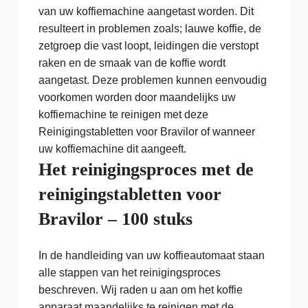
van uw koffiemachine aangetast worden. Dit
resulteert in problemen zoals; lauwe koffie, de
zetgroep die vast loopt, leidingen die verstopt
raken en de smaak van de koffie wordt
aangetast. Deze problemen kunnen eenvoudig
voorkomen worden door maandelijks uw
koffiemachine te reinigen met deze
Reinigingstabletten voor Bravilor of wanneer
uw koffiemachine dit aangeeft.
Het reinigingsproces met de
reinigingstabletten voor
Bravilor – 100 stuks
In de handleiding van uw koffieautomaat staan
alle stappen van het reinigingsproces
beschreven. Wij raden u aan om het koffie
apparaat maandelijks te reinigen met de