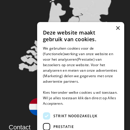
×
Deze website maakt
gebruik van cookies.
We gebruiken cookies voor de
(functionele)werking van onze website en
voor het analyseren(Prestatie) van
bezoekers op onze website. Voor het
analyseren en meten van onze advertenties
(Marketing) delen we gegevens met onze
advertentie partners.
Kies hieronder welke cookies u wil toestaan.
Wil je alles toestaan klik dan direct op Alles
Accepteren.
STRIKT NOODZAKELIJK
Contact
PRESTATIE