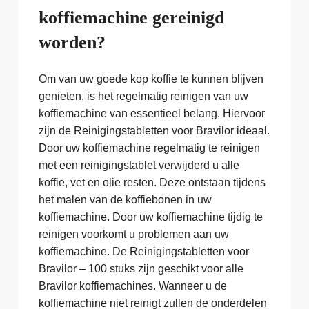
koffiemachine gereinigd
worden?
Om van uw goede kop koffie te kunnen blijven
genieten, is het regelmatig reinigen van uw
koffiemachine van essentieel belang. Hiervoor
zijn de Reinigingstabletten voor Bravilor ideaal.
Door uw koffiemachine regelmatig te reinigen
met een reinigingstablet verwijderd u alle
koffie, vet en olie resten. Deze ontstaan tijdens
het malen van de koffiebonen in uw
koffiemachine. Door uw koffiemachine tijdig te
reinigen voorkomt u problemen aan uw
koffiemachine. De Reinigingstabletten voor
Bravilor – 100 stuks zijn geschikt voor alle
Bravilor koffiemachines. Wanneer u de
koffiemachine niet reinigt zullen de onderdelen