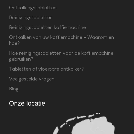
Ontkalkingstabletten
Reinigingstabletten
Reinigingstabletten koffiemachine
Ontkalken van uw koffiemachine – Waarom en
hoe?
Hoe reinigingstabletten voor de koffiemachine
gebruiken?
Tabletten of vloeibare ontkalker?
Veelgestelde vragen
Blog
Onze locatie