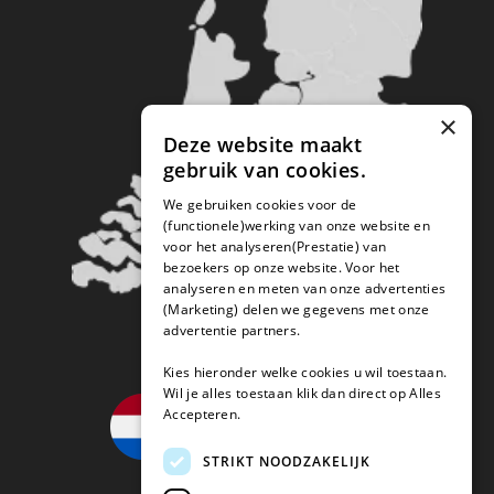
×
Deze website maakt
gebruik van cookies.
We gebruiken cookies voor de
(functionele)werking van onze website en
voor het analyseren(Prestatie) van
bezoekers op onze website. Voor het
analyseren en meten van onze advertenties
(Marketing) delen we gegevens met onze
advertentie partners.
Kies hieronder welke cookies u wil toestaan.
Wil je alles toestaan klik dan direct op Alles
Accepteren.
STRIKT NOODZAKELIJK