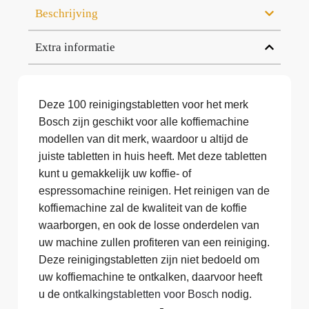
Beschrijving
Extra informatie
Deze 100 reinigingstabletten voor het merk
Bosch zijn geschikt voor alle koffiemachine
modellen van dit merk, waardoor u altijd de
juiste tabletten in huis heeft. Met deze tabletten
kunt u gemakkelijk uw koffie- of
espressomachine reinigen. Het reinigen van de
koffiemachine zal de kwaliteit van de koffie
waarborgen, en ook de losse onderdelen van
uw machine zullen profiteren van een reiniging.
Deze reinigingstabletten zijn niet bedoeld om
uw koffiemachine te ontkalken, daarvoor heeft
u de
ontkalkingstabletten voor Bosch
nodig.