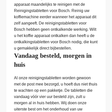
apparaat maandelijks te reinigen met de
Reinigingstabletten voor Bosch. Reinig uw
koffiemachine eerder wanneer het apparaat dit
zelf aangeeft. De reinigingstabletten voor
Bosch hebben geen ontkalkende werking. Wilt
u het koffie apparaat ontkalken dan heeft u de
ontkalkingstabletten voor Bosch nodig, die kunt
u gemakkelijk direct bijbestellen.
Vandaag besteld, morgen in
huis
Al onze reinigingstabletten worden gewoon
met de post mee bezorgd, u hoeft dus niet thuis
te wachten op een pakketje. De tabletten die
vandaag vóór vier uur besteld zijn, zult u
morgen al in huis hebben. Wij doen onze
uiterste best om het onderhoud van uw