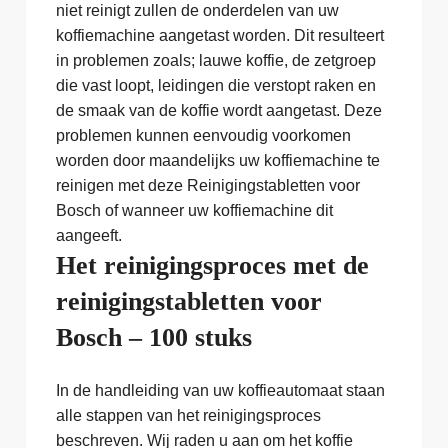
niet reinigt zullen de onderdelen van uw
koffiemachine aangetast worden. Dit resulteert
in problemen zoals; lauwe koffie, de zetgroep
die vast loopt, leidingen die verstopt raken en
de smaak van de koffie wordt aangetast. Deze
problemen kunnen eenvoudig voorkomen
worden door maandelijks uw koffiemachine te
reinigen met deze Reinigingstabletten voor
Bosch of wanneer uw koffiemachine dit
aangeeft.
Het reinigingsproces met de
reinigingstabletten voor
Bosch – 100 stuks
In de handleiding van uw koffieautomaat staan
alle stappen van het reinigingsproces
beschreven. Wij raden u aan om het koffie