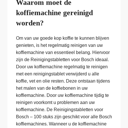
Waarom moet de
koffiemachine gereinigd
worden?
Om van uw goede kop koffie te kunnen blijven
genieten, is het regelmatig reinigen van uw
koffiemachine van essentieel belang. Hiervoor
zijn de Reinigingstabletten voor Bosch ideaal.
Door uw koffiemachine regelmatig te reinigen
met een reinigingstablet verwijderd u alle
koffie, vet en olie resten. Deze ontstaan tijdens
het malen van de koffiebonen in uw
koffiemachine. Door uw koffiemachine tijdig te
reinigen voorkomt u problemen aan uw
koffiemachine. De Reinigingstabletten voor
Bosch – 100 stuks zijn geschikt voor alle Bosch
koffiemachines. Wanneer u de koffiemachine