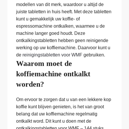
modellen van dit merk, waardoor u altijd de
juiste tabletten in huis heeft. Met deze tabletten
kunt u gemakkelijk uw koffie- of
espressomachine ontkalken, waarmee u de
machine langer goed houdt. Deze
ontkalkingstabletten hebben geen reinigende
werking op uw koffiemachine. Daarvoor kunt u
de
reinigingstabletten voor WMF
gebruiken.
Waarom moet de
koffiemachine ontkalkt
worden?
Om ervoor te zorgen dat u van een lekkere kop
koffie kunt blijven genieten, is het van groot
belang dat uw koffiemachine regelmatig
ontkalkt word. Dit kunt u doen met de
ontkalkingstabletten voor WMF – 144 stuks.