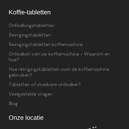
Koffie-tabletten
Ontkalkingstabletten
Reinigingstabletten
Reinigingstabletten koffiemachine
Ontkalken van uw koffiemachine – Waarom en
hoe?
Hoe reinigingstabletten voor de koffiemachine
gebruiken?
Tabletten of vloeibare ontkalker?
Veelgestelde vragen
Blog
Onze locatie