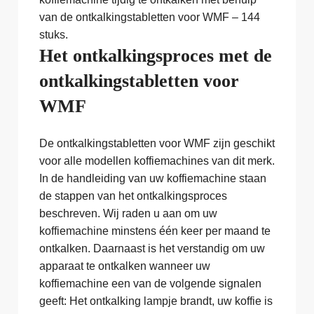
van de ontkalkingstabletten voor WMF – 144
stuks.
Het ontkalkingsproces met de
ontkalkingstabletten voor
WMF
De ontkalkingstabletten voor WMF zijn geschikt
voor alle modellen koffiemachines van dit merk.
In de handleiding van uw koffiemachine staan
de stappen van het ontkalkingsproces
beschreven. Wij raden u aan om uw
koffiemachine minstens één keer per maand te
ontkalken. Daarnaast is het verstandig om uw
apparaat te ontkalken wanneer uw
koffiemachine een van de volgende signalen
geeft: Het ontkalking lampje brandt, uw koffie is