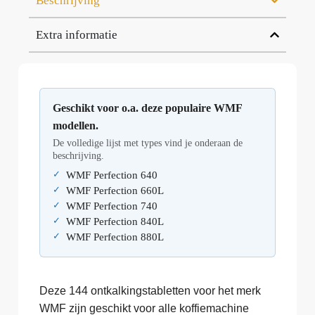
Beschrijving
Extra informatie
Geschikt voor o.a. deze populaire WMF
modellen.
De volledige lijst met types vind je onderaan de
beschrijving.
WMF Perfection 640
WMF Perfection 660L
WMF Perfection 740
WMF Perfection 840L
WMF Perfection 880L
Deze 144 ontkalkingstabletten voor het merk
WMF zijn geschikt voor alle koffiemachine