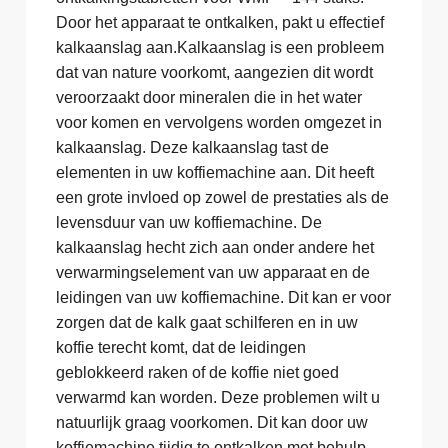
Door het apparaat te ontkalken, pakt u effectief
kalkaanslag aan.Kalkaanslag is een probleem
dat van nature voorkomt, aangezien dit wordt
veroorzaakt door mineralen die in het water
voor komen en vervolgens worden omgezet in
kalkaanslag. Deze kalkaanslag tast de
elementen in uw koffiemachine aan. Dit heeft
een grote invloed op zowel de prestaties als de
levensduur van uw koffiemachine. De
kalkaanslag hecht zich aan onder andere het
verwarmingselement van uw apparaat en de
leidingen van uw koffiemachine. Dit kan er voor
zorgen dat de kalk gaat schilferen en in uw
koffie terecht komt, dat de leidingen
geblokkeerd raken of de koffie niet goed
verwarmd kan worden. Deze problemen wilt u
natuurlijk graag voorkomen. Dit kan door uw
koffiemachine tijdig te ontkalken met behulp