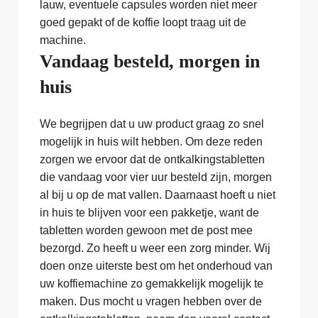
lauw, eventuele capsules worden niet meer
goed gepakt of de koffie loopt traag uit de
machine.
Vandaag besteld, morgen in
huis
We begrijpen dat u uw product graag zo snel
mogelijk in huis wilt hebben. Om deze reden
zorgen we ervoor dat de ontkalkingstabletten
die vandaag voor vier uur besteld zijn, morgen
al bij u op de mat vallen. Daarnaast hoeft u niet
in huis te blijven voor een pakketje, want de
tabletten worden gewoon met de post mee
bezorgd. Zo heeft u weer een zorg minder. Wij
doen onze uiterste best om het onderhoud van
uw koffiemachine zo gemakkelijk mogelijk te
maken. Dus mocht u vragen hebben over de