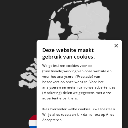
×
Deze website maakt
gebruik van cookies.
We gebruiken cookies voor de
(functionele)werking van onze website en
voor het analyseren(Prestatie) van
bezoekers op onze website. Voor het
analyseren en meten van onze advertenties
(Marketing) delen we gegevens met onze
advertentie partners.
Kies hieronder welke cookies u wil toestaan.
Wil je alles toestaan klik dan direct op Alles
Accepteren.