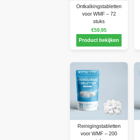
Ontkalkingstabletten
voor WMF – 72
stuks
€
59,95
Product bekijken
Reinigingstabletten
voor WMF – 200