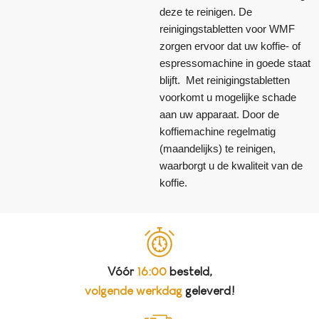
deze te reinigen. De
reinigingstabletten voor WMF
zorgen ervoor dat uw koffie- of
espressomachine in goede staat
blijft. Met reinigingstabletten
voorkomt u mogelijke schade
aan uw apparaat. Door de
koffiemachine regelmatig
(maandelijks) te reinigen,
waarborgt u de kwaliteit van de
koffie.
Vóór
16:00
besteld,
volgende werkdag
geleverd!