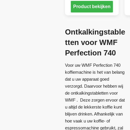
Product bekijken
Ontkalkingstable
tten voor WMF
Perfection 740
Voor uw WMF Perfection 740
koffiemachine is het van belang
dat u uw apparaat goed
verzorgd. Daarvoor hebben wij
de ontkalkingstabletten voor
WMF . Deze zorgen ervoor dat
u altijd de lekkerste koffie kunt
blijven drinken. Afhankelijk van
hoe vaak u uw koffie- of
espressomachine gebruikt, zal