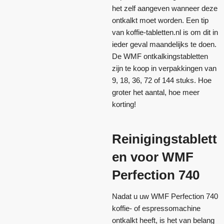
het zelf aangeven wanneer deze
ontkalkt moet worden. Een tip
van koffie-tabletten.nl is om dit in
ieder geval maandelijks te doen.
De WMF ontkalkingstabletten
zijn te koop in verpakkingen van
9, 18, 36, 72 of 144 stuks. Hoe
groter het aantal, hoe meer
korting!
Reinigingstablett
en voor WMF
Perfection 740
Nadat u uw WMF Perfection 740
koffie- of espressomachine
ontkalkt heeft, is het van belang