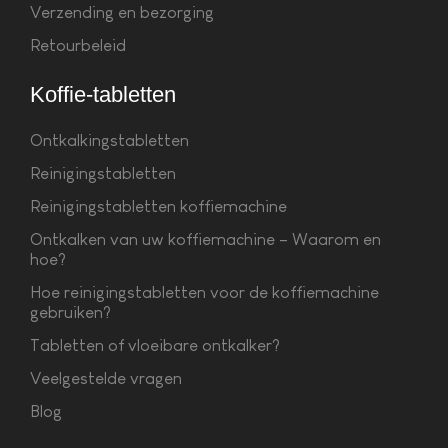
Verzending en bezorging
Retourbeleid
Koffie-tabletten
Ontkalkingstabletten
Reinigingstabletten
Reinigingstabletten koffiemachine
Ontkalken van uw koffiemachine – Waarom en
hoe?
Hoe reinigingstabletten voor de koffiemachine
gebruiken?
Tabletten of vloeibare ontkalker?
Veelgestelde vragen
Blog