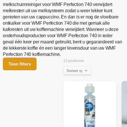
melkschuimreiniger voor WMF Perfection 740 verwijdert
melkresten uit uw melksysteem zodat u weer lekker kunt
genieten van uw cappuccino. En dan is er nog de vloeibare
ontkalker voor WMF Perfection 740 die met gemak alle
kalkresten uit uw koffiemachine verwijdert. Wanneer u deze
onderhoudsproducten voor WMF Perfection 740 in ieder
geval één keer per maand gebruikt, bent u gegarandeerd van
de lekkerste koffie én een langer levensduur van uw WMF
Perfection 740 koffiemachine.
22 producten
Toon filters