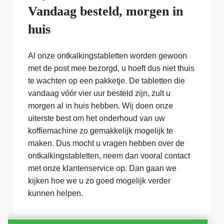
Vandaag besteld, morgen in
huis
Al onze ontkalkingstabletten worden gewoon
met de post mee bezorgd, u hoeft dus niet thuis
te wachten op een pakketje. De tabletten die
vandaag vóór vier uur besteld zijn, zult u
morgen al in huis hebben. Wij doen onze
uiterste best om het onderhoud van uw
koffiemachine zo gemakkelijk mogelijk te
maken. Dus mocht u vragen hebben over de
ontkalkingstabletten, neem dan vooral contact
met onze klantenservice op. Dan gaan we
kijken hoe we u zo goed mogelijk verder
kunnen helpen.