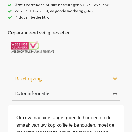
Gratis
verzenden bij alle bestellingen > € 25,- excl btw
Vòòr 16:00 besteld,
volgende werkdag
geleverd
14 dagen
bedenktijd
Gegarandeerd veilig bestellen:
Beschrijving
Extra informatie
Om uw machine langer goed te houden en de
smaak van uw kop koffie te behouden, moet de