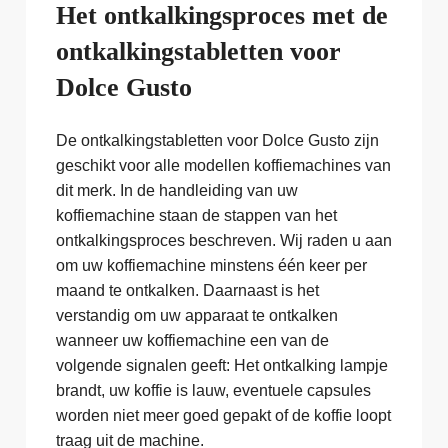
Het ontkalkingsproces met de
ontkalkingstabletten voor
Dolce Gusto
De ontkalkingstabletten voor Dolce Gusto zijn
geschikt voor alle modellen koffiemachines van
dit merk. In de handleiding van uw
koffiemachine staan de stappen van het
ontkalkingsproces beschreven. Wij raden u aan
om uw koffiemachine minstens één keer per
maand te ontkalken. Daarnaast is het
verstandig om uw apparaat te ontkalken
wanneer uw koffiemachine een van de
volgende signalen geeft: Het ontkalking lampje
brandt, uw koffie is lauw, eventuele capsules
worden niet meer goed gepakt of de koffie loopt
traag uit de machine.