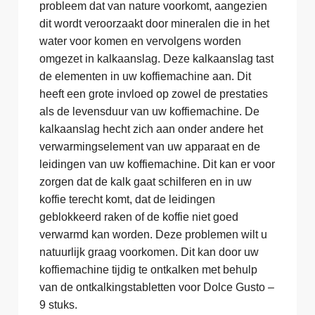
probleem dat van nature voorkomt, aangezien
dit wordt veroorzaakt door mineralen die in het
water voor komen en vervolgens worden
omgezet in kalkaanslag. Deze kalkaanslag tast
de elementen in uw koffiemachine aan. Dit
heeft een grote invloed op zowel de prestaties
als de levensduur van uw koffiemachine. De
kalkaanslag hecht zich aan onder andere het
verwarmingselement van uw apparaat en de
leidingen van uw koffiemachine. Dit kan er voor
zorgen dat de kalk gaat schilferen en in uw
koffie terecht komt, dat de leidingen
geblokkeerd raken of de koffie niet goed
verwarmd kan worden. Deze problemen wilt u
natuurlijk graag voorkomen. Dit kan door uw
koffiemachine tijdig te ontkalken met behulp
van de ontkalkingstabletten voor Dolce Gusto –
9 stuks.