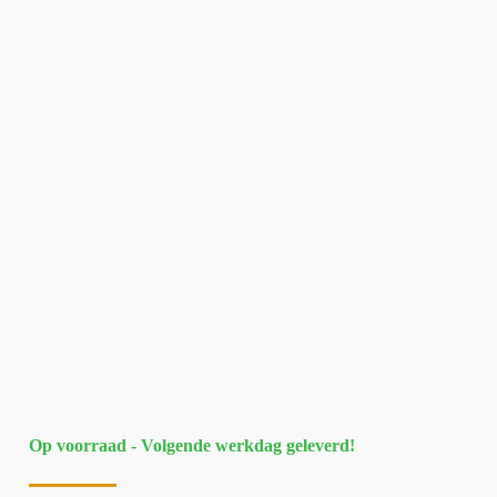
Op voorraad - Volgende werkdag geleverd!