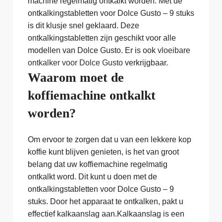
machine regelmatig ontkalkt worden. Met de
ontkalkingstabletten voor Dolce Gusto – 9 stuks
is dit klusje snel geklaard. Deze
ontkalkingstabletten zijn geschikt voor alle
modellen van Dolce Gusto. Er is ook
vloeibare
ontkalker voor Dolce Gusto
verkrijgbaar.
Waarom moet de
koffiemachine ontkalkt
worden?
Om ervoor te zorgen dat u van een lekkere kop
koffie kunt blijven genieten, is het van groot
belang dat uw koffiemachine regelmatig
ontkalkt word. Dit kunt u doen met de
ontkalkingstabletten voor Dolce Gusto – 9
stuks. Door het apparaat te ontkalken, pakt u
effectief kalkaanslag aan.Kalkaanslag is een