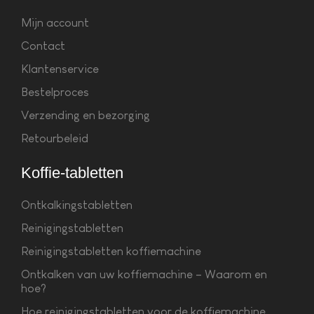
Mijn account
Contact
Klantenservice
Bestelproces
Verzending en bezorging
Retourbeleid
Koffie-tabletten
Ontkalkingstabletten
Reinigingstabletten
Reinigingstabletten koffiemachine
Ontkalken van uw koffiemachine – Waarom en
hoe?
Hoe reinigingstabletten voor de koffiemachine