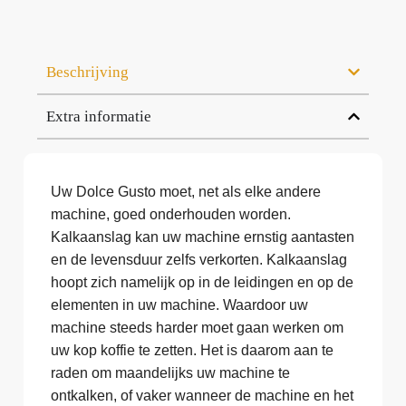
Beschrijving
Extra informatie
Uw Dolce Gusto moet, net als elke andere
machine, goed onderhouden worden.
Kalkaanslag kan uw machine ernstig aantasten
en de levensduur zelfs verkorten. Kalkaanslag
hoopt zich namelijk op in de leidingen en op de
elementen in uw machine. Waardoor uw
machine steeds harder moet gaan werken om
uw kop koffie te zetten. Het is daarom aan te
raden om maandelijks uw machine te
ontkalken, of vaker wanneer de machine en het