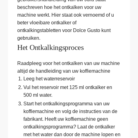
beschreven hoe het ontkalken voor uw
machine werkt. Hier staat ook vernoemd of u
beter vloeibare ontkalker of
ontkalkingstabletten voor Dolce Gusto kunt
gebruiken.
Het Ontkalkingsproces
Raadpleeg voor het ontkalken van uw machine
altijd de handleiding van uw koffiemachine
Leeg het waterreservoir
Vul het reservoir met 125 ml ontkalker en
500 ml water.
Start het ontkalkingsprogramma van uw
koffiemachine en volg de instructies van de
fabrikant. Heeft uw koffiemachine geen
ontkalkingsprogramma? Laat de ontkalker
met het water dan door de machine lopen en