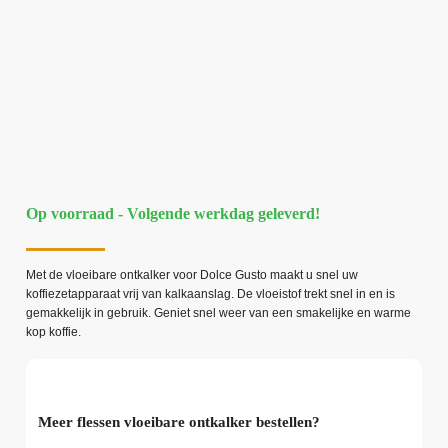
Op voorraad - Volgende werkdag geleverd!
Met de vloeibare ontkalker voor Dolce Gusto maakt u snel uw
koffiezetapparaat vrij van kalkaanslag. De vloeistof trekt snel in en is
gemakkelijk in gebruik. Geniet snel weer van een smakelijke en warme
kop koffie.
Meer flessen vloeibare ontkalker bestellen?