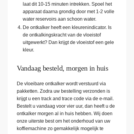
laat dit 10-15 minuten intrekken. Spoel het
apparaat daarna grondig door met 1-2 volle
water reservoirs aan schoon water.
De ontkalker heeft een kleurenindicator. Is
de ontkalkingskracht van de vloeistof
uitgewerkt? Dan krijgt de vloeistof een gele
kleur.
Vandaag besteld, morgen in huis
De vloeibare ontkalker wordt verstuurd via
pakketten. Zodra uw bestelling verzonden is
krijgt u een track and trace code via de e-mail.
Bestelt u vandaag voor vier uur, dan heeft u de
ontkalker morgen al in huis hebben. Wij doen
onze uiterste best om het onderhoud van uw
koffiemachine zo gemakkelijk mogelijk te