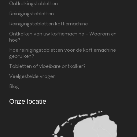
Ontkalkingstabletten
Reinigingstabletten
Reinigingstabletten koffiemachine
Ontkalken van uw koffiemachine – Waarom en
hoe?
Hoe reinigingstabletten voor de koffiemachine
gebruiken?
Tabletten of vloeibare ontkalker?
Veelgestelde vragen
Blog
Onze locatie