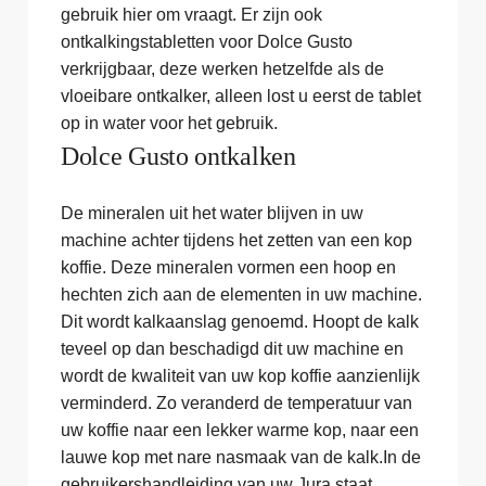
gebruik hier om vraagt. Er zijn ook
ontkalkingstabletten voor Dolce Gusto
verkrijgbaar, deze werken hetzelfde als de
vloeibare ontkalker, alleen lost u eerst de tablet
op in water voor het gebruik.
Dolce Gusto ontkalken
De mineralen uit het water blijven in uw
machine achter tijdens het zetten van een kop
koffie. Deze mineralen vormen een hoop en
hechten zich aan de elementen in uw machine.
Dit wordt kalkaanslag genoemd. Hoopt de kalk
teveel op dan beschadigd dit uw machine en
wordt de kwaliteit van uw kop koffie aanzienlijk
verminderd. Zo veranderd de temperatuur van
uw koffie naar een lekker warme kop, naar een
lauwe kop met nare nasmaak van de kalk.In de
gebruikershandleiding van uw Jura staat