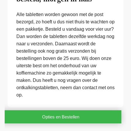
Alle tabletten worden gewoon met de post
bezorgd, zo hoeft u dus niet thuis te wachten op
een pakketje. Besteld u vandaag voor vier uur?
Dan worden de tabletten dezelfde werkdag nog
naar u verzonden. Daarnaast wordt de
bestelling ook nog gratis verzonden bij
bestellingen boven de 25 euro. Wij doen onze
uiterste best om het onderhoud van uw
koffiemachine zo gemakkelijk mogelijk te
maken. Dus heeft u nog vragen over de
ontkalkingstabletten, neem dan contact met ons
op.
Opties en Bestellen