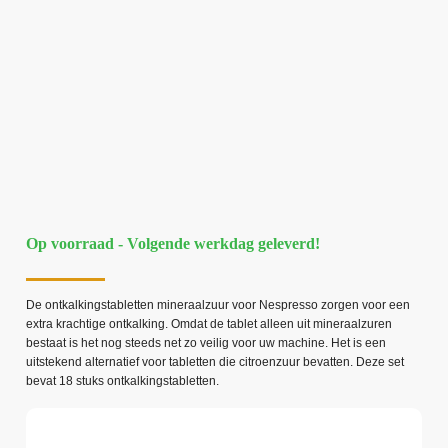
Op voorraad - Volgende werkdag geleverd!
De ontkalkingstabletten mineraalzuur voor Nespresso zorgen voor een
extra krachtige ontkalking. Omdat de tablet alleen uit mineraalzuren
bestaat is het nog steeds net zo veilig voor uw machine. Het is een
uitstekend alternatief voor tabletten die citroenzuur bevatten. Deze set
bevat 18 stuks ontkalkingstabletten.