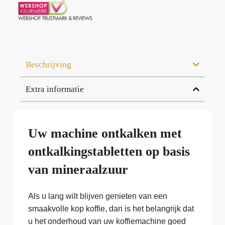
Beschrijving
Extra informatie
Uw machine ontkalken met
ontkalkingstabletten op basis
van mineraalzuur
Als u lang wilt blijven genieten van een
smaakvolle kop koffie, dan is het belangrijk dat
u het onderhoud van uw koffiemachine goed