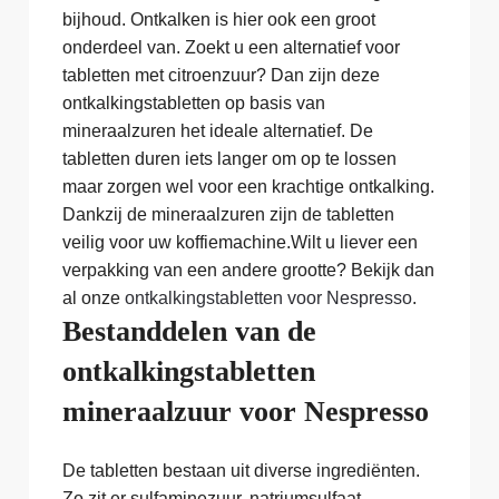
bijhoud. Ontkalken is hier ook een groot
onderdeel van. Zoekt u een alternatief voor
tabletten met citroenzuur? Dan zijn deze
ontkalkingstabletten op basis van
mineraalzuren het ideale alternatief. De
tabletten duren iets langer om op te lossen
maar zorgen wel voor een krachtige ontkalking.
Dankzij de mineraalzuren zijn de tabletten
veilig voor uw koffiemachine.Wilt u liever een
verpakking van een andere grootte? Bekijk dan
al onze
ontkalkingstabletten voor Nespresso
.
Bestanddelen van de
ontkalkingstabletten
mineraalzuur voor Nespresso
De tabletten bestaan uit diverse ingrediënten.
Zo zit er sulfaminezuur, natriumsulfaat,