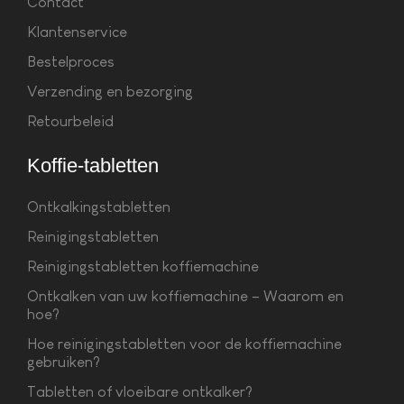
Contact
Klantenservice
Bestelproces
Verzending en bezorging
Retourbeleid
Koffie-tabletten
Ontkalkingstabletten
Reinigingstabletten
Reinigingstabletten koffiemachine
Ontkalken van uw koffiemachine – Waarom en
hoe?
Hoe reinigingstabletten voor de koffiemachine
gebruiken?
Tabletten of vloeibare ontkalker?