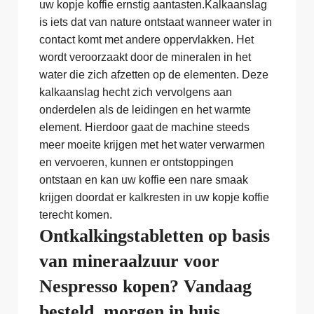
uw kopje koffie ernstig aantasten.Kalkaanslag
is iets dat van nature ontstaat wanneer water in
contact komt met andere oppervlakken. Het
wordt veroorzaakt door de mineralen in het
water die zich afzetten op de elementen. Deze
kalkaanslag hecht zich vervolgens aan
onderdelen als de leidingen en het warmte
element. Hierdoor gaat de machine steeds
meer moeite krijgen met het water verwarmen
en vervoeren, kunnen er ontstoppingen
ontstaan en kan uw koffie een nare smaak
krijgen doordat er kalkresten in uw kopje koffie
terecht komen.
Ontkalkingstabletten op basis
van mineraalzuur voor
Nespresso kopen? Vandaag
besteld, morgen in huis