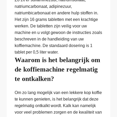
natriumcarbonaat, adipinezuur,
natriumbicarbonaat en andere hulp stoffen in.
Het zijn 16 grams tabletten met een krachtige
werken. De tabletten zijn veilig voor uw
machine en u volgt gewoon de instructies zoals
beschreven in de handleiding van uw
koffiemachine. De standaard dosering is 1
tablet per 0,5 liter water.
Waarom is het belangrijk om
de koffiemachine regelmatig
te ontkalken?
Om zo lang mogelijk van een lekkere kop koffie
te kunnen genieten, is het belangrijk dat deze
regelmatig ontkalkt wordt. Kalk kan namelijk
voor veel problemen zorgen en de kwaliteit van