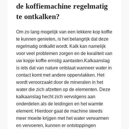
de koffiemachine regelmatig
te ontkalken?
Om zo lang mogelijk van een lekkere kop koffie
te kunnen genieten, is het belangrijk dat deze
regelmatig ontkalkt wordt. Kalk kan namelijk
voor veel problemen zorgen en de kwaliteit van
uw kopje koffie ernstig aantasten.Kalkaanslag
is iets dat van nature ontstaat wanneer water in
contact komt met andere oppervlakken. Het
wordt veroorzaakt door de mineralen in het
water die zich afzetten op de elementen. Deze
kalkaanslag hecht zich vervolgens aan
onderdelen als de leidingen en het warmte
element. Hierdoor gaat de machine steeds
meer moeite krijgen met het water verwarmen
en vervoeren, kunnen er ontstoppingen