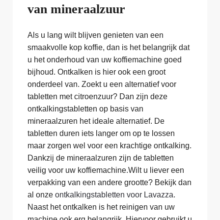
van mineraalzuur
Als u lang wilt blijven genieten van een
smaakvolle kop koffie, dan is het belangrijk dat
u het onderhoud van uw koffiemachine goed
bijhoud. Ontkalken is hier ook een groot
onderdeel van. Zoekt u een alternatief voor
tabletten met citroenzuur? Dan zijn deze
ontkalkingstabletten op basis van
mineraalzuren het ideale alternatief. De
tabletten duren iets langer om op te lossen
maar zorgen wel voor een krachtige ontkalking.
Dankzij de mineraalzuren zijn de tabletten
veilig voor uw koffiemachine.Wilt u liever een
verpakking van een andere grootte? Bekijk dan
al onze
ontkalkingstabletten voor Lavazza
.
Naast het ontkalken is het reinigen van uw
machine ook erg belangrijk. Hiervoor gebruikt u