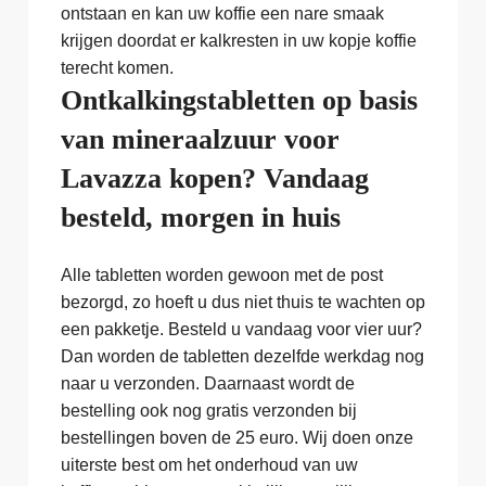
ontstaan en kan uw koffie een nare smaak
krijgen doordat er kalkresten in uw kopje koffie
terecht komen.
Ontkalkingstabletten op basis
van mineraalzuur voor
Lavazza kopen? Vandaag
besteld, morgen in huis
Alle tabletten worden gewoon met de post
bezorgd, zo hoeft u dus niet thuis te wachten op
een pakketje. Besteld u vandaag voor vier uur?
Dan worden de tabletten dezelfde werkdag nog
naar u verzonden. Daarnaast wordt de
bestelling ook nog gratis verzonden bij
bestellingen boven de 25 euro. Wij doen onze
uiterste best om het onderhoud van uw