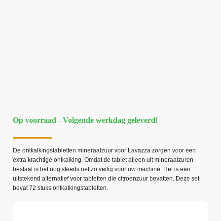
Op voorraad - Volgende werkdag geleverd!
De ontkalkingstabletten mineraalzuur voor Lavazza zorgen voor een
extra krachtige ontkalking. Omdat de tablet alleen uit mineraalzuren
bestaat is het nog steeds net zo veilig voor uw machine. Het is een
uitstekend alternatief voor tabletten die citroenzuur bevatten. Deze set
bevat 72 stuks ontkalkingstabletten.