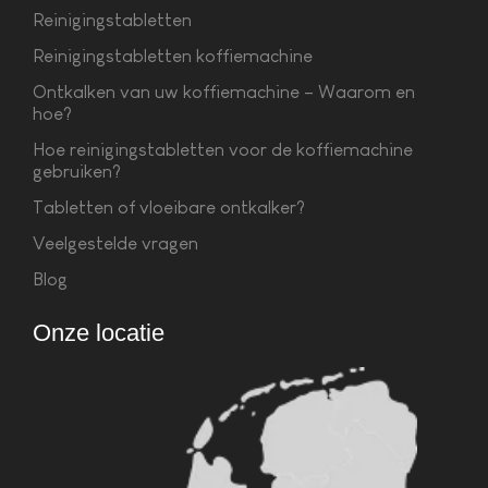
Reinigingstabletten
Reinigingstabletten koffiemachine
Ontkalken van uw koffiemachine – Waarom en
hoe?
Hoe reinigingstabletten voor de koffiemachine
gebruiken?
Tabletten of vloeibare ontkalker?
Veelgestelde vragen
Blog
Onze locatie