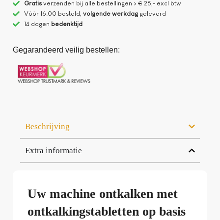
Gratis
verzenden bij alle bestellingen > € 25,- excl btw
Vòòr 16:00 besteld,
volgende werkdag
geleverd
14 dagen
bedenktijd
Gegarandeerd veilig bestellen:
Beschrijving
Extra informatie
Uw machine ontkalken met
ontkalkingstabletten op basis