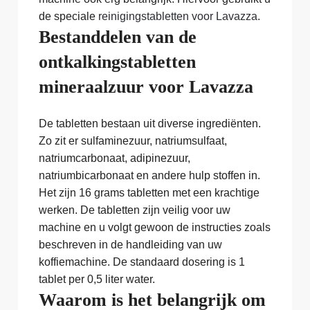
de speciale
reinigingstabletten voor Lavazza
.
Bestanddelen van de
ontkalkingstabletten
mineraalzuur voor Lavazza
De tabletten bestaan uit diverse ingrediënten.
Zo zit er sulfaminezuur, natriumsulfaat,
natriumcarbonaat, adipinezuur,
natriumbicarbonaat en andere hulp stoffen in.
Het zijn 16 grams tabletten met een krachtige
werken. De tabletten zijn veilig voor uw
machine en u volgt gewoon de instructies zoals
beschreven in de handleiding van uw
koffiemachine. De standaard dosering is 1
tablet per 0,5 liter water.
Waarom is het belangrijk om