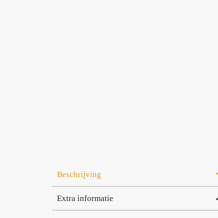
Beschrijving
Extra informatie