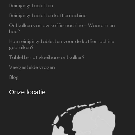
Reinigingstabletten
Reinigingstabletten koffiemachine
Ontkalken van uw koffiemachine – Waarom en
hoe?
Hoe reinigingstabletten voor de koffiemachine
gebruiken?
Tabletten of vloeibare ontkalker?
Veelgestelde vragen
Blog
Onze locatie