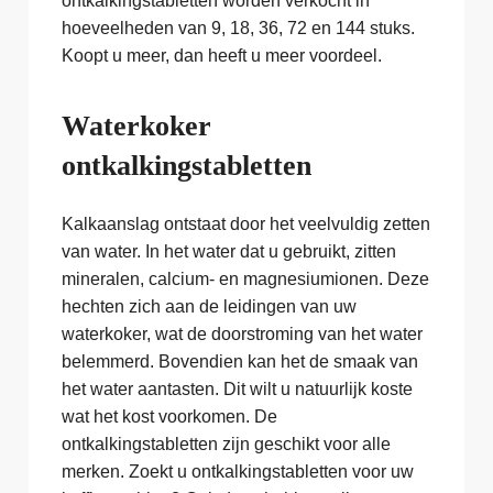
ontkalkingstabletten worden verkocht in
hoeveelheden van 9, 18, 36, 72 en 144 stuks.
Koopt u meer, dan heeft u meer voordeel.
Waterkoker
ontkalkingstabletten
Kalkaanslag ontstaat door het veelvuldig zetten
van water. In het water dat u gebruikt, zitten
mineralen, calcium- en magnesiumionen. Deze
hechten zich aan de leidingen van uw
waterkoker, wat de doorstroming van het water
belemmerd. Bovendien kan het de smaak van
het water aantasten. Dit wilt u natuurlijk koste
wat het kost voorkomen. De
ontkalkingstabletten zijn geschikt voor alle
merken. Zoekt u ontkalkingstabletten voor uw