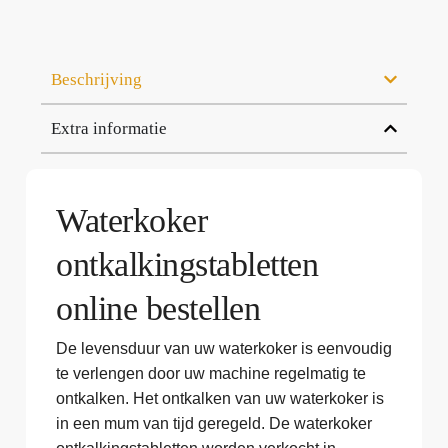
Beschrijving
Extra informatie
Waterkoker
ontkalkingstabletten
online bestellen
De levensduur van uw waterkoker is eenvoudig
te verlengen door uw machine regelmatig te
ontkalken. Het ontkalken van uw waterkoker is
in een mum van tijd geregeld. De waterkoker