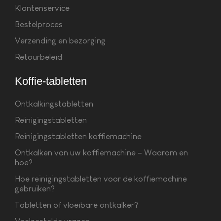
Klantenservice
Bestelproces
Verzending en bezorging
Retourbeleid
Koffie-tabletten
Ontkalkingstabletten
Reinigingstabletten
Reinigingstabletten koffiemachine
Ontkalken van uw koffiemachine – Waarom en
hoe?
Hoe reinigingstabletten voor de koffiemachine
gebruiken?
Tabletten of vloeibare ontkalker?