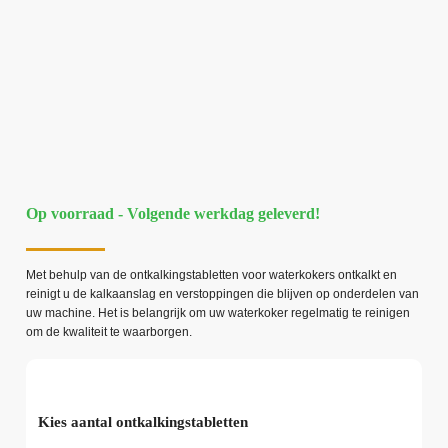
Op voorraad - Volgende werkdag geleverd!
Met behulp van de ontkalkingstabletten voor waterkokers ontkalkt en
reinigt u de kalkaanslag en verstoppingen die blijven op onderdelen van
uw machine. Het is belangrijk om uw waterkoker regelmatig te reinigen
om de kwaliteit te waarborgen.
Kies aantal ontkalkingstabletten