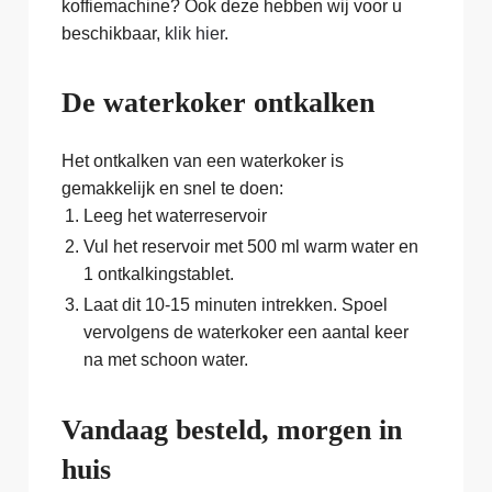
koffiemachine? Ook deze hebben wij voor u
beschikbaar,
klik hier
.
De waterkoker ontkalken
Het ontkalken van een waterkoker is
gemakkelijk en snel te doen:
Leeg het waterreservoir
Vul het reservoir met 500 ml warm water en
1 ontkalkingstablet.
Laat dit 10-15 minuten intrekken. Spoel
vervolgens de waterkoker een aantal keer
na met schoon water.
Vandaag besteld, morgen in
huis