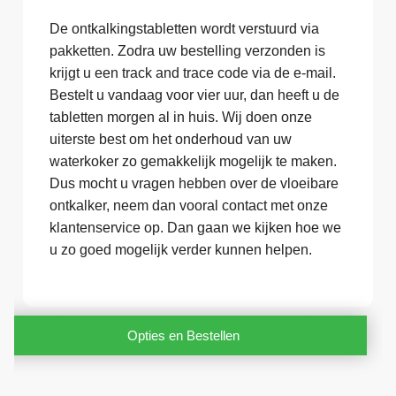
De ontkalkingstabletten wordt verstuurd via
pakketten. Zodra uw bestelling verzonden is
krijgt u een track and trace code via de e-mail.
Bestelt u vandaag voor vier uur, dan heeft u de
tabletten morgen al in huis. Wij doen onze
uiterste best om het onderhoud van uw
waterkoker zo gemakkelijk mogelijk te maken.
Dus mocht u vragen hebben over de vloeibare
ontkalker, neem dan vooral contact met onze
klantenservice op. Dan gaan we kijken hoe we
u zo goed mogelijk verder kunnen helpen.
Opties en Bestellen