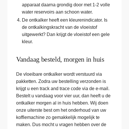
apparaat daarna grondig door met 1-2 volle
water reservoirs aan schoon water.
De ontkalker heeft een kleurenindicator. Is
de ontkalkingskracht van de vloeistof
uitgewerkt? Dan krijgt de vloeistof een gele
kleur.
Vandaag besteld, morgen in huis
De vloeibare ontkalker wordt verstuurd via
pakketten. Zodra uw bestelling verzonden is
krijgt u een track and trace code via de e-mail.
Bestelt u vandaag voor vier uur, dan heeft u de
ontkalker morgen al in huis hebben. Wij doen
onze uiterste best om het onderhoud van uw
koffiemachine zo gemakkelijk mogelijk te
maken. Dus mocht u vragen hebben over de