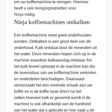
om uw koffiemachine te reinigen. Hiervoor
heeft u ook
reinigingstabletten voor
Ninja
nodig.
Ninja koffiemachines ontkalken
Een koffiemachine moet goed onderhouden
worden. Ontkalken is een groot deel van dit
onderhoud. Kalk ontstaat door de mineralen uit
het water. Deze mineralen hopen zich op in de
machine waardoor kalkaanslag ontstaat. Als
het kalk teveel ophoopt in de machine kan die
de levensduur van uw koffiemachine verkorten
en onderdelen beschadigen. Daarnaast
veroorzaakt het een vreemde smaak aan uw
koffie en is de koffie lauw direct na het
zetten.Hoeveel kalk er gevormd wordt in de
machine is ook afhankelijk van de hardheid
van het water dat u gebruikt en hoe vaak u de