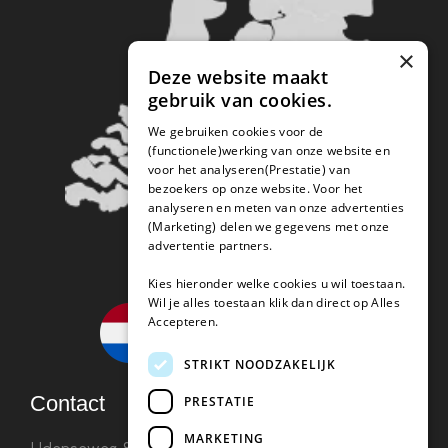
×
Deze website maakt
gebruik van cookies.
We gebruiken cookies voor de
(functionele)werking van onze website en
voor het analyseren(Prestatie) van
bezoekers op onze website. Voor het
analyseren en meten van onze advertenties
(Marketing) delen we gegevens met onze
advertentie partners.
Kies hieronder welke cookies u wil toestaan.
Wil je alles toestaan klik dan direct op Alles
Accepteren.
STRIKT NOODZAKELIJK
Contact
PRESTATIE
MARKETING