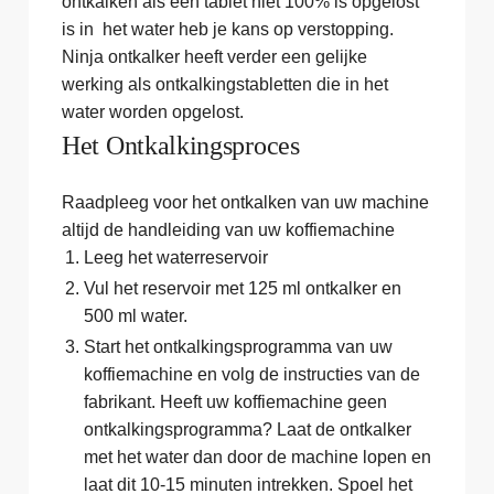
ontkalken als een tablet niet 100% is opgelost
is in het water heb je kans op verstopping.
Ninja ontkalker heeft verder een gelijke
werking als ontkalkingstabletten die in het
water worden opgelost.
Het Ontkalkingsproces
Raadpleeg voor het ontkalken van uw machine
altijd de handleiding van uw koffiemachine
Leeg het waterreservoir
Vul het reservoir met 125 ml ontkalker en
500 ml water.
Start het ontkalkingsprogramma van uw
koffiemachine en volg de instructies van de
fabrikant. Heeft uw koffiemachine geen
ontkalkingsprogramma? Laat de ontkalker
met het water dan door de machine lopen en
laat dit 10-15 minuten intrekken. Spoel het