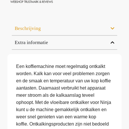
Beschrijving
Extra informatie
Een koffiemachine moet regelmatig ontkalkt
worden. Kalk kan voor veel problemen zorgen
en de smaak en temperatuur van uw kop koffie
aantasten. Daarnaast verbruikt het apparaat
meer stroom als de kalkaanslag teveel
ophoopt. Met de vloeibare ontkalker voor Ninja
kunt u de machine gemakkelijk ontkalken en
weer snel genieten van een warme kop
koffie. Ontkalkingsproducten zijn niet bedoeld