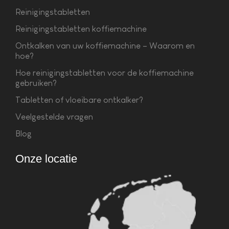
Reinigingstabletten
Reinigingstabletten koffiemachine
Ontkalken van uw koffiemachine – Waarom en
hoe?
Hoe reinigingstabletten voor de koffiemachine
gebruiken?
Tabletten of vloeibare ontkalker?
Veelgestelde vragen
Blog
Onze locatie