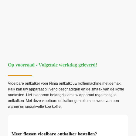
Op voorraad - Volgende werkdag geleverd!
Vloeibare ontkalker voor Ninja ontkalkt uw koffiemachine met gemak.
Kalk kan uw apparaat blijvend beschadigen en de smaak van de koffie
aantasten. Het is daarom belangrijk om uw apparaat regelmatig te
ontkalken. Met deze vloeibare ontkalker geniet u snel weer van een
warme en smaakvolle kop koffie.
Meer flessen vloeibare ontkalker bestellen?