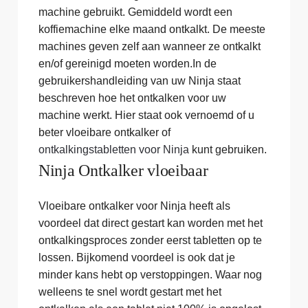
machine gebruikt. Gemiddeld wordt een
koffiemachine elke maand ontkalkt. De meeste
machines geven zelf aan wanneer ze ontkalkt
en/of gereinigd moeten worden.In de
gebruikershandleiding van uw Ninja staat
beschreven hoe het ontkalken voor uw
machine werkt. Hier staat ook vernoemd of u
beter vloeibare ontkalker of
ontkalkingstabletten voor Ninja
kunt gebruiken.
Ninja Ontkalker vloeibaar
Vloeibare ontkalker voor Ninja heeft als
voordeel dat direct gestart kan worden met het
ontkalkingsproces zonder eerst tabletten op te
lossen. Bijkomend voordeel is ook dat je
minder kans hebt op verstoppingen. Waar nog
welleens te snel wordt gestart met het