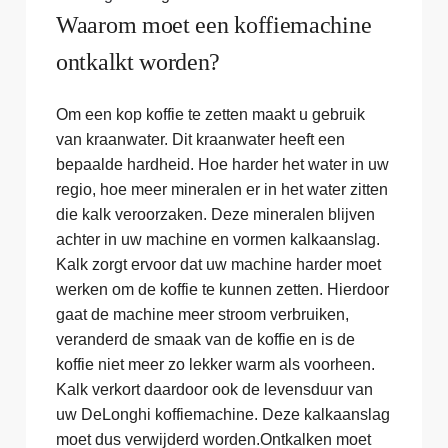
Waarom moet een koffiemachine
ontkalkt worden?
Om een kop koffie te zetten maakt u gebruik
van kraanwater. Dit kraanwater heeft een
bepaalde hardheid. Hoe harder het water in uw
regio, hoe meer mineralen er in het water zitten
die kalk veroorzaken. Deze mineralen blijven
achter in uw machine en vormen kalkaanslag.
Kalk zorgt ervoor dat uw machine harder moet
werken om de koffie te kunnen zetten. Hierdoor
gaat de machine meer stroom verbruiken,
veranderd de smaak van de koffie en is de
koffie niet meer zo lekker warm als voorheen.
Kalk verkort daardoor ook de levensduur van
uw DeLonghi koffiemachine. Deze kalkaanslag
moet dus verwijderd worden.Ontkalken moet