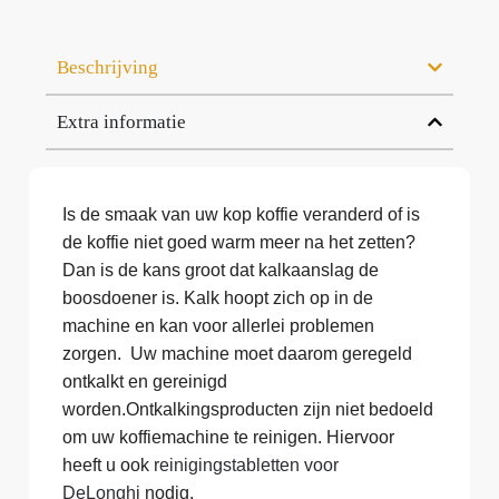
Beschrijving
Extra informatie
Is de smaak van uw kop koffie veranderd of is
de koffie niet goed warm meer na het zetten?
Dan is de kans groot dat kalkaanslag de
boosdoener is. Kalk hoopt zich op in de
machine en kan voor allerlei problemen
zorgen. Uw machine moet daarom geregeld
ontkalkt en gereinigd
worden.Ontkalkingsproducten zijn niet bedoeld
om uw koffiemachine te reinigen. Hiervoor
heeft u ook
reinigingstabletten voor
DeLonghi
nodig.