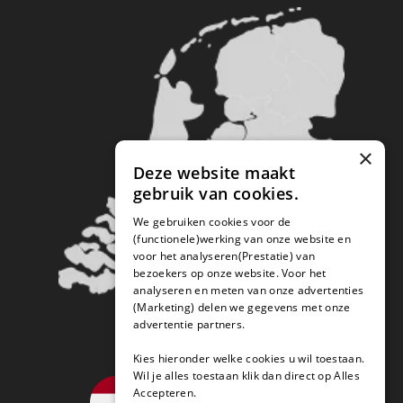
×
Deze website maakt
gebruik van cookies.
We gebruiken cookies voor de
(functionele)werking van onze website en
voor het analyseren(Prestatie) van
bezoekers op onze website. Voor het
analyseren en meten van onze advertenties
(Marketing) delen we gegevens met onze
advertentie partners.
Kies hieronder welke cookies u wil toestaan.
Wil je alles toestaan klik dan direct op Alles
Accepteren.