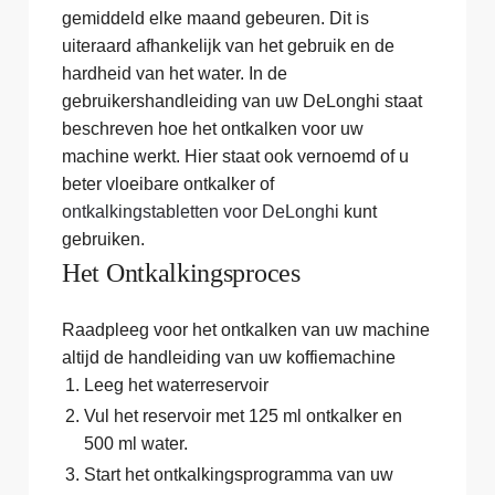
gemiddeld elke maand gebeuren. Dit is
uiteraard afhankelijk van het gebruik en de
hardheid van het water. In de
gebruikershandleiding van uw DeLonghi staat
beschreven hoe het ontkalken voor uw
machine werkt. Hier staat ook vernoemd of u
beter vloeibare ontkalker of
ontkalkingstabletten voor DeLonghi
kunt
gebruiken.
Het Ontkalkingsproces
Raadpleeg voor het ontkalken van uw machine
altijd de handleiding van uw koffiemachine
Leeg het waterreservoir
Vul het reservoir met 125 ml ontkalker en
500 ml water.
Start het ontkalkingsprogramma van uw