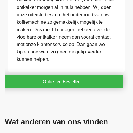
ontkalker morgen al in huis hebben. Wij doen
onze uiterste best om het onderhoud van uw
koffiemachine zo gemakkelijk mogelijk te
maken. Dus mocht u vragen hebben over de
vloeibare ontkalker, neem dan vooral contact
met onze klantenservice op. Dan gaan we
kijken hoe we u zo goed mogelijk verder
kunnen helpen.
Opties en Bestellen
Wat anderen van ons vinden