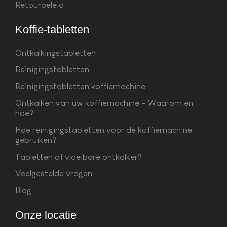
Retourbeleid
Koffie-tabletten
Ontkalkingstabletten
Reinigingstabletten
Reinigingstabletten koffiemachine
Ontkalken van uw koffiemachine – Waarom en
hoe?
Hoe reinigingstabletten voor de koffiemachine
gebruiken?
Tabletten of vloeibare ontkalker?
Veelgestelde vragen
Blog
Onze locatie