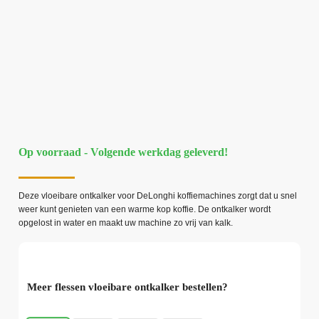
Op voorraad - Volgende werkdag geleverd!
Deze vloeibare ontkalker voor DeLonghi koffiemachines zorgt dat u snel
weer kunt genieten van een warme kop koffie. De ontkalker wordt
opgelost in water en maakt uw machine zo vrij van kalk.
Meer flessen vloeibare ontkalker bestellen?