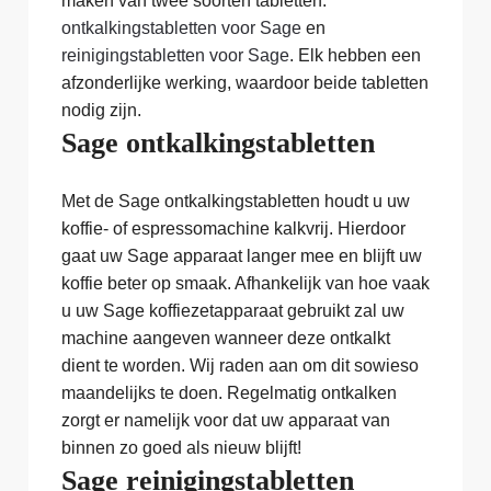
maken van twee soorten tabletten:
ontkalkingstabletten voor Sage
en
reinigingstabletten voor Sage
. Elk hebben een
afzonderlijke werking, waardoor beide tabletten
nodig zijn.
Sage ontkalkingstabletten
Met de Sage ontkalkingstabletten houdt u uw
koffie- of espressomachine kalkvrij. Hierdoor
gaat uw Sage apparaat langer mee en blijft uw
koffie beter op smaak. Afhankelijk van hoe vaak
u uw Sage koffiezetapparaat gebruikt zal uw
machine aangeven wanneer deze ontkalkt
dient te worden. Wij raden aan om dit sowieso
maandelijks te doen. Regelmatig ontkalken
zorgt er namelijk voor dat uw apparaat van
binnen zo goed als nieuw blijft!
Sage reinigingstabletten