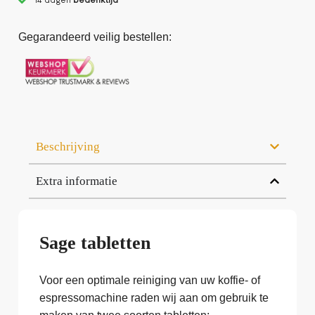
Gegarandeerd veilig bestellen:
Beschrijving
Extra informatie
Sage tabletten
Voor een optimale reiniging van uw koffie- of
espressomachine raden wij aan om gebruik te