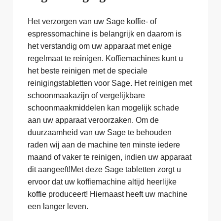
Het verzorgen van uw Sage koffie- of
espressomachine is belangrijk en daarom is
het verstandig om uw apparaat met enige
regelmaat te reinigen. Koffiemachines kunt u
het beste reinigen met de speciale
reinigingstabletten voor Sage. Het reinigen met
schoonmaakazijn of vergelijkbare
schoonmaakmiddelen kan mogelijk schade
aan uw apparaat veroorzaken. Om de
duurzaamheid van uw Sage te behouden
raden wij aan de machine ten minste iedere
maand of vaker te reinigen, indien uw apparaat
dit aangeeft!Met deze Sage tabletten zorgt u
ervoor dat uw koffiemachine altijd heerlijke
koffie produceert! Hiernaast heeft uw machine
een langer leven.