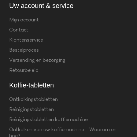
Uw account & service
Mijn account
Contact
Klantenservice
Bestelproces
Verzending en bezorging
Retourbeleid
Koffie-tabletten
Ontkalkingstabletten
Reinigingstabletten
Reinigingstabletten koffiemachine
Ontkalken van uw koffiemachine – Waarom en
hoe?