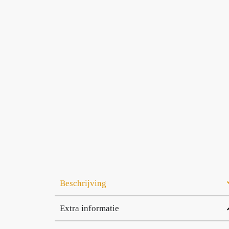
Beschrijving
Extra informatie