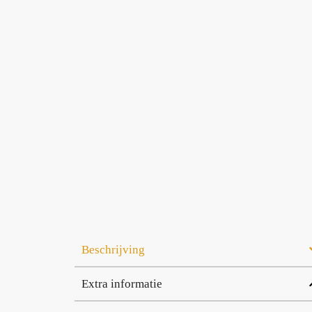
Beschrijving
Extra informatie