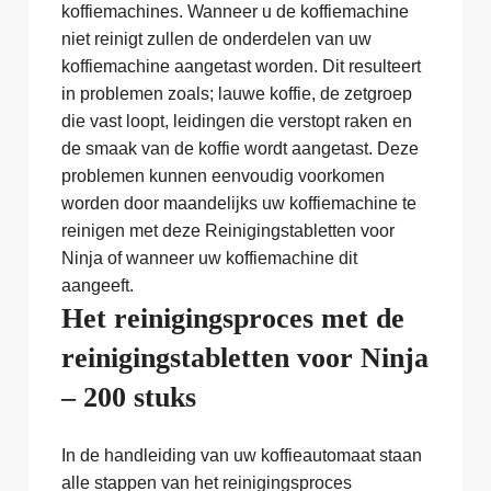
koffiemachines. Wanneer u de koffiemachine
niet reinigt zullen de onderdelen van uw
koffiemachine aangetast worden. Dit resulteert
in problemen zoals; lauwe koffie, de zetgroep
die vast loopt, leidingen die verstopt raken en
de smaak van de koffie wordt aangetast. Deze
problemen kunnen eenvoudig voorkomen
worden door maandelijks uw koffiemachine te
reinigen met deze Reinigingstabletten voor
Ninja of wanneer uw koffiemachine dit
aangeeft.
Het reinigingsproces met de
reinigingstabletten voor Ninja
– 200 stuks
In de handleiding van uw koffieautomaat staan
alle stappen van het reinigingsproces