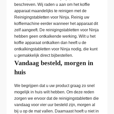
beschreven. Wij raden u aan om het koffie
apparaat maandelijks te reinigen met de
Reinigingstabletten voor Ninja. Reinig uw
koffiemachine eerder wanneer het apparaat dit
zelf aangeeft. De reinigingstabletten voor Ninja
hebben geen ontkalkende werking. Wilt u het
koffie apparaat ontkalken dan heeft u de
ontkalkingstabletten voor Ninja nodig, die kunt
u gemakkelijk direct bijbestellen.
Vandaag besteld, morgen in
huis
We begrijpen dat u uw product graag zo snel
mogelijk in huis wilt hebben. Om deze reden
zorgen we ervoor dat de reinigingstabletten die
vandaag voor vier uur besteld zijn, morgen al
bij u op de mat vallen. Daarnaast hoeft u niet in