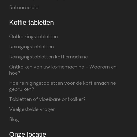
Retourbeleid
Koffie-tabletten
Ontkalkingstabletten
Reinigingstabletten
Reinigingstabletten koffiemachine
Ontkalken van uw koffiemachine – Waarom en
hoe?
Hoe reinigingstabletten voor de koffiemachine
gebruiken?
Tabletten of vloeibare ontkalker?
Veelgestelde vragen
Blog
Onze locatie