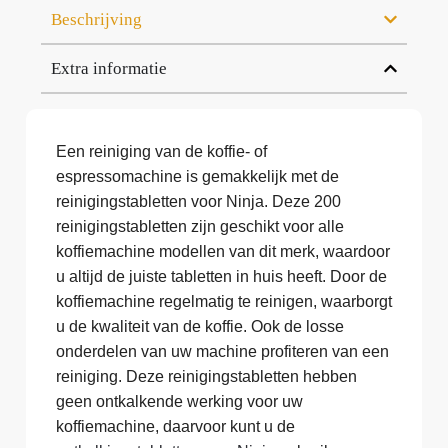
Beschrijving
Extra informatie
Een reiniging van de koffie- of
espressomachine is gemakkelijk met de
reinigingstabletten voor Ninja. Deze 200
reinigingstabletten zijn geschikt voor alle
koffiemachine modellen van dit merk, waardoor
u altijd de juiste tabletten in huis heeft. Door de
koffiemachine regelmatig te reinigen, waarborgt
u de kwaliteit van de koffie. Ook de losse
onderdelen van uw machine profiteren van een
reiniging. Deze reinigingstabletten hebben
geen ontkalkende werking voor uw
koffiemachine, daarvoor kunt u de