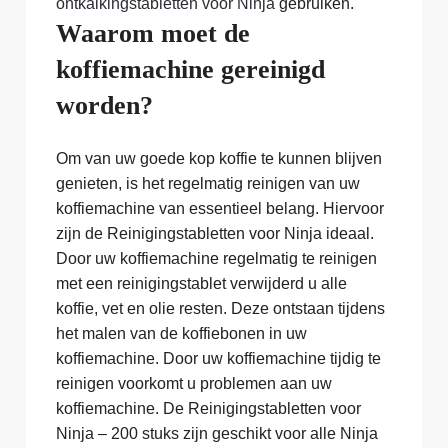
ontkalkingstabletten voor Ninja
gebruiken.
Waarom moet de
koffiemachine gereinigd
worden?
Om van uw goede kop koffie te kunnen blijven
genieten, is het regelmatig reinigen van uw
koffiemachine van essentieel belang. Hiervoor
zijn de Reinigingstabletten voor Ninja ideaal.
Door uw koffiemachine regelmatig te reinigen
met een reinigingstablet verwijderd u alle
koffie, vet en olie resten. Deze ontstaan tijdens
het malen van de koffiebonen in uw
koffiemachine. Door uw koffiemachine tijdig te
reinigen voorkomt u problemen aan uw
koffiemachine. De Reinigingstabletten voor
Ninja – 200 stuks zijn geschikt voor alle Ninja