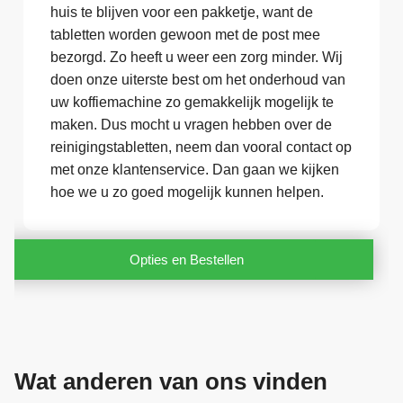
huis te blijven voor een pakketje, want de
tabletten worden gewoon met de post mee
bezorgd. Zo heeft u weer een zorg minder. Wij
doen onze uiterste best om het onderhoud van
uw koffiemachine zo gemakkelijk mogelijk te
maken. Dus mocht u vragen hebben over de
reinigingstabletten, neem dan vooral contact op
met onze klantenservice. Dan gaan we kijken
hoe we u zo goed mogelijk kunnen helpen.
Opties en Bestellen
Wat anderen van ons vinden