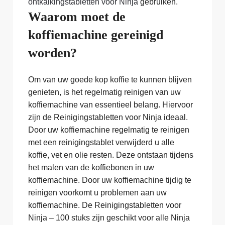
ontkalkingstabletten voor Ninja
gebruiken.
Waarom moet de
koffiemachine gereinigd
worden?
Om van uw goede kop koffie te kunnen blijven
genieten, is het regelmatig reinigen van uw
koffiemachine van essentieel belang. Hiervoor
zijn de Reinigingstabletten voor Ninja ideaal.
Door uw koffiemachine regelmatig te reinigen
met een reinigingstablet verwijderd u alle
koffie, vet en olie resten. Deze ontstaan tijdens
het malen van de koffiebonen in uw
koffiemachine. Door uw koffiemachine tijdig te
reinigen voorkomt u problemen aan uw
koffiemachine. De Reinigingstabletten voor
Ninja – 100 stuks zijn geschikt voor alle Ninja