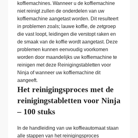
koffiemachines. Wanneer u de koffiemachine
niet reinigt zullen de onderdelen van uw
koffiemachine aangetast worden. Dit resulteert
in problemen zoals; lauwe koffie, de zetgroep
die vast loopt, leidingen die verstopt raken en
de smaak van de koffie wordt aangetast. Deze
problemen kunnen eenvoudig voorkomen
worden door maandelijks uw koffiemachine te
reinigen met deze Reinigingstabletten voor
Ninja of wanneer uw koffiemachine dit
aangeeft.
Het reinigingsproces met de
reinigingstabletten voor Ninja
– 100 stuks
In de handleiding van uw koffieautomaat staan
alle stappen van het reinigingsproces