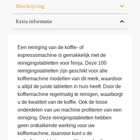
Beschrijving
Extra informatie
Een reiniging van de koffie- of
espressomachine is gemakkelijk met de
reinigingstabletten voor Ninja. Deze 100
reinigingstabletten zijn geschikt voor alle
koffiemachine modellen van dit merk, waardoor
u altijd de juiste tabletten in huis heeft. Door de
koffiemachine regelmatig te reinigen, waarborgt
u de kwaliteit van de koffie. Ook de losse
onderdelen van uw machine profiteren van een
reiniging. Deze reinigingstabletten hebben
geen ontkalkende werking voor uw
koffiemachine, daarvoor kunt u de