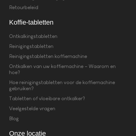
Retourbeleid
Koffie-tabletten
Ontkalkingstabletten
Reinigingstabletten
Reinigingstabletten koffiemachine
Ontkalken van uw koffiemachine – Waarom en
hoe?
Hoe reinigingstabletten voor de koffiemachine
gebruiken?
Tabletten of vloeibare ontkalker?
Veelgestelde vragen
Blog
Onze locatie