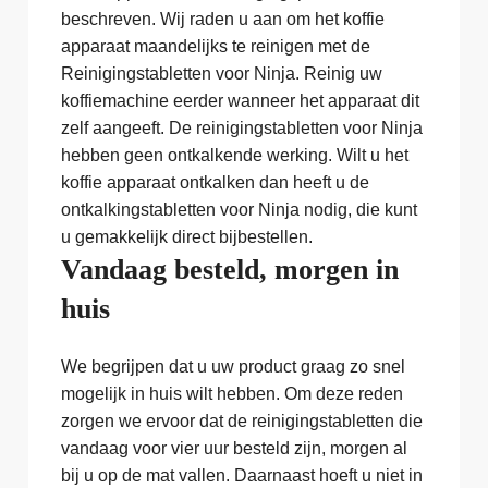
beschreven. Wij raden u aan om het koffie
apparaat maandelijks te reinigen met de
Reinigingstabletten voor Ninja. Reinig uw
koffiemachine eerder wanneer het apparaat dit
zelf aangeeft. De reinigingstabletten voor Ninja
hebben geen ontkalkende werking. Wilt u het
koffie apparaat ontkalken dan heeft u de
ontkalkingstabletten voor Ninja nodig, die kunt
u gemakkelijk direct bijbestellen.
Vandaag besteld, morgen in
huis
We begrijpen dat u uw product graag zo snel
mogelijk in huis wilt hebben. Om deze reden
zorgen we ervoor dat de reinigingstabletten die
vandaag voor vier uur besteld zijn, morgen al
bij u op de mat vallen. Daarnaast hoeft u niet in