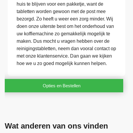
huis te blijven voor een pakketje, want de
tabletten worden gewoon met de post mee
bezorgd. Zo heeft u weer een zorg minder. Wij
doen onze uiterste best om het onderhoud van
uw koffiemachine zo gemakkelijk mogelijk te
maken. Dus mocht u vragen hebben over de
reinigingstabletten, neem dan vooral contact op
met onze klantenservice. Dan gaan we kijken
hoe we u zo goed mogelijk kunnen helpen.
Opties en Bestellen
Wat anderen van ons vinden