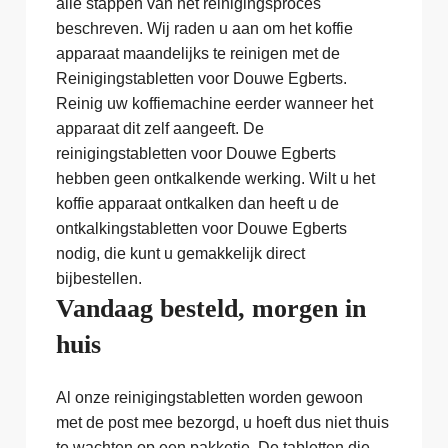
alle stappen van het reinigingsproces
beschreven. Wij raden u aan om het koffie
apparaat maandelijks te reinigen met de
Reinigingstabletten voor Douwe Egberts.
Reinig uw koffiemachine eerder wanneer het
apparaat dit zelf aangeeft. De
reinigingstabletten voor Douwe Egberts
hebben geen ontkalkende werking. Wilt u het
koffie apparaat ontkalken dan heeft u de
ontkalkingstabletten voor Douwe Egberts
nodig, die kunt u gemakkelijk direct
bijbestellen.
Vandaag besteld, morgen in
huis
Al onze reinigingstabletten worden gewoon
met de post mee bezorgd, u hoeft dus niet thuis
te wachten op een pakketje. De tabletten die