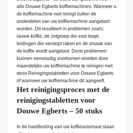
alle Douwe Egberts koffiemachines. Wanneer u
de koffiemachine niet reinigt zullen de
onderdelen van uw koffiemachine aangetast
worden. Dit resulteert in problemen zoals;
lauwe koffie, de zetgroep die vast loopt,
leidingen die verstopt raken en de smaak van
de koffie wordt aangetast. Deze problemen
kunnen eenvoudig voorkomen worden door
maandelijks uw koffiemachine te reinigen met
deze Reinigingstabletten voor Douwe Egberts
of wanneer uw koffiemachine dit aangeeft.
Het reinigingsproces met de
reinigingstabletten voor
Douwe Egberts – 50 stuks
In de handleiding van uw koffieautomaat staan