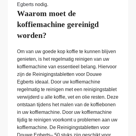
Egberts
nodig.
Waarom moet de
koffiemachine gereinigd
worden?
Om van uw goede kop koffie te kunnen blijven
genieten, is het regelmatig reinigen van uw
koffiemachine van essentieel belang. Hiervoor
zijn de Reinigingstabletten voor Douwe
Egberts ideaal. Door uw koffiemachine
regelmatig te reinigen met een reinigingstablet
verwijderd u alle koffie, vet en olie resten. Deze
ontstaan tijdens het malen van de koffiebonen
in uw koffiemachine. Door uw koffiemachine
tijdig te reinigen voorkomt u problemen aan uw
koffiemachine. De Reinigingstabletten voor
Douwe Egberts– 50 stuks zijn geschikt voor