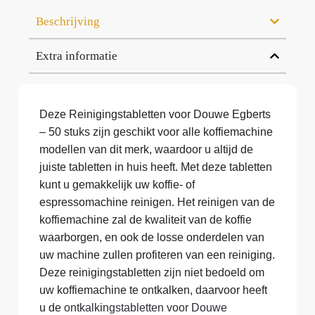
Beschrijving
Extra informatie
Deze Reinigingstabletten voor Douwe Egberts
– 50 stuks zijn geschikt voor alle koffiemachine
modellen van dit merk, waardoor u altijd de
juiste tabletten in huis heeft. Met deze tabletten
kunt u gemakkelijk uw koffie- of
espressomachine reinigen. Het reinigen van de
koffiemachine zal de kwaliteit van de koffie
waarborgen, en ook de losse onderdelen van
uw machine zullen profiteren van een reiniging.
Deze reinigingstabletten zijn niet bedoeld om
uw koffiemachine te ontkalken, daarvoor heeft
u de
ontkalkingstabletten voor Douwe